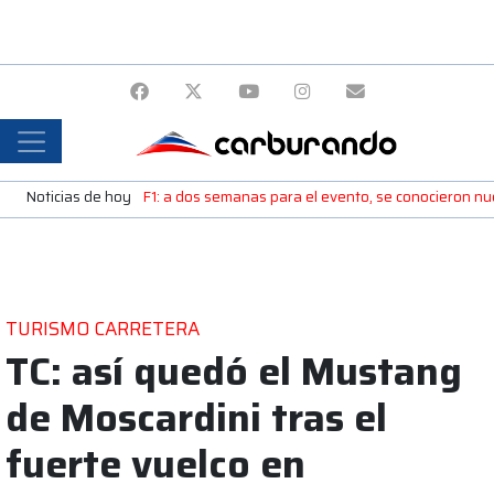
Noticias de hoy
F1: a dos semanas para el evento, se conocieron n
TURISMO CARRETERA
TC: así quedó el Mustang
de Moscardini tras el
fuerte vuelco en