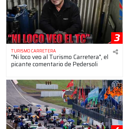
3
TURISMO CARRETERA
"Ni loco veo al Turismo Carretera", el
picante comentario de Pedersoli