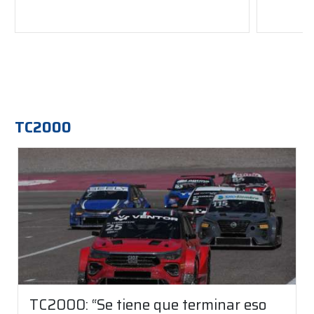
TC2000
TC2000: “Se tiene que terminar eso