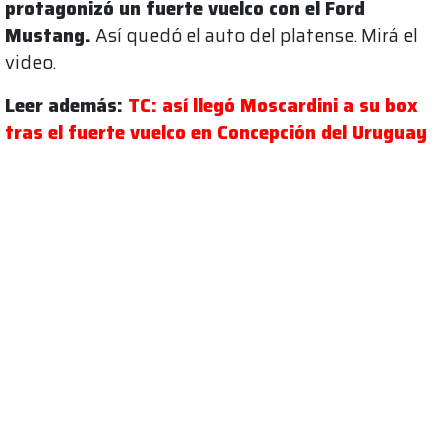
protagonizó un fuerte vuelco con el Ford
Mustang.
Así quedó el auto del platense. Mirá el
video.
Leer además:
TC: así llegó Moscardini a su box
tras el fuerte vuelco en Concepción del Uruguay