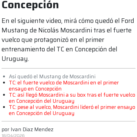
Concepción
En el siguiente video, mirá cómo quedó el Ford
Mustang de Nicolás Moscardini tras el fuerte
vuelco que protagonizó en el primer
entrenamiento del TC en Concepción del
Uruguay.
Así quedó el Mustang de Moscardini
TC: el fuerte vuelco de Moscardini en el primer
ensayo en Concepción
TC: así llegó Moscardini a su box tras el fuerte vuelco
en Concepción del Uruguay
TC: pese al vuelco, Moscardini lideró el primer ensayo
en Concepción del Uruguay
por
Ivan Diaz Mendez
18/04/2026