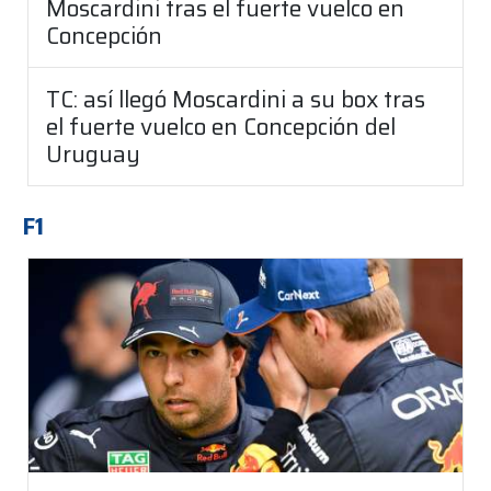
Moscardini tras el fuerte vuelco en
Concepción
TC: así llegó Moscardini a su box tras
el fuerte vuelco en Concepción del
Uruguay
F1