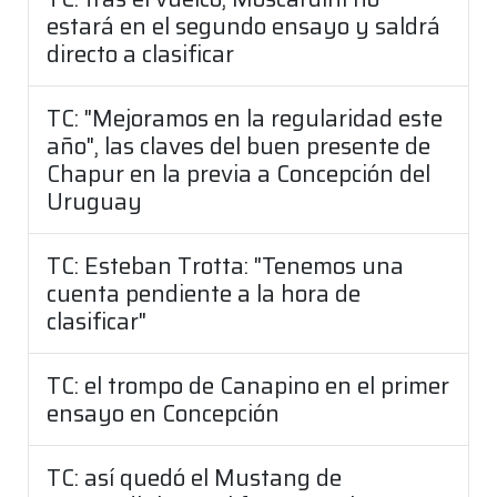
estará en el segundo ensayo y saldrá
directo a clasificar
TC: "Mejoramos en la regularidad este
año", las claves del buen presente de
Chapur en la previa a Concepción del
Uruguay
TC: Esteban Trotta: "Tenemos una
cuenta pendiente a la hora de
clasificar"
TC: el trompo de Canapino en el primer
ensayo en Concepción
TC: así quedó el Mustang de