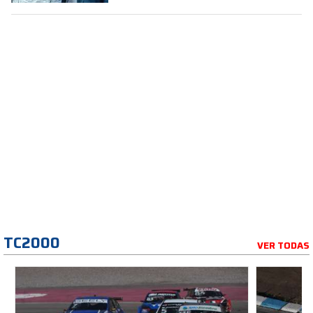
TC2000
VER TODAS