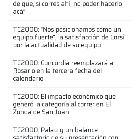
de que, si corres ahí, no poder hacerlo
acá”
TC2000: "Nos posicionamos como un
equipo fuerte", la satisfacción de Corsi
por la actualidad de su equipo
TC2000: Concordia reemplazará a
Rosario en la tercera fecha del
calendario
TC2000: El impacto económico que
generó la categoría al correr en El
Zonda de San Juan
TC2000: Palau y un balance
satisfactorio de su presentación con