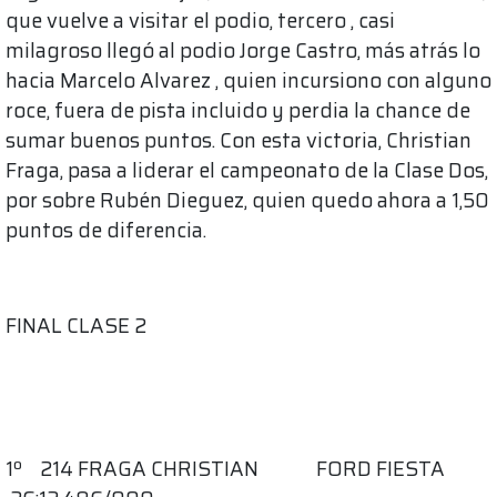
que vuelve a visitar el podio, tercero , casi
milagroso llegó al podio Jorge Castro, más atrás lo
hacia Marcelo Alvarez , quien incursiono con alguno
roce, fuera de pista incluido y perdia la chance de
sumar buenos puntos. Con esta victoria, Christian
Fraga, pasa a liderar el campeonato de la Clase Dos,
por sobre Rubén Dieguez, quien quedo ahora a 1,50
puntos de diferencia.
FINAL CLASE 2
1º 214 FRAGA CHRISTIAN FORD FIESTA