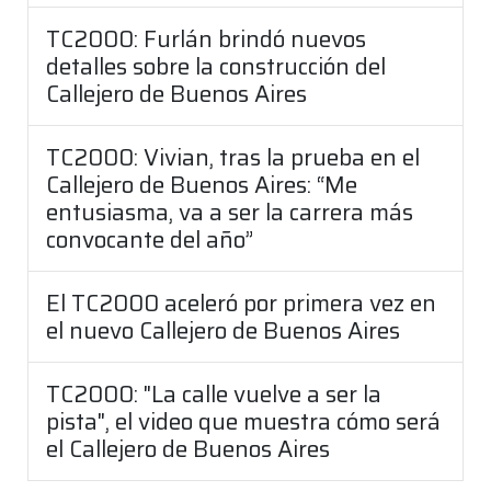
TC2000: Furlán brindó nuevos
detalles sobre la construcción del
Callejero de Buenos Aires
TC2000: Vivian, tras la prueba en el
Callejero de Buenos Aires: “Me
entusiasma, va a ser la carrera más
convocante del año”
El TC2000 aceleró por primera vez en
el nuevo Callejero de Buenos Aires
TC2000: "La calle vuelve a ser la
pista", el video que muestra cómo será
el Callejero de Buenos Aires