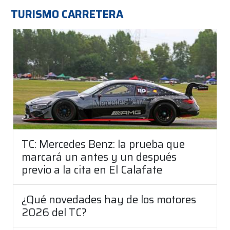
TURISMO CARRETERA
TC: Mercedes Benz: la prueba que
marcará un antes y un después
previo a la cita en El Calafate
¿Qué novedades hay de los motores
2026 del TC?