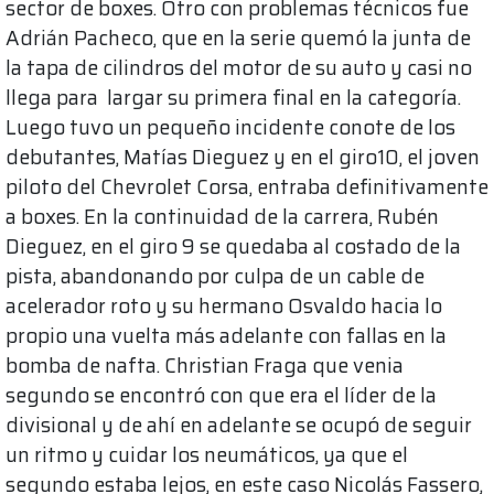
sector de boxes. Otro con problemas técnicos fue
Adrián Pacheco, que en la serie quemó la junta de
la tapa de cilindros del motor de su auto y casi no
llega para largar su primera final en la categoría.
Luego tuvo un pequeño incidente conote de los
debutantes, Matías Dieguez y en el giro10, el joven
piloto del Chevrolet Corsa, entraba definitivamente
a boxes. En la continuidad de la carrera, Rubén
Dieguez, en el giro 9 se quedaba al costado de la
pista, abandonando por culpa de un cable de
acelerador roto y su hermano Osvaldo hacia lo
propio una vuelta más adelante con fallas en la
bomba de nafta. Christian Fraga que venia
segundo se encontró con que era el líder de la
divisional y de ahí en adelante se ocupó de seguir
un ritmo y cuidar los neumáticos, ya que el
segundo estaba lejos, en este caso Nicolás Fassero,