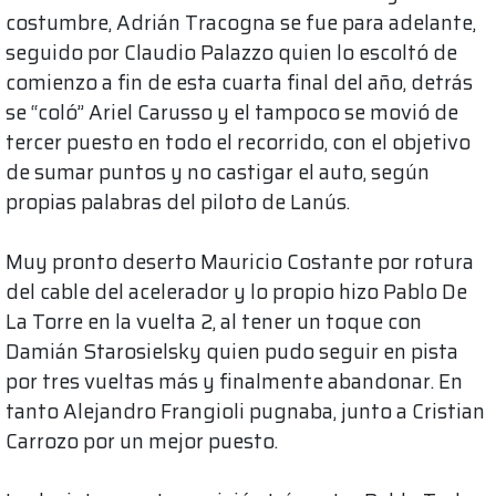
costumbre, Adrián Tracogna se fue para adelante,
seguido por Claudio Palazzo quien lo escoltó de
comienzo a fin de esta cuarta final del año, detrás
se “coló” Ariel Carusso y el tampoco se movió de
tercer puesto en todo el recorrido, con el objetivo
de sumar puntos y no castigar el auto, según
propias palabras del piloto de Lanús.
Muy pronto deserto Mauricio Costante por rotura
del cable del acelerador y lo propio hizo Pablo De
La Torre en la vuelta 2, al tener un toque con
Damián Starosielsky quien pudo seguir en pista
por tres vueltas más y finalmente abandonar. En
tanto Alejandro Frangioli pugnaba, junto a Cristian
Carrozo por un mejor puesto.