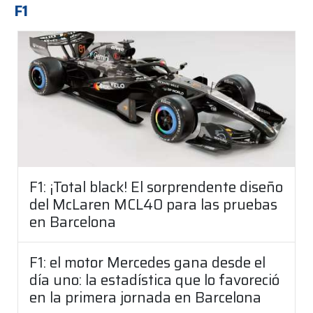
F1
F1: ¡Total black! El sorprendente diseño
del McLaren MCL40 para las pruebas
en Barcelona
F1: el motor Mercedes gana desde el
día uno: la estadística que lo favoreció
en la primera jornada en Barcelona