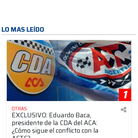
LO MAS LEÍDO
1
OTRAS
EXCLUSIVO: Eduardo Baca,
presidente de la CDA del ACA:
¿Cómo sigue el conflicto con la