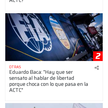
ACTC?
2
OTRAS
Eduardo Baca: "Hay que ser
sensato al hablar de libertad
porque choca con lo que pasa en la
ACTC"