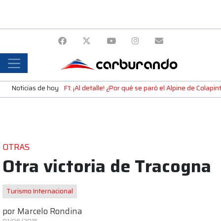
Noticias de hoy
F1: ¡Al detalle! ¿Por qué se paró el Alpine de Colap
OTRAS
Otra victoria de Tracogna
Turismo Internacional
por
Marcelo Rondina