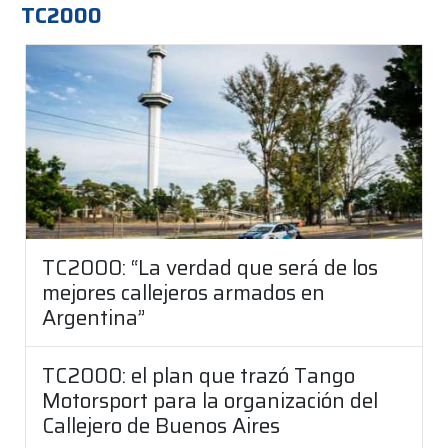
TC2000
TC2000: “La verdad que será de los
mejores callejeros armados en
Argentina”
TC2000: el plan que trazó Tango
Motorsport para la organización del
Callejero de Buenos Aires