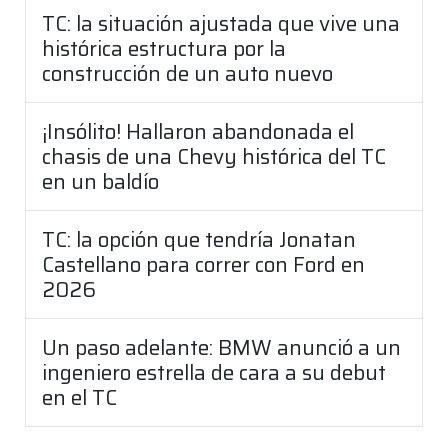
TC: la situación ajustada que vive una
histórica estructura por la
construcción de un auto nuevo
¡Insólito! Hallaron abandonada el
chasis de una Chevy histórica del TC
en un baldío
TC: la opción que tendría Jonatan
Castellano para correr con Ford en
2026
Un paso adelante: BMW anunció a un
ingeniero estrella de cara a su debut
en el TC