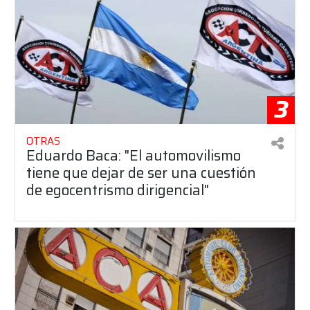
3
OTRAS
Eduardo Baca: "El automovilismo
tiene que dejar de ser una cuestión
de egocentrismo dirigencial"