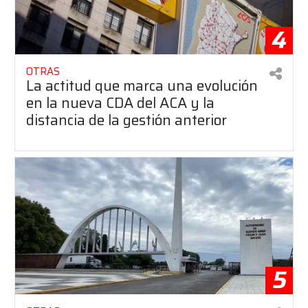
4
OTRAS
La actitud que marca una evolución
en la nueva CDA del ACA y la
distancia de la gestión anterior
5