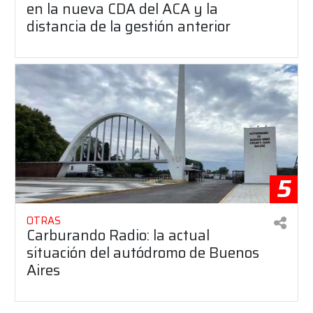
en la nueva CDA del ACA y la
distancia de la gestión anterior
5
OTRAS
Carburando Radio: la actual
situación del autódromo de Buenos
Aires