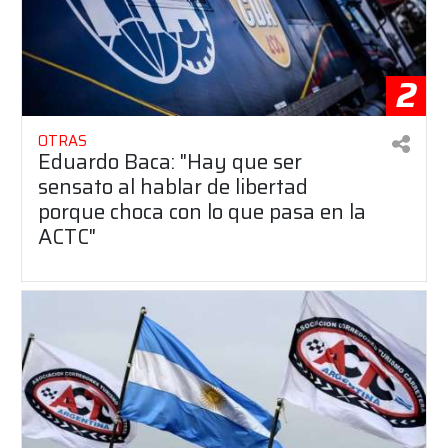
2
OTRAS
Eduardo Baca: "Hay que ser
sensato al hablar de libertad
porque choca con lo que pasa en la
ACTC"