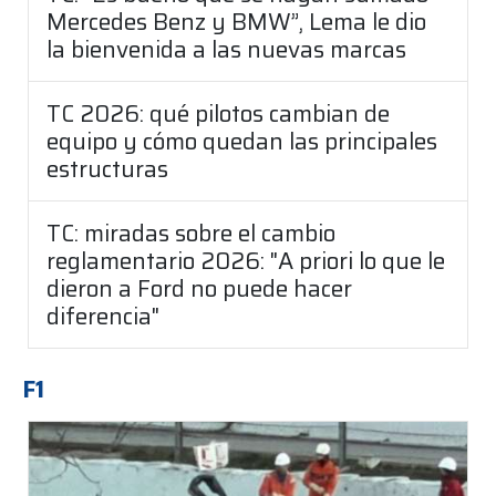
Mercedes Benz y BMW”, Lema le dio
la bienvenida a las nuevas marcas
TC 2026: qué pilotos cambian de
equipo y cómo quedan las principales
estructuras
TC: miradas sobre el cambio
reglamentario 2026: "A priori lo que le
dieron a Ford no puede hacer
diferencia"
F1