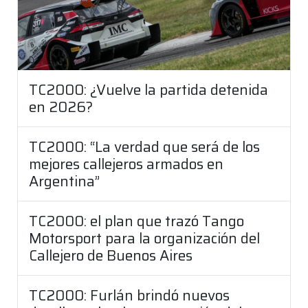
TC2000: ¿Vuelve la partida detenida
en 2026?
TC2000: “La verdad que será de los
mejores callejeros armados en
Argentina”
TC2000: el plan que trazó Tango
Motorsport para la organización del
Callejero de Buenos Aires
TC2000: Furlán brindó nuevos