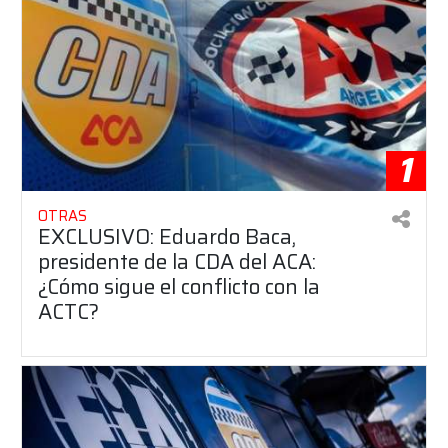
1
OTRAS
EXCLUSIVO: Eduardo Baca,
presidente de la CDA del ACA:
¿Cómo sigue el conflicto con la
ACTC?