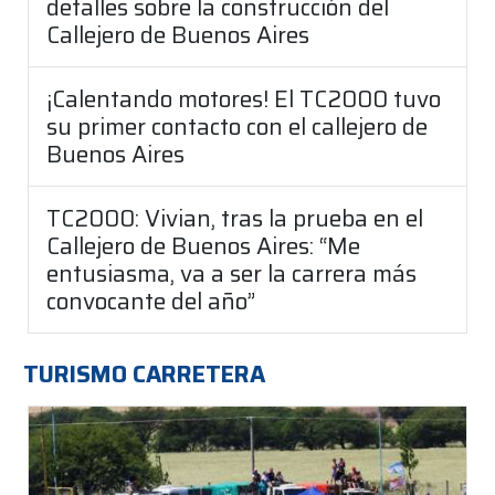
detalles sobre la construcción del
Callejero de Buenos Aires
¡Calentando motores! El TC2000 tuvo
su primer contacto con el callejero de
Buenos Aires
TC2000: Vivian, tras la prueba en el
Callejero de Buenos Aires: “Me
entusiasma, va a ser la carrera más
convocante del año”
TURISMO CARRETERA