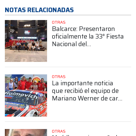
NOTAS RELACIONADAS
OTRAS
Balcarce: Presentaron
oficialmente la 33° Fiesta
Nacional del
Automovilismo
OTRAS
La importante noticia
que recibió el equipo de
Mariano Werner de cara
al 2026
OTRAS