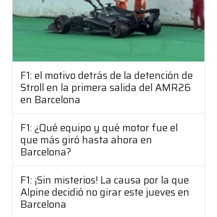
F1: el motivo detrás de la detención de
Stroll en la primera salida del AMR26
en Barcelona
F1: ¿Qué equipo y qué motor fue el
que más giró hasta ahora en
Barcelona?
F1: ¡Sin misterios! La causa por la que
Alpine decidió no girar este jueves en
Barcelona