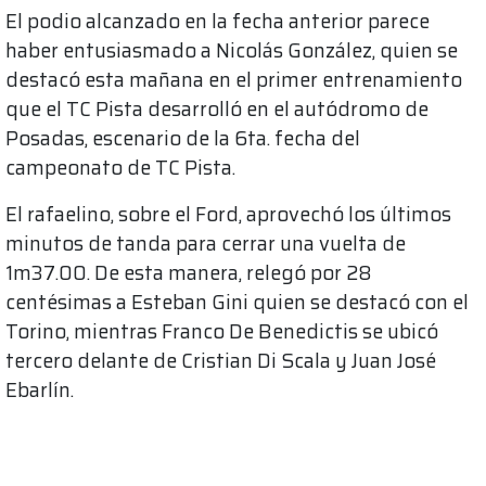
El podio alcanzado en la fecha anterior parece
haber entusiasmado a Nicolás González, quien se
destacó esta mañana en el primer entrenamiento
que el TC Pista desarrolló en el autódromo de
Posadas, escenario de la 6ta. fecha del
campeonato de TC Pista.
El rafaelino, sobre el Ford, aprovechó los últimos
minutos de tanda para cerrar una vuelta de
1m37.00. De esta manera, relegó por 28
centésimas a Esteban Gini quien se destacó con el
Torino, mientras Franco De Benedictis se ubicó
tercero delante de Cristian Di Scala y Juan José
Ebarlín.