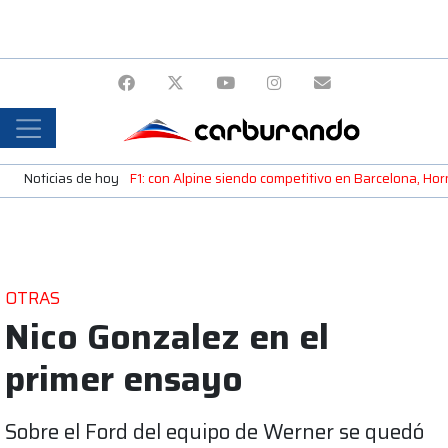
Noticias de hoy
F1: con Alpine siendo competitivo en Barcelona, H
OTRAS
Nico Gonzalez en el
primer ensayo
Sobre el Ford del equipo de Werner se quedó