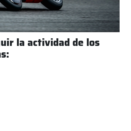
ir la actividad de los
s: