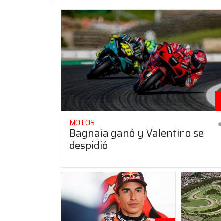
MOTOS
Bagnaia ganó y Valentino se
despidió