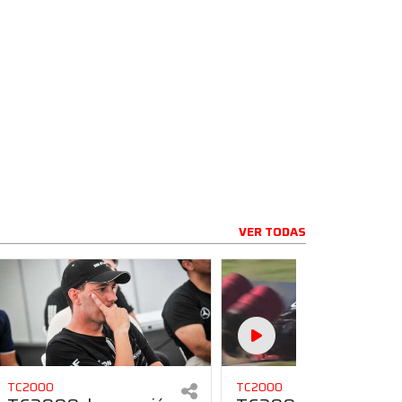
VER TODAS
TC2000
TC2000