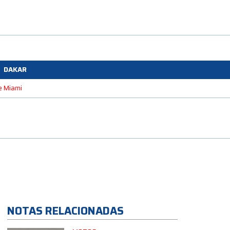
DAKAR
e Miami
NOTAS RELACIONADAS