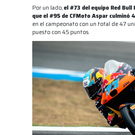
Por un lado,
el #73 del equipo Red Bull
que el #95 de CFMoto Aspar culminó 4
en el campeonato con un total de 47 unid
puesto con 45 puntos.