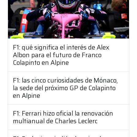
F1: qué significa el interés de Alex
Albon para el futuro de Franco
Colapinto en Alpine
F1: las cinco curiosidades de Mónaco,
la sede del próximo GP de Colapinto
en Alpine
F1: Ferrari hizo oficial la renovación
multianual de Charles Leclerc