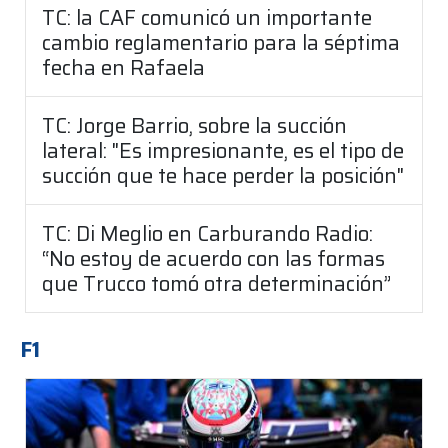
TC: la CAF comunicó un importante
cambio reglamentario para la séptima
fecha en Rafaela
TC: Jorge Barrio, sobre la succión
lateral: "Es impresionante, es el tipo de
succión que te hace perder la posición"
TC: Di Meglio en Carburando Radio:
“No estoy de acuerdo con las formas
que Trucco tomó otra determinación”
F1