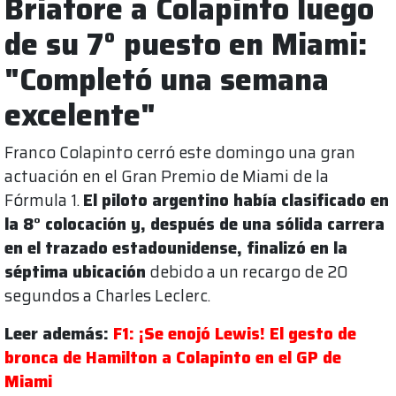
Briatore a Colapinto luego
de su 7° puesto en Miami:
"Completó una semana
excelente"
Franco Colapinto cerró este domingo una gran
actuación en el Gran Premio de Miami de la
Fórmula 1.
El piloto argentino había clasificado en
la 8° colocación y, después de una sólida carrera
en el trazado estadounidense, finalizó en la
séptima ubicación
debido a un recargo de 20
segundos a Charles Leclerc.
Leer además:
F1: ¡Se enojó Lewis! El gesto de
bronca de Hamilton a Colapinto en el GP de
Miami