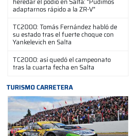
heredar el podio en Salta: "Pudimos
adaptarnos rápido a la ZR-V"
TC2000: Tomás Fernández habló de
su estado tras el fuerte choque con
Yankelevich en Salta
TC2000: así quedó el campeonato
tras la cuarta fecha en Salta
TURISMO CARRETERA