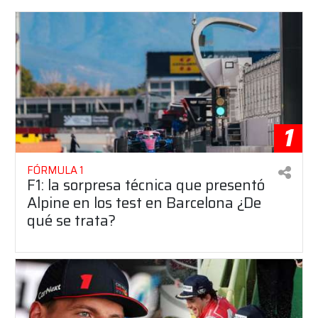
1
FÓRMULA 1
F1: la sorpresa técnica que presentó
Alpine en los test en Barcelona ¿De
qué se trata?