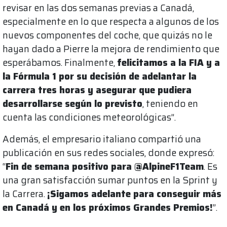
revisar en las dos semanas previas a Canadá,
especialmente en lo que respecta a algunos de los
nuevos componentes del coche, que quizás no le
hayan dado a Pierre la mejora de rendimiento que
esperábamos. Finalmente,
felicitamos a la FIA y a
la Fórmula 1 por su decisión de adelantar la
carrera tres horas y asegurar que pudiera
desarrollarse según lo previsto
, teniendo en
cuenta las condiciones meteorológicas”.
Además, el empresario italiano compartió una
publicación en sus redes sociales, donde expresó:
“
Fin de semana positivo para @AlpineF1Team
. Es
una gran satisfacción sumar puntos en la Sprint y
la Carrera.
¡Sigamos adelante para conseguir más
en Canadá y en los próximos Grandes Premios!
”.