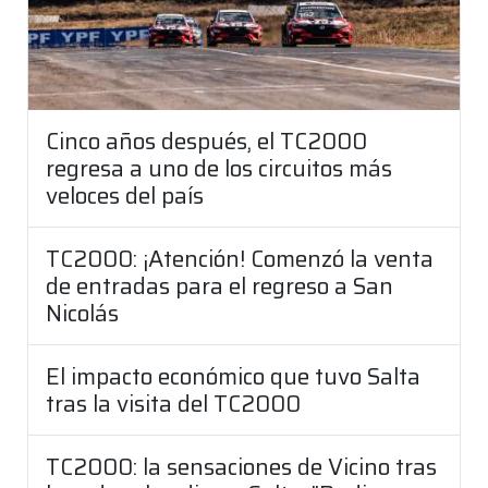
Cinco años después, el TC2000
regresa a uno de los circuitos más
veloces del país
TC2000: ¡Atención! Comenzó la venta
de entradas para el regreso a San
Nicolás
El impacto económico que tuvo Salta
tras la visita del TC2000
TC2000: la sensaciones de Vicino tras