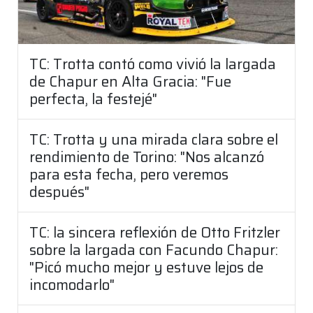
TC: Trotta contó como vivió la largada
de Chapur en Alta Gracia: "Fue
perfecta, la festejé"
TC: Trotta y una mirada clara sobre el
rendimiento de Torino: "Nos alcanzó
para esta fecha, pero veremos
después"
TC: la sincera reflexión de Otto Fritzler
sobre la largada con Facundo Chapur:
"Picó mucho mejor y estuve lejos de
incomodarlo"