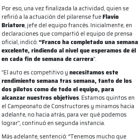
Por eso, una vez finalizada la actividad, quien se
refirió a la actuación del pilarense fue
Flavio
Briatore
, jefe del equipo francés. Inicialmente, en
declaraciones que compartió el equipo de prensa
oficial, indicó:
“Franco ha completado una semana
excelente, rindiendo al nivel que esperamos de él
en cada fin de semana de carrera
”.
“El auto es competitivo y
necesitamos este
rendimiento semana tras semana, tanto de los
dos pilotos como de todo el equipo, para
alcanzar nuestros objetivos
. Estamos quintos en
el Campeonato de Constructores y miramos hacia
adelante, no hacia atrás, para ver qué podemos
lograr”, continuó en segunda instancia.
Más adelante, sentenció: "Tenemos mucho que