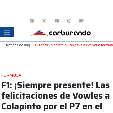
Noticias de hoy
F1: Franco Colapinto: "El objetivo es volver a termin
FÓRMULA 1
F1: ¡Siempre presente! Las
felicitaciones de Vowles a
Colapinto por el P7 en el