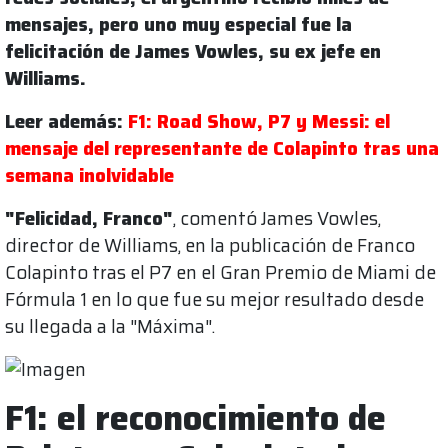
mensajes, pero uno muy especial fue la
felicitación de James Vowles, su ex jefe en
Williams.
Leer además:
F1: Road Show, P7 y Messi: el
mensaje del representante de Colapinto tras una
semana inolvidable
"Felicidad, Franco"
, comentó James Vowles,
director de Williams, en la publicación de Franco
Colapinto tras el P7 en el Gran Premio de Miami de
Fórmula 1 en lo que fue su mejor resultado desde
su llegada a la "Máxima".
F1: el reconocimiento de