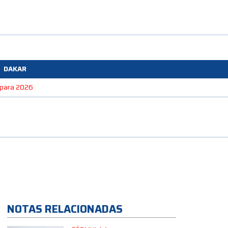
DAKAR
e para 2026
NOTAS RELACIONADAS