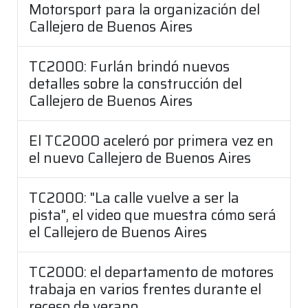
Motorsport para la organización del
Callejero de Buenos Aires
TC2000: Furlán brindó nuevos
detalles sobre la construcción del
Callejero de Buenos Aires
El TC2000 aceleró por primera vez en
el nuevo Callejero de Buenos Aires
TC2000: "La calle vuelve a ser la
pista", el video que muestra cómo será
el Callejero de Buenos Aires
TC2000: el departamento de motores
trabaja en varios frentes durante el
receso de verano