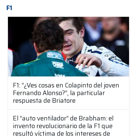
F1
F1: “¿Ves cosas en Colapinto del joven
Fernando Alonso?”, la particular
respuesta de Briatore
El “auto ventilador” de Brabham: el
invento revolucionario de la F1 que
resultó víctima de los intereses de