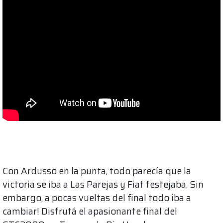
Con Ardusso en la punta, todo parecía que la
victoria se iba a Las Parejas y Fiat festejaba. Sin
embargo, a pocas vueltas del final todo iba a
cambiar! Disfrutá el apasionante final del