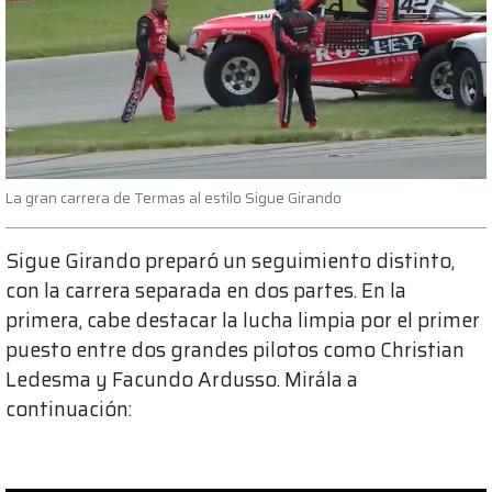
La gran carrera de Termas al estilo Sigue Girando
Sigue Girando preparó un seguimiento distinto,
con la carrera separada en dos partes. En la
primera, cabe destacar la lucha limpia por el primer
puesto entre dos grandes pilotos como Christian
Ledesma y Facundo Ardusso. Mirála a
continuación: