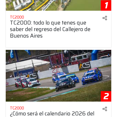
1
TC2000
TC2000: todo lo que tenes que
saber del regreso del Callejero de
Buenos Aires
2
TC2000
¿Cómo será el calendario 2026 del