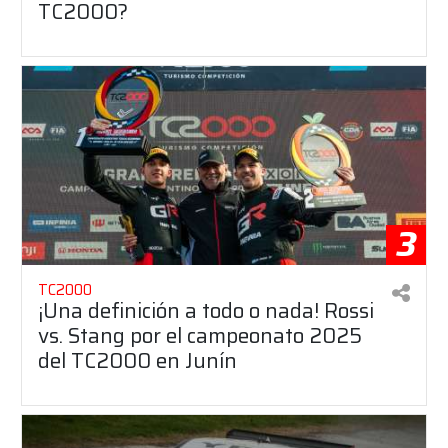
TC2000?
3
TC2000
¡Una definición a todo o nada! Rossi
vs. Stang por el campeonato 2025
del TC2000 en Junín