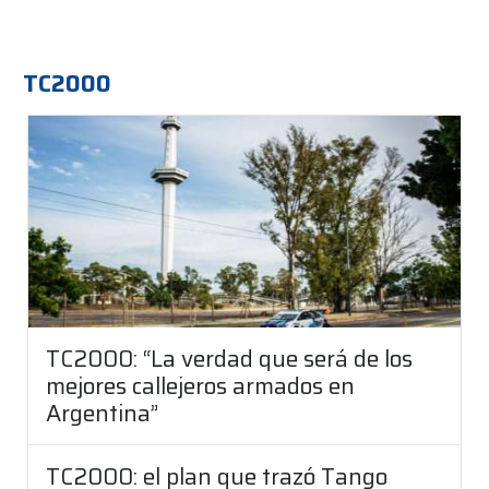
TC2000
TC2000: “La verdad que será de los
mejores callejeros armados en
Argentina”
TC2000: el plan que trazó Tango