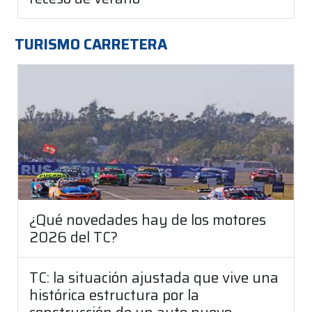
TURISMO CARRETERA
¿Qué novedades hay de los motores
2026 del TC?
TC: la situación ajustada que vive una
histórica estructura por la