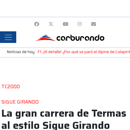
Noticias de hoy
F1: ¡Al detalle! ¿Por qué se paró el Alpine de Colap
TC2000
SIGUE GIRANDO
La gran carrera de Termas
al estilo Sigue Girando