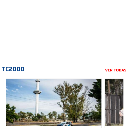
TC2000
VER TODAS