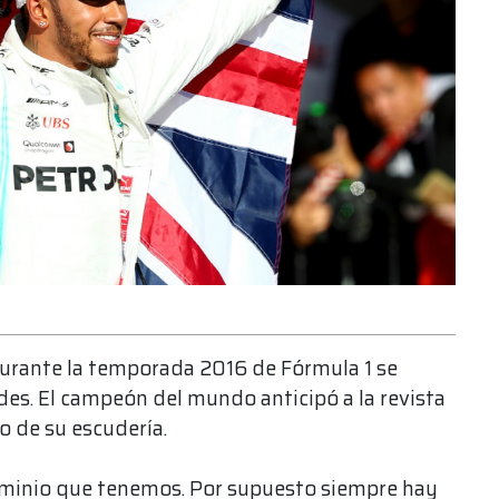
urante la temporada 2016 de Fórmula 1 se
es. El campeón del mundo anticipó a la revista
o de su escudería.
minio que tenemos. Por supuesto siempre hay