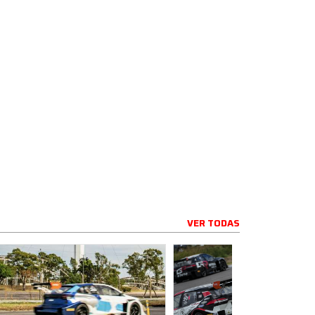
VER TODAS