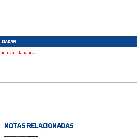
DAKAR
ionó a los fanáticos
NOTAS RELACIONADAS