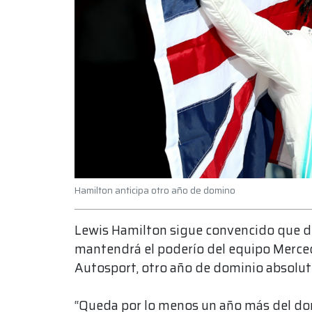
Hamilton anticipa otro año de domino
Lewis Hamilton sigue convencido que d
mantendrá el poderío del equipo Merced
Autosport, otro año de dominio absolut
“Queda por lo menos un año más del do