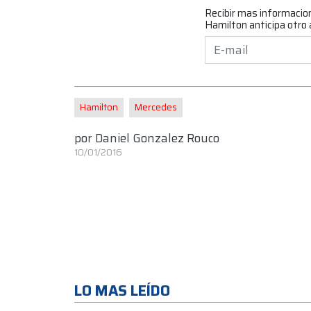
Recibir mas informacio
Hamilton anticipa otro
Hamilton
Mercedes
por
Daniel Gonzalez Rouco
10/01/2016
LO MAS LEÍDO