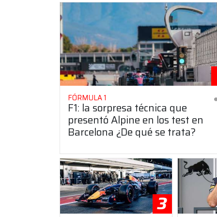
FÓRMULA 1
F1: la sorpresa técnica que
presentó Alpine en los test en
Barcelona ¿De qué se trata?
3