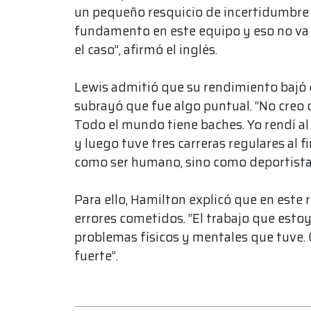
un pequeño resquicio de incertidumbre
fundamento en este equipo y eso no va 
el caso”, afirmó el inglés.
Lewis admitió que su rendimiento bajó e
subrayó que fue algo puntual. “No creo 
Todo el mundo tiene baches. Yo rendí 
y luego tuve tres carreras regulares al f
como ser humano, sino como deportista”
Para ello, Hamilton explicó que en este 
errores cometidos. “El trabajo que estoy
problemas físicos y mentales que tuve.
fuerte”.