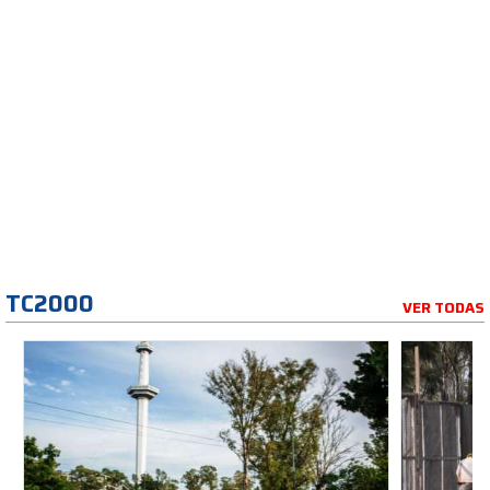
TC2000
VER TODAS