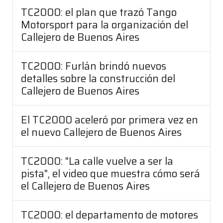
TC2000: el plan que trazó Tango
Motorsport para la organización del
Callejero de Buenos Aires
TC2000: Furlán brindó nuevos
detalles sobre la construcción del
Callejero de Buenos Aires
El TC2000 aceleró por primera vez en
el nuevo Callejero de Buenos Aires
TC2000: "La calle vuelve a ser la
pista", el video que muestra cómo será
el Callejero de Buenos Aires
TC2000: el departamento de motores