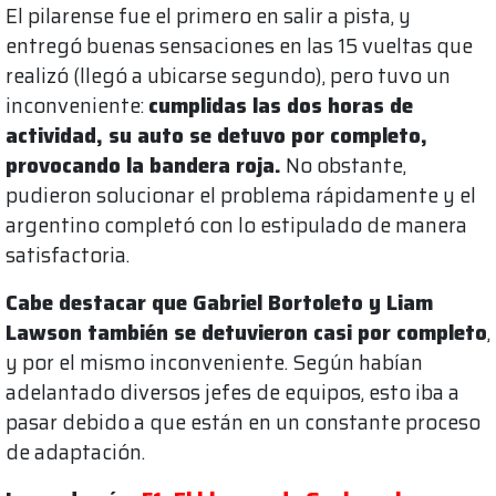
El pilarense fue el primero en salir a pista, y
entregó buenas sensaciones en las 15 vueltas que
realizó (llegó a ubicarse segundo), pero tuvo un
inconveniente:
cumplidas las dos horas de
actividad, su auto se detuvo por completo,
provocando la bandera roja.
No obstante,
pudieron solucionar el problema rápidamente y el
argentino completó con lo estipulado de manera
satisfactoria.
Cabe destacar que Gabriel Bortoleto y Liam
Lawson también se detuvieron casi por completo
,
y por el mismo inconveniente. Según habían
adelantado diversos jefes de equipos, esto iba a
pasar debido a que están en un constante proceso
de adaptación.