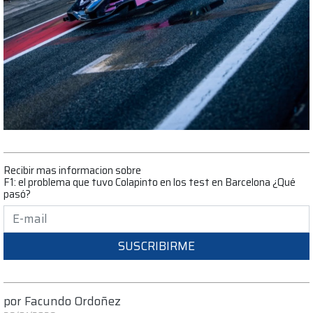
Recibir mas informacion sobre
F1: el problema que tuvo Colapinto en los test en Barcelona ¿Qué
pasó?
SUSCRIBIRME
por
Facundo Ordoñez