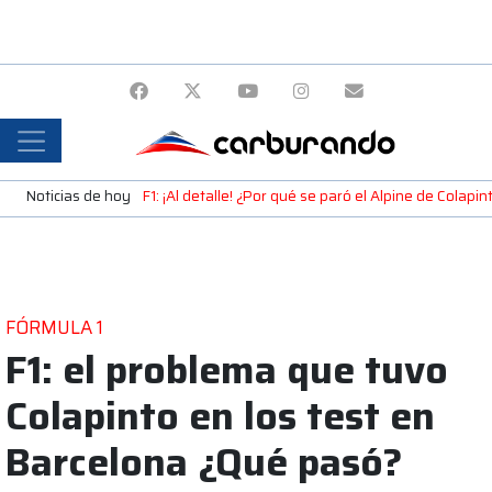
Noticias de hoy
F1: ¡Al detalle! ¿Por qué se paró el Alpine de Colap
FÓRMULA 1
F1: el problema que tuvo
Colapinto en los test en
Barcelona ¿Qué pasó?