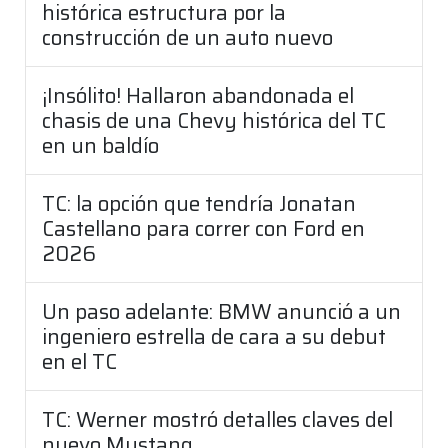
histórica estructura por la
construcción de un auto nuevo
¡Insólito! Hallaron abandonada el
chasis de una Chevy histórica del TC
en un baldío
TC: la opción que tendría Jonatan
Castellano para correr con Ford en
2026
Un paso adelante: BMW anunció a un
ingeniero estrella de cara a su debut
en el TC
TC: Werner mostró detalles claves del
nuevo Mustang