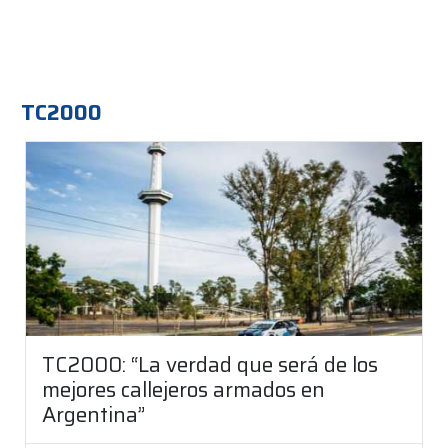
TC2000
TC2000: “La verdad que será de los
mejores callejeros armados en
Argentina”