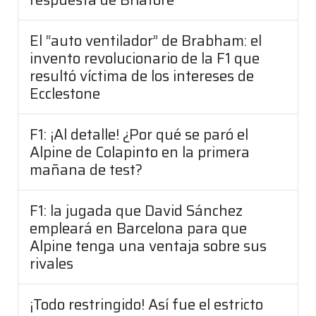
El “auto ventilador” de Brabham: el
invento revolucionario de la F1 que
resultó víctima de los intereses de
Ecclestone
F1: ¡Al detalle! ¿Por qué se paró el
Alpine de Colapinto en la primera
mañana de test?
F1: la jugada que David Sánchez
empleará en Barcelona para que
Alpine tenga una ventaja sobre sus
rivales
¡Todo restringido! Así fue el estricto