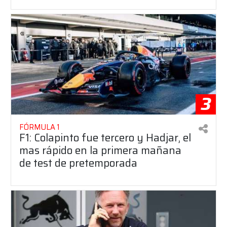
3
FÓRMULA 1
F1: Colapinto fue tercero y Hadjar, el
mas rápido en la primera mañana
de test de pretemporada