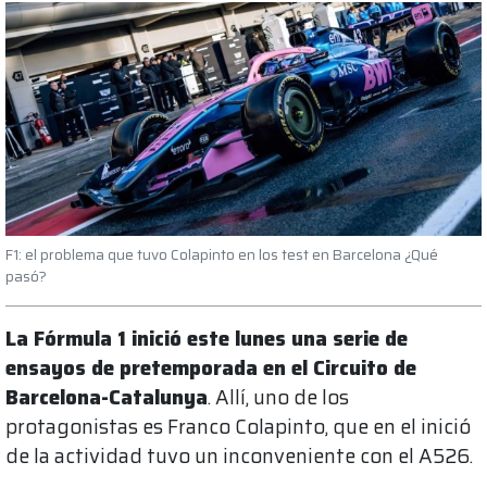
F1: el problema que tuvo Colapinto en los test en Barcelona ¿Qué
pasó?
La Fórmula 1 inició este lunes una serie de
ensayos de pretemporada en el Circuito de
Barcelona-Catalunya
. Allí, uno de los
protagonistas es Franco Colapinto, que en el inició
de la actividad tuvo un inconveniente con el A526.