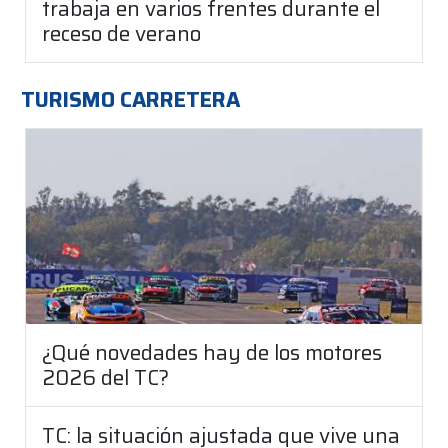
trabaja en varios frentes durante el
receso de verano
TURISMO CARRETERA
¿Qué novedades hay de los motores
2026 del TC?
TC: la situación ajustada que vive una