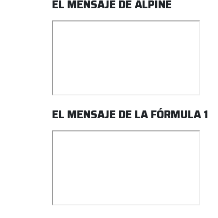
EL MENSAJE DE ALPINE
EL MENSAJE DE LA FÓRMULA 1