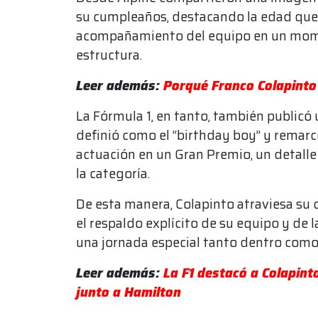
su cumpleaños, destacando la edad que
acompañamiento del equipo en un momen
estructura.
Leer además:
Porqué Franco Colapinto 
La Fórmula 1, en tanto, también publicó 
definió como el “birthday boy” y remarc
actuación en un Gran Premio, un detalle
la categoría.
De esta manera, Colapinto atraviesa su
el respaldo explícito de su equipo y de
una jornada especial tanto dentro como 
Leer además:
La F1 destacó a Colapint
junto a Hamilton