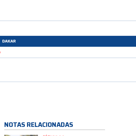
DAKAR
o
NOTAS RELACIONADAS