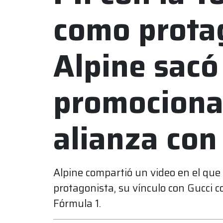
como prota
Alpine sacó
promociona
alianza con
Alpine compartió un video en el que 
protagonista, su vínculo con Gucci 
Fórmula 1.