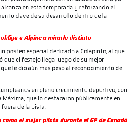
 alcanza en esta temporada y reforzando el
to clave de su desarrollo dentro de la
obliga a Alpine a mirarlo distinto
un posteo especial dedicado a Colapinto, al que
ó que el festejo llega luego de su mejor
 que le dio aún más peso al reconocimiento de
 cumpleaños en pleno crecimiento deportivo, con
 la Máxima, que lo destacaron públicamente en
fuera de la pista.
o como el mejor piloto durante el GP de Canadá