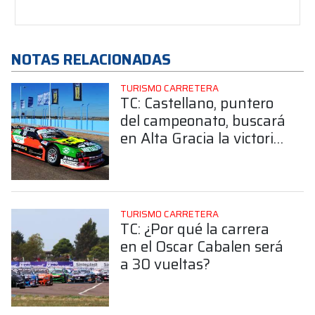
NOTAS RELACIONADAS
TURISMO CARRETERA
TC: Castellano, puntero
del campeonato, buscará
en Alta Gracia la victoria
que le hace falta
TURISMO CARRETERA
TC: ¿Por qué la carrera
en el Oscar Cabalen será
a 30 vueltas?