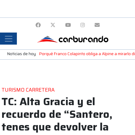
Noticias de hoy
Porqué Franco Colapinto obliga a Alpine a mirarlo di
TURISMO CARRETERA
TC: Alta Gracia y el
recuerdo de “Santero,
tenes que devolver la