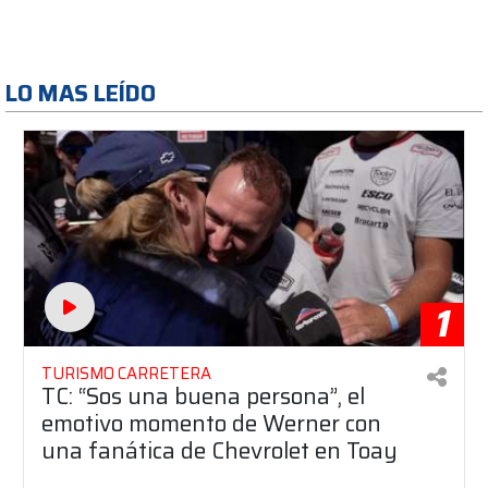
LO MAS LEÍDO
1
TURISMO CARRETERA
TC: “Sos una buena persona”, el
emotivo momento de Werner con
una fanática de Chevrolet en Toay