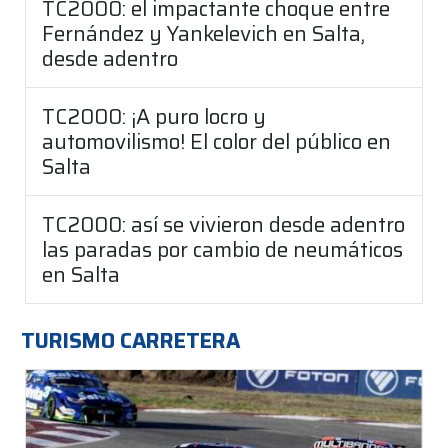
TC2000: el impactante choque entre
Fernández y Yankelevich en Salta,
desde adentro
TC2000: ¡A puro locro y
automovilismo! El color del público en
Salta
TC2000: así se vivieron desde adentro
las paradas por cambio de neumáticos
en Salta
TURISMO CARRETERA