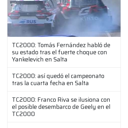
TC2000: Tomás Fernández habló de
su estado tras el fuerte choque con
Yankelevich en Salta
TC2000: así quedó el campeonato
tras la cuarta fecha en Salta
TC2000: Franco Riva se ilusiona con
el posible desembarco de Geely en el
TC2000