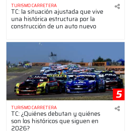
TURISMO CARRETERA
TC: la situación ajustada que vive
una histórica estructura por la
construcción de un auto nuevo
5
TURISMO CARRETERA
TC: ¿Quiénes debutan y quiénes
son los históricos que siguen en
2026?