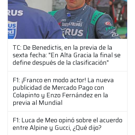
TC: De Benedictis, en la previa de la
sexta fecha: "En Alta Gracia la final se
define después de la clasificación"
F1: ¡Franco en modo actor! La nueva
publicidad de Mercado Pago con
Colapinto y Enzo Fernández en la
previa al Mundial
F1: Luca de Meo opinó sobre el acuerdo
entre Alpine y Gucci, ¿Qué dijo?