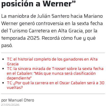
posición a Werner”
La maniobra de Julián Santero hacia Mariano
Werner generó controversia en la sexta fecha
del Turismo Carretera en Alta Gracia, por la
temporada 2025. Recordá cómo fue y qué
pasó.
TC: el historial completo de los ganadores en Alta
Gracia
TC: la sincera mirada de Trosset sobre la sexta fecha
en el Cabalen: "Más que nunca será clasificación
dependiente"
TC: ¿Por qué la carrera en el Oscar Cabalen será a 30
vueltas?
por
Manuel Otero
27/05/2026