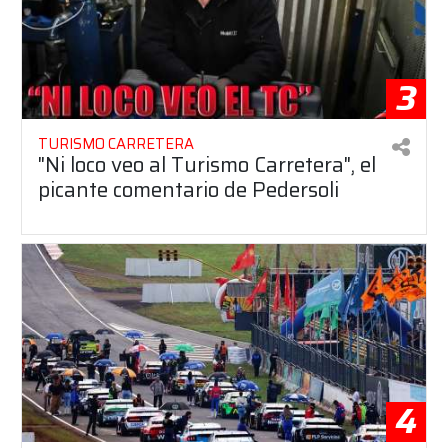
3
TURISMO CARRETERA
"Ni loco veo al Turismo Carretera", el
picante comentario de Pedersoli
4