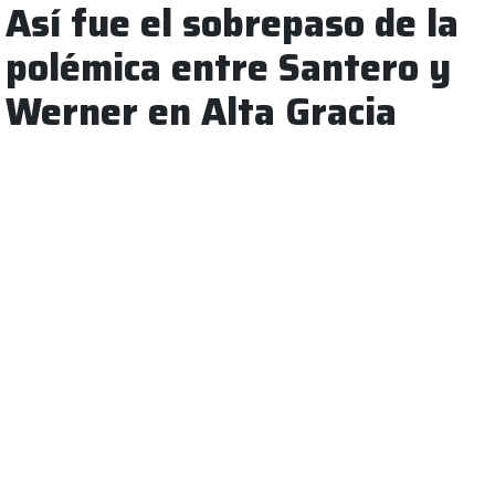
Así fue el sobrepaso de la
polémica entre Santero y
Werner en Alta Gracia