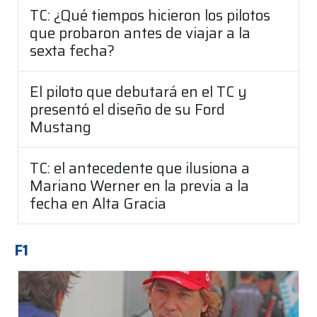
TC: ¿Qué tiempos hicieron los pilotos
que probaron antes de viajar a la
sexta fecha?
El piloto que debutará en el TC y
presentó el diseño de su Ford
Mustang
TC: el antecedente que ilusiona a
Mariano Werner en la previa a la
fecha en Alta Gracia
F1