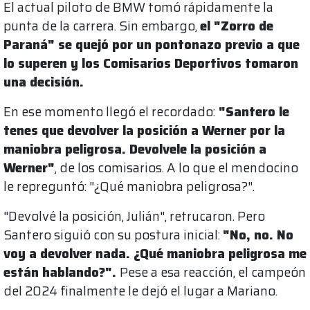
El actual piloto de BMW tomó rápidamente la
punta de la carrera. Sin embargo,
el "Zorro de
Paraná" se quejó por un pontonazo previo a que
lo superen y los Comisarios Deportivos tomaron
una decisión.
En ese momento llegó el recordado:
"Santero le
tenes que devolver la posición a Werner por la
maniobra peligrosa. Devolvele la posición a
Werner"
, de los comisarios. A lo que el mendocino
le repreguntó: "¿Qué maniobra peligrosa?".
"Devolvé la posición, Julián", retrucaron. Pero
Santero siguió con su postura inicial:
"No, no. No
voy a devolver nada. ¿Qué maniobra peligrosa me
están hablando?".
Pese a esa reacción, el campeón
del 2024 finalmente le dejó el lugar a Mariano.