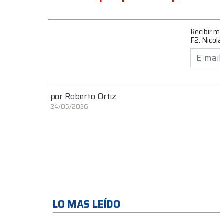
Recibir 
F2: Nico
por
Roberto Ortiz
24/05/2026
LO MAS LEÍDO