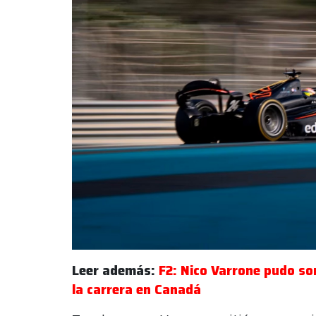
Leer además:
F2: Nico Varrone pudo so
la carrera en Canadá