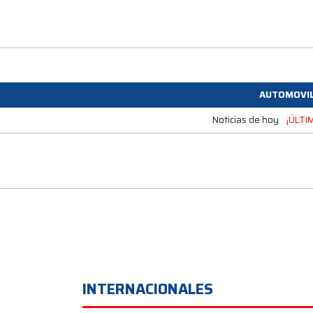
AUTOMOVI
Noticias de hoy
¡ÚLTI
INTERNACIONALES