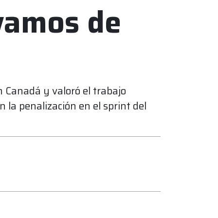
 vamos de
n Canadá y valoró el trabajo
la penalización en el sprint del