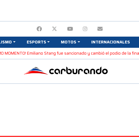
LISMO
ESPORTS
MOTOS
INTERNACIONALES
MO MOMENTO! Emiliano Stang fue sancionado y cambió el podio de la fina