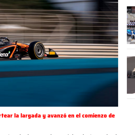
rtear la largada y avanzó en el comienzo de