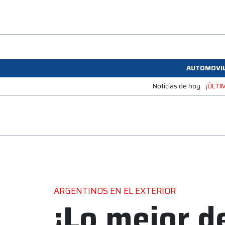
AUTOMOVI
Noticias de hoy
¡ÚLTI
ARGENTINOS EN EL EXTERIOR
¡Lo mejor d