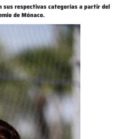
 sus respectivas categorías a partir del
Premio de Mónaco.