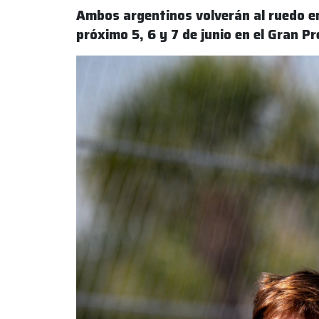
Ambos argentinos volverán al ruedo en
próximo 5, 6 y 7 de junio en el Gran 