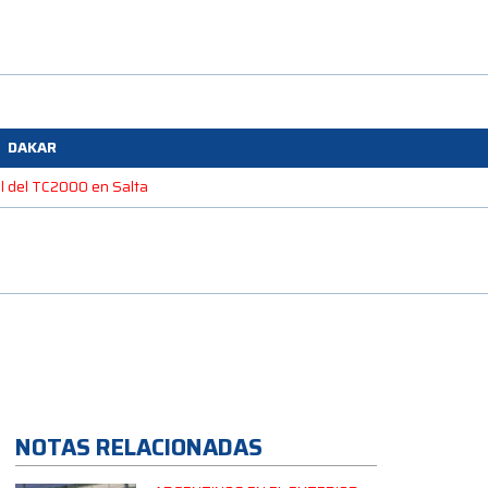
DAKAR
l del TC2000 en Salta
NOTAS RELACIONADAS