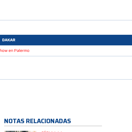
DAKAR
 Show en Palermo
NOTAS RELACIONADAS