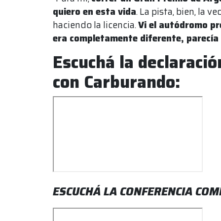
quiero en esta vida
. La pista, bien, la
haciendo la licencia.
Vi el autódromo pr
era completamente diferente, parecía 
Escuchá la declaraci
con Carburando:
ESCUCHÁ LA CONFERENCIA COM