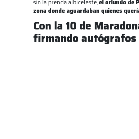
sin la prenda albiceleste,
el oriundo de P
zona donde aguardaban quienes querí
Con la 10 de Maradon
firmando autógrafos 