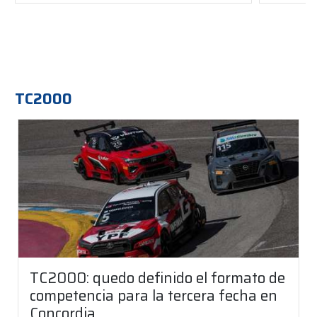
TC2000
TC2000: quedo definido el formato de
competencia para la tercera fecha en
Concordia