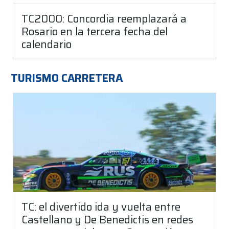
TC2000: Concordia reemplazará a
Rosario en la tercera fecha del
calendario
TURISMO CARRETERA
TC: el divertido ida y vuelta entre
Castellano y De Benedictis en redes