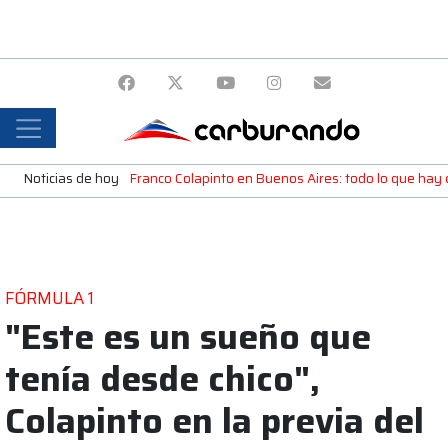
Noticias de hoy
Franco Colapinto en Buenos Aires: todo lo que ha
FÓRMULA 1
"Este es un sueño que
tenía desde chico",
Colapinto en la previa del