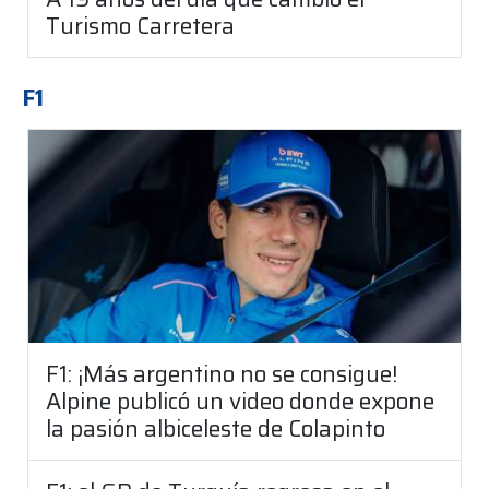
Turismo Carretera
F1
F1: ¡Más argentino no se consigue!
Alpine publicó un video donde expone
la pasión albiceleste de Colapinto