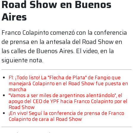
Road Show en Buenos
Aires
Franco Colapinto comenzó con la conferencia
de prensa en la antesala del Road Show en
las calles de Buenos Aires. El video, en la
siguiente nota.
F1: ¡Todo listo! La "Flecha de Plata" de Fangio que
manejará Colapinto en el Road Show fue puesta en
marcha
"Vamos a ser miles de argentinos alentándolo", el
apoyo del CEO de YPF hacia Franco Colapinto por el
Road Show
¡En vivo! Seguí la conferencia de prensa de Franco
Colapinto de cara al Road Show