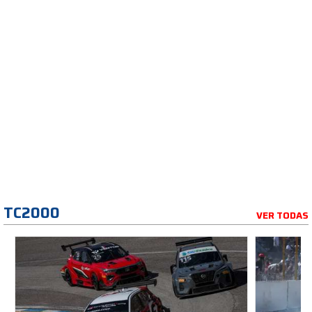
TC2000
VER TODAS