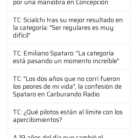
por una maniobra en Concepción
TC: Scialchi tras su mejor resultado en
la categoría: "Ser regulares es muy
difícil"
TC: Emiliano Spataro: "La categoría
está pasando un momento increíble"
TC: "Los dos años que no corrí fueron
los peores de mi vida", la confesión de
Spataro en Carburando Radio
TC: ¿Qué pilotos están al límite con los
apercibimientos?
A 19 años del día que cambió el