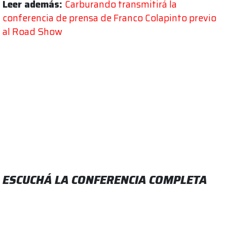
Leer además:
Carburando transmitirá la
conferencia de prensa de Franco Colapinto previo
al Road Show
ESCUCHÁ LA CONFERENCIA COMPLETA