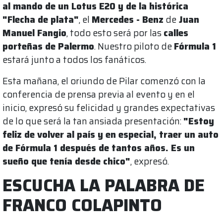
al mando de un Lotus E20 y de la histórica
"Flecha de plata"
, el
Mercedes - Benz
de
Juan
Manuel Fangio
, todo esto será por las
calles
porteñas de Palermo
. Nuestro piloto de
Fórmula 1
estará junto a todos los fanáticos.
Esta mañana, el oriundo de Pilar comenzó con la
conferencia de prensa previa al evento y en el
inicio, expresó su felicidad y grandes expectativas
de lo que será la tan ansiada presentación:
"Estoy
feliz de volver al país y en especial, traer un auto
de Fórmula 1 después de tantos años. Es un
sueño que tenía desde chico"
, expresó.
ESCUCHA LA PALABRA DE
FRANCO COLAPINTO