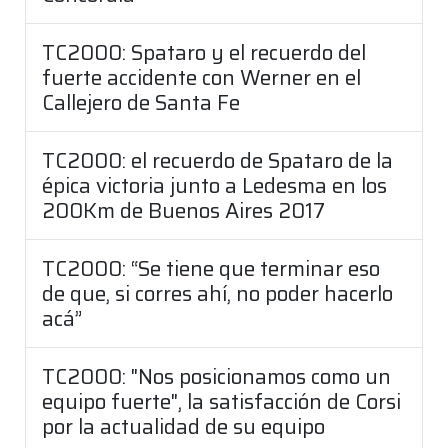
TC2000: Spataro y el recuerdo del
fuerte accidente con Werner en el
Callejero de Santa Fe
TC2000: el recuerdo de Spataro de la
épica victoria junto a Ledesma en los
200Km de Buenos Aires 2017
TC2000: “Se tiene que terminar eso
de que, si corres ahí, no poder hacerlo
acá”
TC2000: "Nos posicionamos como un
equipo fuerte", la satisfacción de Corsi
por la actualidad de su equipo