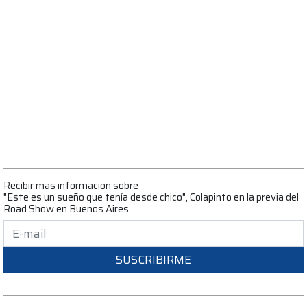
Recibir mas informacion sobre
"Este es un sueño que tenía desde chico", Colapinto en la previa del
Road Show en Buenos Aires
SUSCRIBIRME