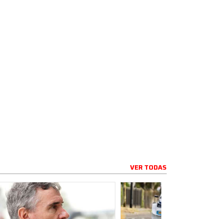
VER TODAS