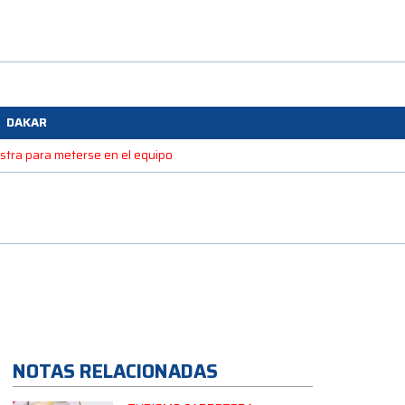
DAKAR
estra para meterse en el equipo
NOTAS RELACIONADAS