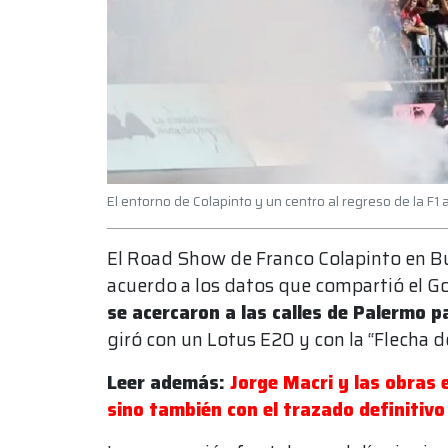
El entorno de Colapinto y un centro al regreso de la F1
El Road Show de Franco Colapinto en Bu
acuerdo a los datos que compartió el G
se acercaron a las calles de Palermo p
giró con un Lotus E20 y con la “Flecha d
Leer además:
Jorge Macri y las obras
sino también con el trazado definitivo 