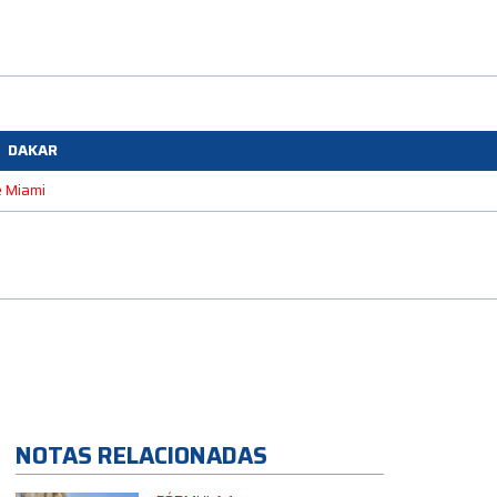
DAKAR
e Miami
NOTAS RELACIONADAS