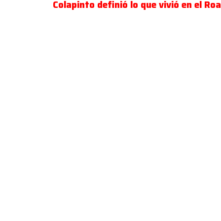
Colapinto definió lo que vivió en el R