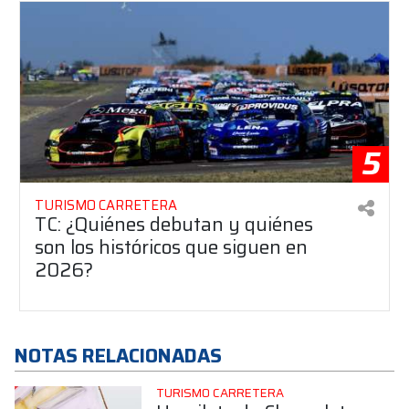
5
TURISMO CARRETERA
TC: ¿Quiénes debutan y quiénes
son los históricos que siguen en
2026?
NOTAS RELACIONADAS
TURISMO CARRETERA