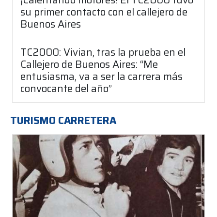
su primer contacto con el callejero de
Buenos Aires
TC2000: Vivian, tras la prueba en el
Callejero de Buenos Aires: “Me
entusiasma, va a ser la carrera más
convocante del año”
TURISMO CARRETERA