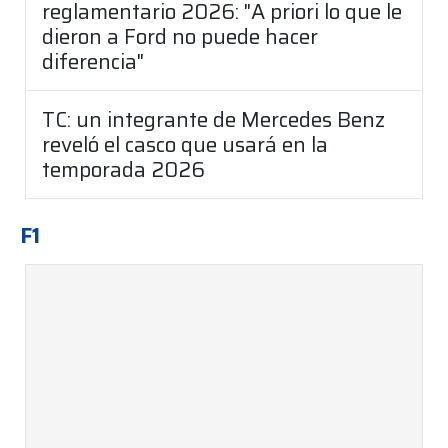
reglamentario 2026: "A priori lo que le
dieron a Ford no puede hacer
diferencia"
TC: un integrante de Mercedes Benz
reveló el casco que usará en la
temporada 2026
F1