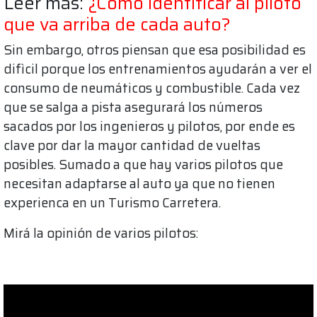
Leer más:
¿Cómo identificar al piloto
que va arriba de cada auto?
Sin embargo, otros piensan que esa posibilidad es
difìcil porque los entrenamientos ayudarán a ver el
consumo de neumáticos y combustible. Cada vez
que se salga a pista asegurará los números
sacados por los ingenieros y pilotos, por ende es
clave por dar la mayor cantidad de vueltas
posibles. Sumado a que hay varios pilotos que
necesitan adaptarse al auto ya que no tienen
experienca en un Turismo Carretera.
Mirá la opinión de varios pilotos: