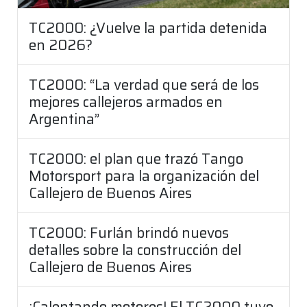
TC2000: ¿Vuelve la partida detenida
en 2026?
TC2000: “La verdad que será de los
mejores callejeros armados en
Argentina”
TC2000: el plan que trazó Tango
Motorsport para la organización del
Callejero de Buenos Aires
TC2000: Furlán brindó nuevos
detalles sobre la construcción del
Callejero de Buenos Aires
¡Calentando motores! El TC2000 tuvo