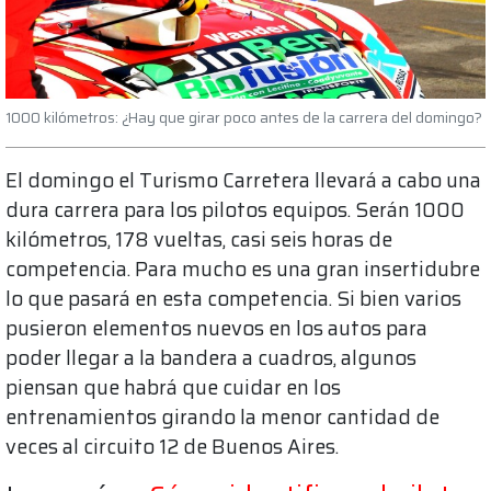
1000 kilómetros: ¿Hay que girar poco antes de la carrera del domingo?
El domingo el Turismo Carretera llevará a cabo una
dura carrera para los pilotos equipos. Serán 1000
kilómetros, 178 vueltas, casi seis horas de
competencia. Para mucho es una gran insertidubre
lo que pasará en esta competencia. Si bien varios
pusieron elementos nuevos en los autos para
poder llegar a la bandera a cuadros, algunos
piensan que habrá que cuidar en los
entrenamientos girando la menor cantidad de
veces al circuito 12 de Buenos Aires.