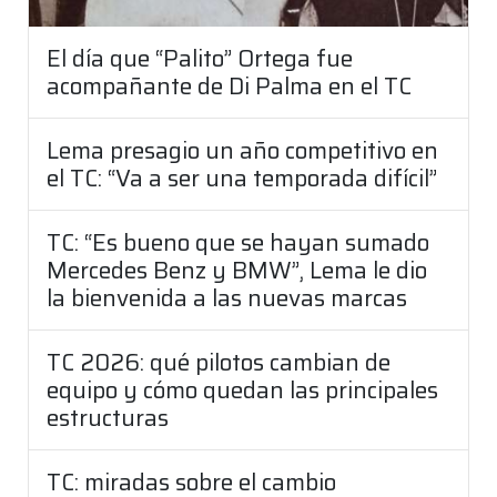
El día que “Palito” Ortega fue
acompañante de Di Palma en el TC
Lema presagio un año competitivo en
el TC: “Va a ser una temporada difícil”
TC: “Es bueno que se hayan sumado
Mercedes Benz y BMW”, Lema le dio
la bienvenida a las nuevas marcas
TC 2026: qué pilotos cambian de
equipo y cómo quedan las principales
estructuras
TC: miradas sobre el cambio