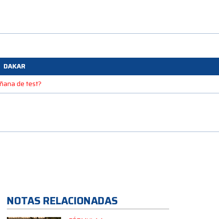
DAKAR
mañana de test?
NOTAS RELACIONADAS