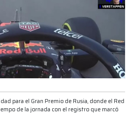
vidad para el Gran Premio de Rusia, donde el Red
iempo de la jornada con el registro que marcó