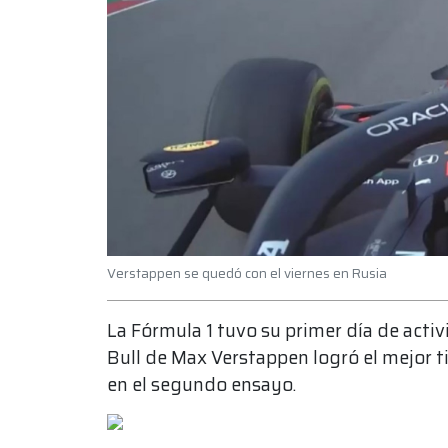
Verstappen se quedó con el viernes en Rusia
La Fórmula 1 tuvo su primer día de acti
Bull de Max Verstappen logró el mejor t
en el segundo ensayo.