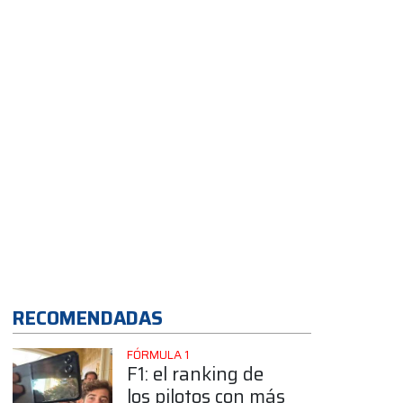
RECOMENDADAS
FÓRMULA 1
F1: el ranking de
los pilotos con más