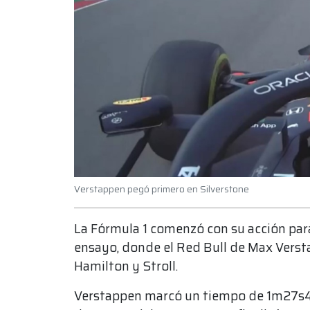
Verstappen pegó primero en Silverstone
La Fórmula 1 comenzó con su acción par
ensayo, donde el Red Bull de Max Verst
Hamilton y Stroll.
Verstappen marcó un tiempo de 1m27s44