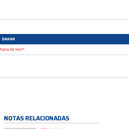
DAKAR
mañana de test?
NOTAS RELACIONADAS