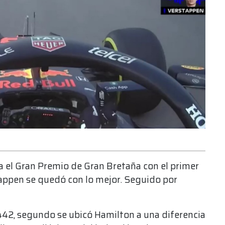
a el Gran Premio de Gran Bretaña con el primer
appen se quedó con lo mejor. Seguido por
2, segundo se ubicó Hamilton a una diferencia