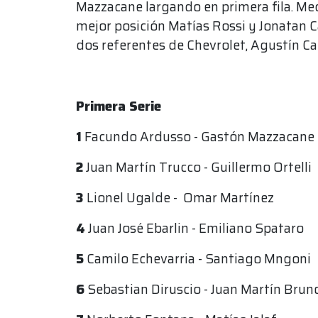
Mazzacane largando en primera fila. Me
mejor posición Matías Rossi y Jonatan Ca
dos referentes de Chevrolet, Agustín C
Primera Serie
1
Facundo Ardusso - Gastón Mazzacane
2
Juan Martín Trucco - Guillermo Ortelli
3
Lionel Ugalde - Omar Martínez
4
Juan José Ebarlin - Emiliano Spataro
5
Camilo Echevarria - Santiago Mngoni
6
Sebastian Diruscio - Juan Martín Brun