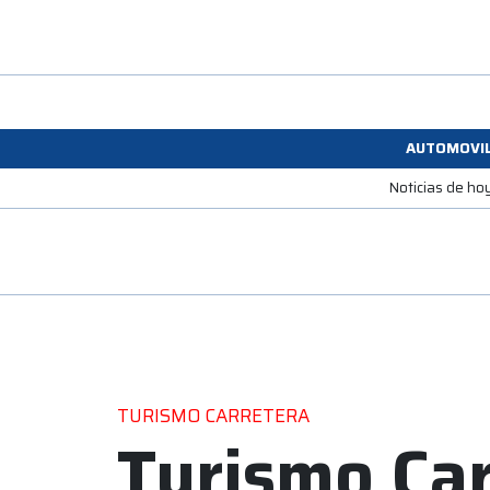
AUTOMOVI
Noticias de ho
TURISMO CARRETERA
Turismo Car