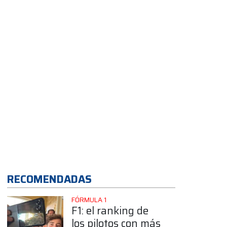
RECOMENDADAS
FÓRMULA 1
F1: el ranking de
los pilotos con más