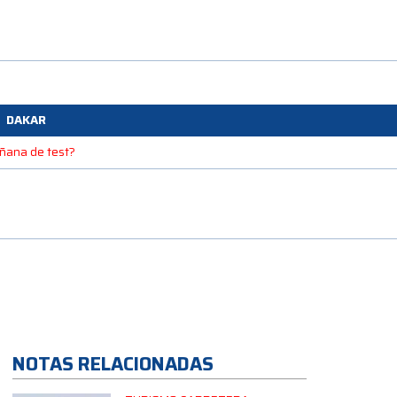
DAKAR
mañana de test?
NOTAS RELACIONADAS