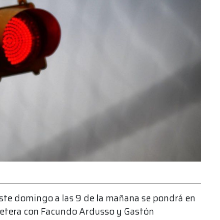
este domingo a las 9 de la mañana se pondrá en
retera con Facundo Ardusso y Gastón