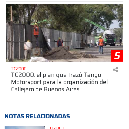
5
TC2000
TC2000: el plan que trazó Tango
Motorsport para la organización del
Callejero de Buenos Aires
NOTAS RELACIONADAS
TC2000