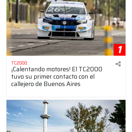
1
TC2000
¡Calentando motores! El TC2000
tuvo su primer contacto con el
callejero de Buenos Aires