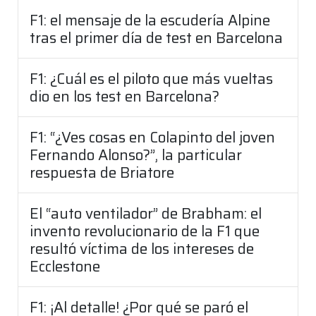
F1: el mensaje de la escudería Alpine
tras el primer día de test en Barcelona
F1: ¿Cuál es el piloto que más vueltas
dio en los test en Barcelona?
F1: “¿Ves cosas en Colapinto del joven
Fernando Alonso?”, la particular
respuesta de Briatore
El “auto ventilador” de Brabham: el
invento revolucionario de la F1 que
resultó víctima de los intereses de
Ecclestone
F1: ¡Al detalle! ¿Por qué se paró el