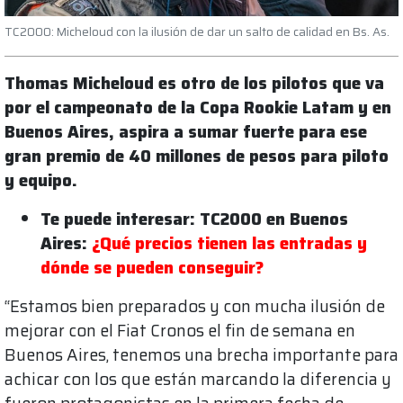
TC2000: Micheloud con la ilusión de dar un salto de calidad en Bs. As.
Thomas Micheloud es otro de los pilotos que va
por el campeonato de la Copa Rookie Latam y en
Buenos Aires, aspira a sumar fuerte para ese
gran premio de 40 millones de pesos para piloto
y equipo.
Te puede interesar: TC2000 en Buenos
Aires:
¿Qué precios tienen las entradas y
dónde se pueden conseguir?
“Estamos bien preparados y con mucha ilusión de
mejorar con el Fiat Cronos el fin de semana en
Buenos Aires, tenemos una brecha importante para
achicar con los que están marcando la diferencia y