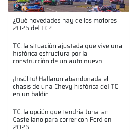
¿Qué novedades hay de los motores
2026 del TC?
TC: la situación ajustada que vive una
histórica estructura por la
construcción de un auto nuevo
¡Insólito! Hallaron abandonada el
chasis de una Chevy histórica del TC
en un baldío
TC: la opción que tendría Jonatan
Castellano para correr con Ford en
2026