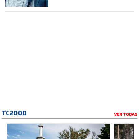
TC2000
VER TODAS