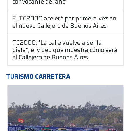
convocante del año”
El TC2000 aceleró por primera vez en
el nuevo Callejero de Buenos Aires
TC2000: "La calle vuelve a ser la
pista", el video que muestra cómo será
el Callejero de Buenos Aires
TURISMO CARRETERA