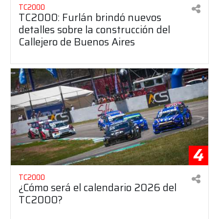
TC2000
TC2000: Furlán brindó nuevos
detalles sobre la construcción del
Callejero de Buenos Aires
4
TC2000
¿Cómo será el calendario 2026 del
TC2000?