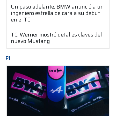
Un paso adelante: BMW anunció a un
ingeniero estrella de cara a su debut
en el TC
TC: Werner mostró detalles claves del
nuevo Mustang
F1