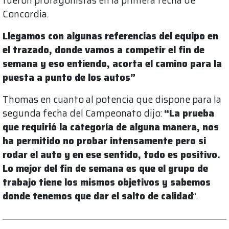
fueron protagonistas en la primera fecha de
Concordia.
Llegamos con algunas referencias del equipo en
el trazado, donde vamos a competir el fin de
semana y eso entiendo, acorta el camino para la
puesta a punto de los autos”
Thomas en cuanto al potencia que dispone para la
segunda fecha del Campeonato dijo:
“La prueba
que requirió la categoría de alguna manera, nos
ha permitido no probar intensamente pero si
rodar el auto y en ese sentido, todo es positivo.
Lo mejor del fin de semana es que el grupo de
trabajo tiene los mismos objetivos y sabemos
donde tenemos que dar el salto de calidad
”.