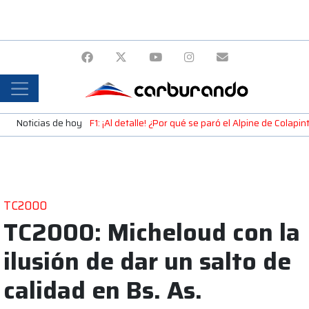
Noticias de hoy
F1: ¡Al detalle! ¿Por qué se paró el Alpine de Colap
TC2000
TC2000: Micheloud con la
ilusión de dar un salto de
calidad en Bs. As.