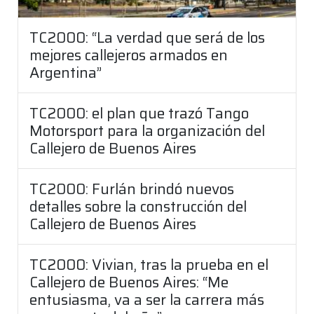
TC2000: “La verdad que será de los
mejores callejeros armados en
Argentina”
TC2000: el plan que trazó Tango
Motorsport para la organización del
Callejero de Buenos Aires
TC2000: Furlán brindó nuevos
detalles sobre la construcción del
Callejero de Buenos Aires
TC2000: Vivian, tras la prueba en el
Callejero de Buenos Aires: “Me
entusiasma, va a ser la carrera más