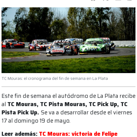
TC Mouras: el cronograma del fin de semana en La Plata
Este fin de semana el autódromo de La Plata recibe
al
TC Mouras, TC Pista Mouras, TC Pick Up, TC
Pista Pick Up.
Se va a desarrollar desde el viernes
17 al domingo 19 de mayo.
Leer además:
TC Mouras: victoria de Felipe