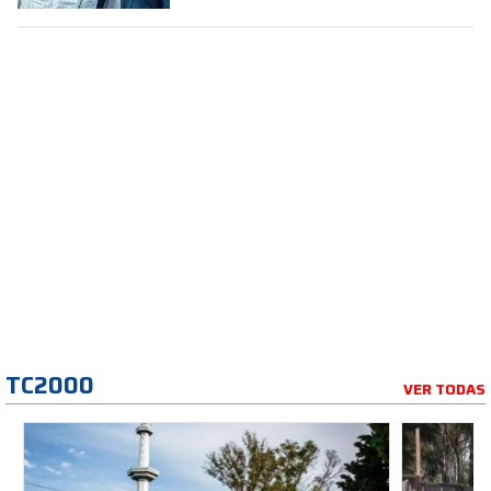
TC2000
VER TODAS