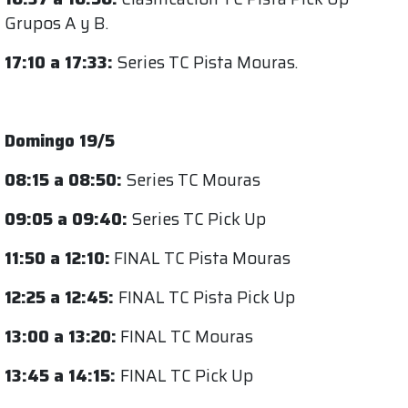
Grupos A y B.
17:10 a 17:33:
Series TC Pista Mouras.
Domingo 19/5
08:15 a 08:50:
Series TC Mouras
09:05 a 09:40:
Series TC Pick Up
11:50 a 12:10:
FINAL TC Pista Mouras
12:25 a 12:45:
FINAL TC Pista Pick Up
13:00 a 13:20:
FINAL TC Mouras
13:45 a 14:15:
FINAL TC Pick Up