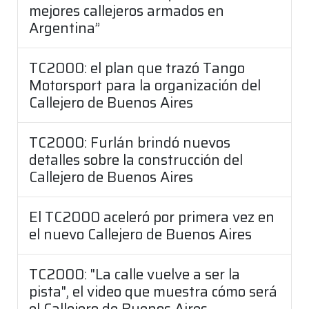
mejores callejeros armados en
Argentina”
TC2000: el plan que trazó Tango
Motorsport para la organización del
Callejero de Buenos Aires
TC2000: Furlán brindó nuevos
detalles sobre la construcción del
Callejero de Buenos Aires
El TC2000 aceleró por primera vez en
el nuevo Callejero de Buenos Aires
TC2000: "La calle vuelve a ser la
pista", el video que muestra cómo será
el Callejero de Buenos Aires