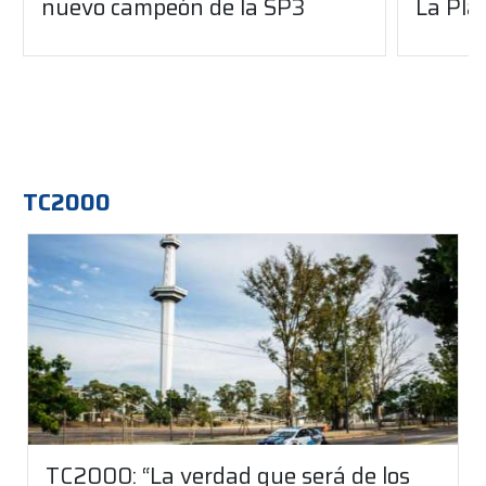
nuevo campeón de la SP3
La Pla
TC2000
TC2000: “La verdad que será de los