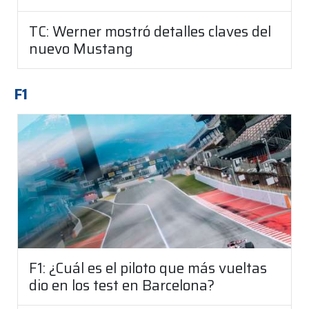
TC: Werner mostró detalles claves del
nuevo Mustang
F1
F1: ¿Cuál es el piloto que más vueltas
dio en los test en Barcelona?