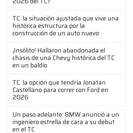
2026 del TC?
TC: la situación ajustada que vive una
histórica estructura por la
construcción de un auto nuevo
¡Insólito! Hallaron abandonada el
chasis de una Chevy histórica del TC
en un baldío
TC: la opción que tendría Jonatan
Castellano para correr con Ford en
2026
Un paso adelante: BMW anunció a un
ingeniero estrella de cara a su debut
en el TC