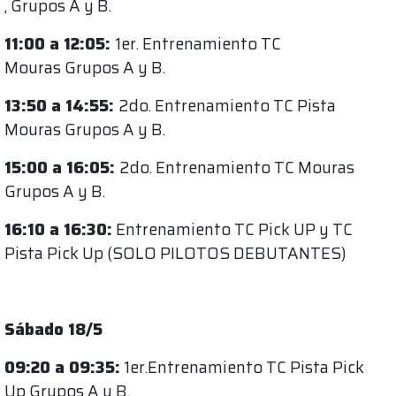
, Grupos A y B.
11:00 a 12:05:
1er. Entrenamiento TC
Mouras Grupos A y B.
13:50 a 14:55:
2do. Entrenamiento TC Pista
Mouras Grupos A y B.
15:00 a 16:05:
2do. Entrenamiento TC Mouras
Grupos A y B.
16:10 a 16:30:
Entrenamiento TC Pick UP y TC
Pista Pick Up (SOLO PILOTOS DEBUTANTES)
Sábado 18/5
09:20 a 09:35:
1er.Entrenamiento TC Pista Pick
Up Grupos A y B.