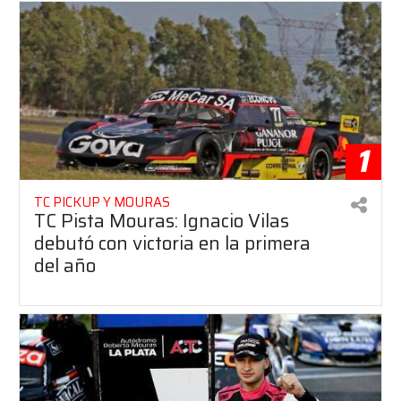
1
TC PICKUP Y MOURAS
TC Pista Mouras: Ignacio Vilas
debutó con victoria en la primera
del año