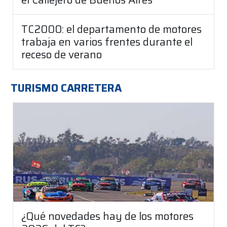
TC2000: el departamento de motores
trabaja en varios frentes durante el
receso de verano
TURISMO CARRETERA
¿Qué novedades hay de los motores