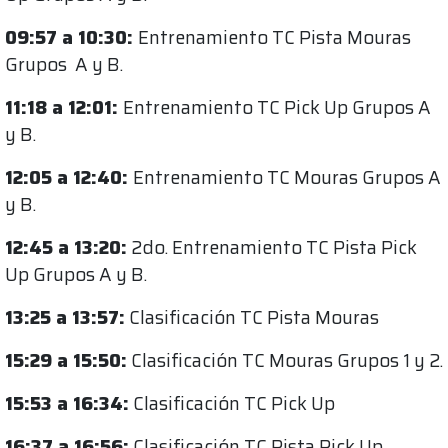
09:57 a 10:30:
Entrenamiento TC Pista Mouras
Grupos A y B.
11:18 a 12:01:
Entrenamiento TC Pick Up Grupos A
y B.
12:05 a 12:40:
Entrenamiento TC Mouras Grupos A
y B.
12:45 a 13:20:
2do. Entrenamiento TC Pista Pick
Up Grupos A y B.
13:25 a 13:57:
Clasificación TC Pista Mouras
15:29 a 15:50:
Clasificación TC Mouras Grupos 1 y 2.
15:53 a 16:34:
Clasificación TC Pick Up
16:37 a 16:56:
Clasificación TC Pista Pick Up