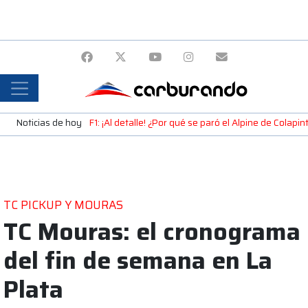
Noticias de hoy
F1: ¡Al detalle! ¿Por qué se paró el Alpine de Colap
TC PICKUP Y MOURAS
TC Mouras: el cronograma
del fin de semana en La
Plata