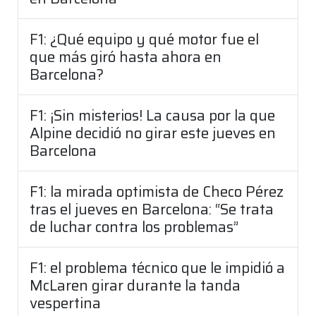
F1: ¿Qué equipo y qué motor fue el
que más giró hasta ahora en
Barcelona?
F1: ¡Sin misterios! La causa por la que
Alpine decidió no girar este jueves en
Barcelona
F1: la mirada optimista de Checo Pérez
tras el jueves en Barcelona: “Se trata
de luchar contra los problemas”
F1: el problema técnico que le impidió a
McLaren girar durante la tanda
vespertina