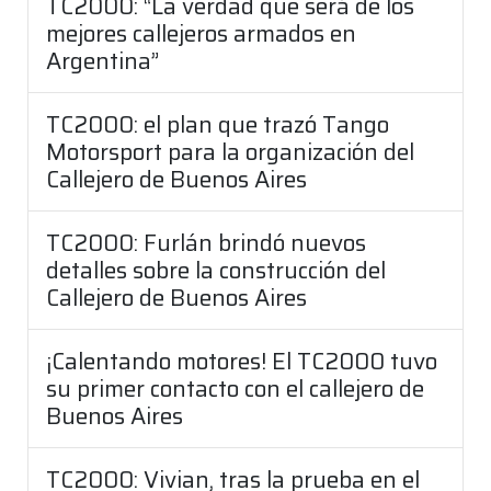
TC2000: “La verdad que será de los
mejores callejeros armados en
Argentina”
TC2000: el plan que trazó Tango
Motorsport para la organización del
Callejero de Buenos Aires
TC2000: Furlán brindó nuevos
detalles sobre la construcción del
Callejero de Buenos Aires
¡Calentando motores! El TC2000 tuvo
su primer contacto con el callejero de
Buenos Aires
TC2000: Vivian, tras la prueba en el