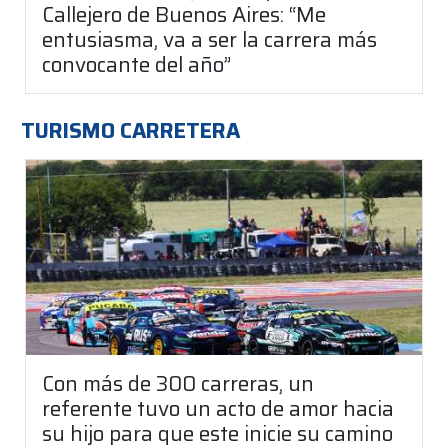
Callejero de Buenos Aires: “Me
entusiasma, va a ser la carrera más
convocante del año”
TURISMO CARRETERA
Con más de 300 carreras, un
referente tuvo un acto de amor hacia
su hijo para que este inicie su camino