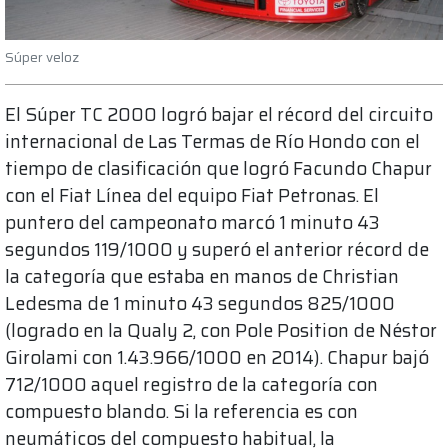
Súper veloz
El Súper TC 2000 logró bajar el récord del circuito
internacional de Las Termas de Río Hondo con el
tiempo de clasificación que logró Facundo Chapur
con el Fiat Línea del equipo Fiat Petronas. El
puntero del campeonato marcó 1 minuto 43
segundos 119/1000 y superó el anterior récord de
la categoría que estaba en manos de Christian
Ledesma de 1 minuto 43 segundos 825/1000
(logrado en la Qualy 2, con Pole Position de Néstor
Girolami con 1.43.966/1000 en 2014). Chapur bajó
712/1000 aquel registro de la categoría con
compuesto blando. Si la referencia es con
neumáticos del compuesto habitual, la