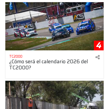
4
TC2000
¿Cómo será el calendario 2026 del
TC2000?