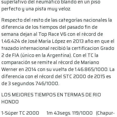
superlativo del neumático blando en un piso
perfecto y una pista muy veloz.
Respecto del resto de las categorías nacionales la
diferencia de los tiempos del pasado fin de
semana dejan al Top Race V6 con el récord de
1.46.424 de José María López en 2013 año en que el
trazado internacional recibió la certificacion Grado
2 de FIA (único en la Argentina). Con el TC la
comparación se remite al récord de Mariano
Werner en 2014 con su vuelta de 1.46.865/1000. La
diferencia con el récord del STC 2000 de 2015 es
de 3 segundos 746/1000.
LOS MEJORES TIEMPOS EN TERMAS DE RIO
HONDO
1-Súper TC 2000 1m 43segs. 119/1000 (Chapur-