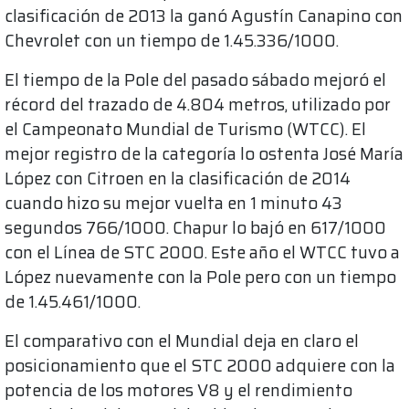
clasificación de 2013 la ganó Agustín Canapino con
Chevrolet con un tiempo de 1.45.336/1000.
El tiempo de la Pole del pasado sábado mejoró el
récord del trazado de 4.804 metros, utilizado por
el Campeonato Mundial de Turismo (WTCC). El
mejor registro de la categoría lo ostenta José María
López con Citroen en la clasificación de 2014
cuando hizo su mejor vuelta en 1 minuto 43
segundos 766/1000. Chapur lo bajó en 617/1000
con el Línea de STC 2000. Este año el WTCC tuvo a
López nuevamente con la Pole pero con un tiempo
de 1.45.461/1000.
El comparativo con el Mundial deja en claro el
posicionamiento que el STC 2000 adquiere con la
potencia de los motores V8 y el rendimiento