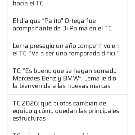
hacia el TC
El día que “Palito” Ortega fue
acompañante de Di Palma en el TC
Lema presagio un año competitivo en
el TC: “Va a ser una temporada difícil”
TC: “Es bueno que se hayan sumado
Mercedes Benz y BMW”, Lema le dio
la bienvenida a las nuevas marcas
TC 2026: qué pilotos cambian de
equipo y cómo quedan las principales
estructuras