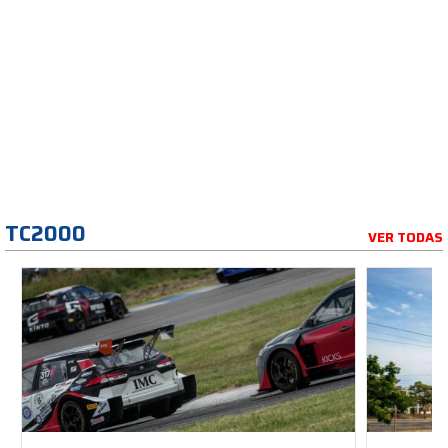
TC2000
VER TODAS