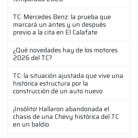
TC: Mercedes Benz: la prueba que
marcará un antes y un después
previo a la cita en El Calafate
¿Qué novedades hay de los motores
2026 del TC?
TC: la situación ajustada que vive una
histórica estructura por la
construcción de un auto nuevo
¡Insólito! Hallaron abandonada el
chasis de una Chevy histórica del TC
en un baldío