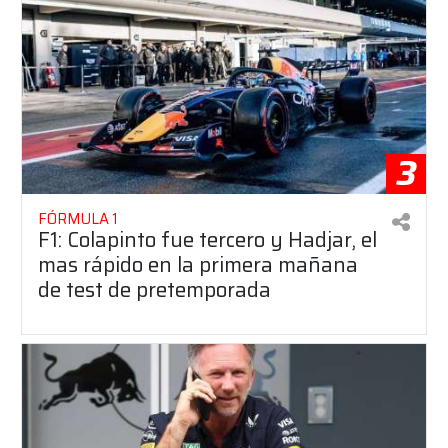
3
FÓRMULA 1
F1: Colapinto fue tercero y Hadjar, el
mas rápido en la primera mañana
de test de pretemporada