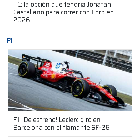
TC: la opción que tendría Jonatan
Castellano para correr con Ford en
2026
F1
F1: ¡De estreno! Leclerc giró en
Barcelona con el flamante SF-26