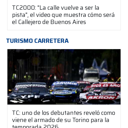
TC2000: "La calle vuelve a ser la
pista", el video que muestra cómo será
el Callejero de Buenos Aires
TURISMO CARRETERA
TC: uno de los debutantes reveló como
viene el armado de su Torino para la
temporada 2026