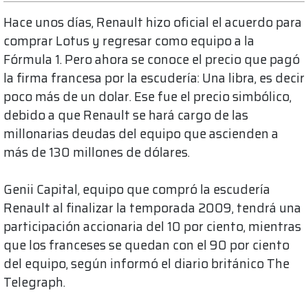
Hace unos días, Renault hizo oficial el acuerdo para
comprar Lotus y regresar como equipo a la
Fórmula 1. Pero ahora se conoce el precio que pagó
la firma francesa por la escudería: Una libra, es decir
poco más de un dolar. Ese fue el precio simbólico,
debido a que Renault se hará cargo de las
millonarias deudas del equipo que ascienden a
más de 130 millones de dólares.
Genii Capital, equipo que compró la escudería
Renault al finalizar la temporada 2009, tendrá una
participación accionaria del 10 por ciento, mientras
que los franceses se quedan con el 90 por ciento
del equipo, según informó el diario británico The
Telegraph.