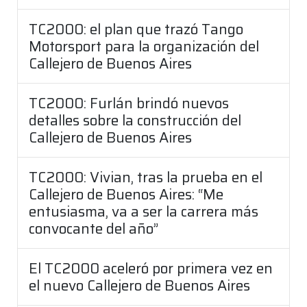
TC2000: el plan que trazó Tango
Motorsport para la organización del
Callejero de Buenos Aires
TC2000: Furlán brindó nuevos
detalles sobre la construcción del
Callejero de Buenos Aires
TC2000: Vivian, tras la prueba en el
Callejero de Buenos Aires: “Me
entusiasma, va a ser la carrera más
convocante del año”
El TC2000 aceleró por primera vez en
el nuevo Callejero de Buenos Aires