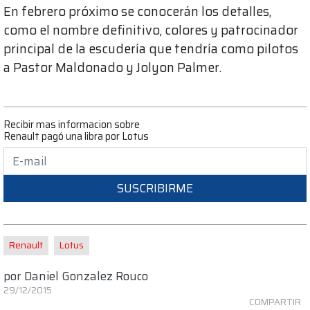
En febrero próximo se conocerán los detalles,
como el nombre definitivo, colores y patrocinador
principal de la escudería que tendría como pilotos
a Pastor Maldonado y Jolyon Palmer.
Recibir mas informacion sobre
Renault pagó una libra por Lotus
SUSCRIBIRME
Renault
Lotus
por
Daniel Gonzalez Rouco
29/12/2015
COMPARTIR