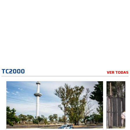
TC2000
VER TODAS