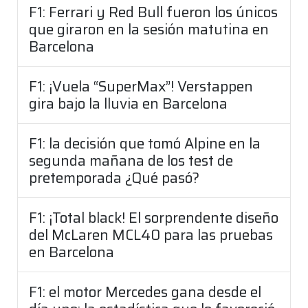
F1: Ferrari y Red Bull fueron los únicos
que giraron en la sesión matutina en
Barcelona
F1: ¡Vuela “SuperMax”! Verstappen
gira bajo la lluvia en Barcelona
F1: la decisión que tomó Alpine en la
segunda mañana de los test de
pretemporada ¿Qué pasó?
F1: ¡Total black! El sorprendente diseño
del McLaren MCL40 para las pruebas
en Barcelona
F1: el motor Mercedes gana desde el