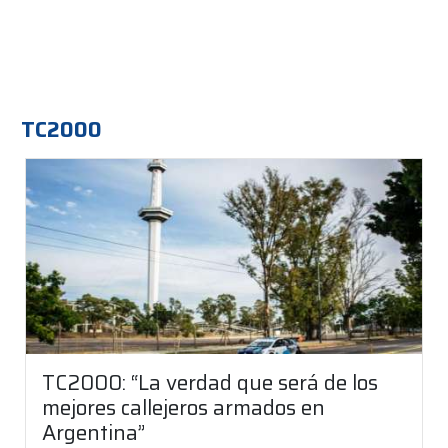
TC2000
TC2000: “La verdad que será de los
mejores callejeros armados en
Argentina”