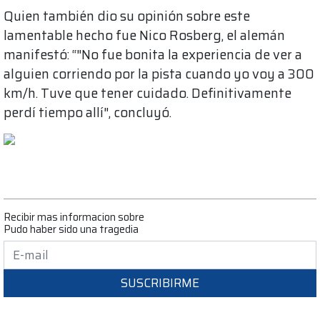
Quien también dio su opinión sobre este
lamentable hecho fue Nico Rosberg, el alemán
manifestó: “"No fue bonita la experiencia de ver a
alguien corriendo por la pista cuando yo voy a 300
km/h. Tuve que tener cuidado. Definitivamente
perdí tiempo allí", concluyó.
Recibir mas informacion sobre
Pudo haber sido una tragedia
SUSCRIBIRME