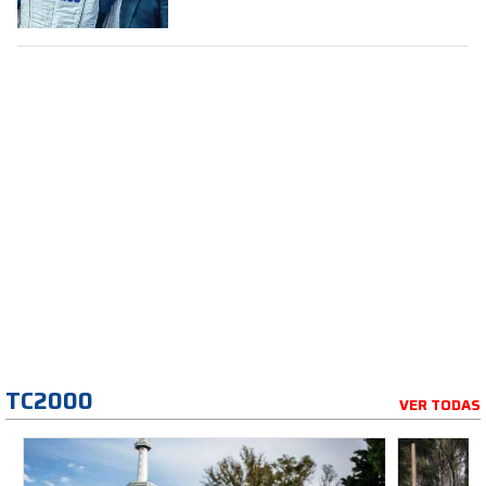
TC2000
VER TODAS