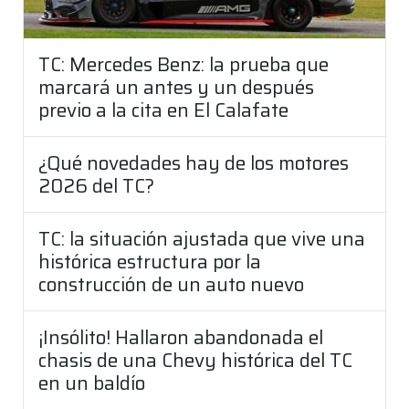
TC: Mercedes Benz: la prueba que
marcará un antes y un después
previo a la cita en El Calafate
¿Qué novedades hay de los motores
2026 del TC?
TC: la situación ajustada que vive una
histórica estructura por la
construcción de un auto nuevo
¡Insólito! Hallaron abandonada el
chasis de una Chevy histórica del TC
en un baldío