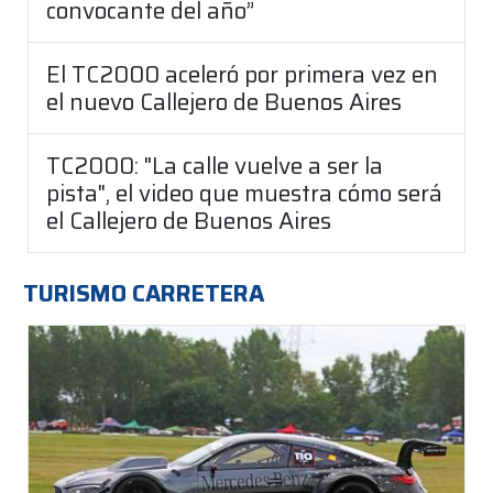
convocante del año”
El TC2000 aceleró por primera vez en
el nuevo Callejero de Buenos Aires
TC2000: "La calle vuelve a ser la
pista", el video que muestra cómo será
el Callejero de Buenos Aires
TURISMO CARRETERA