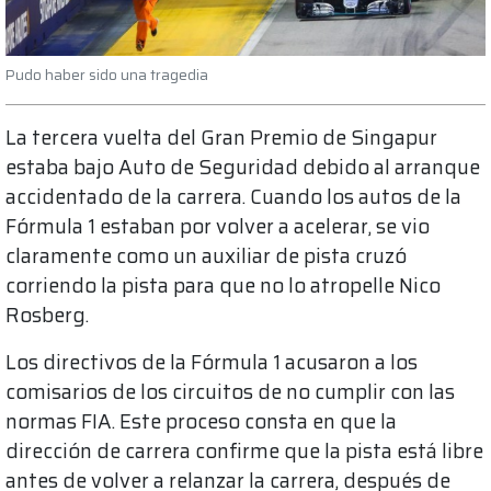
Pudo haber sido una tragedia
La tercera vuelta del Gran Premio de Singapur
estaba bajo Auto de Seguridad debido al arranque
accidentado de la carrera. Cuando los autos de la
Fórmula 1 estaban por volver a acelerar, se vio
claramente como un auxiliar de pista cruzó
corriendo la pista para que no lo atropelle Nico
Rosberg.
Los directivos de la Fórmula 1 acusaron a los
comisarios de los circuitos de no cumplir con las
normas FIA. Este proceso consta en que la
dirección de carrera confirme que la pista está libre
antes de volver a relanzar la carrera, después de