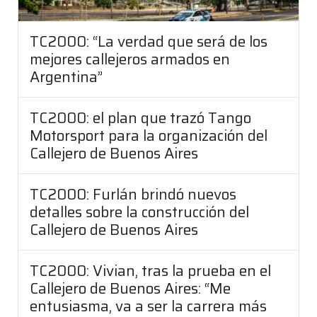
TC2000: “La verdad que será de los
mejores callejeros armados en
Argentina”
TC2000: el plan que trazó Tango
Motorsport para la organización del
Callejero de Buenos Aires
TC2000: Furlán brindó nuevos
detalles sobre la construcción del
Callejero de Buenos Aires
TC2000: Vivian, tras la prueba en el
Callejero de Buenos Aires: “Me
entusiasma, va a ser la carrera más