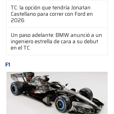
TC: la opción que tendría Jonatan
Castellano para correr con Ford en
2026
Un paso adelante: BMW anunció a un
ingeniero estrella de cara a su debut
en el TC
F1