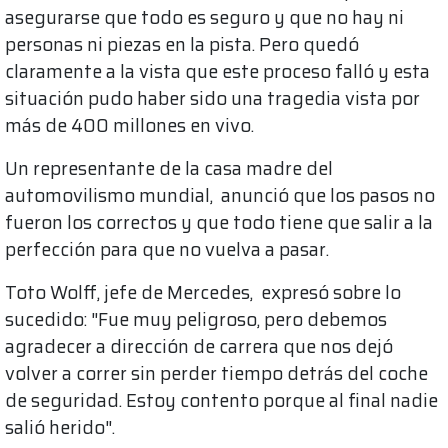
asegurarse que todo es seguro y que no hay ni
personas ni piezas en la pista. Pero quedó
claramente a la vista que este proceso falló y esta
situación pudo haber sido una tragedia vista por
más de 400 millones en vivo.
Un representante de la casa madre del
automovilismo mundial, anunció que los pasos no
fueron los correctos y que todo tiene que salir a la
perfección para que no vuelva a pasar.
Toto Wolff, jefe de Mercedes, expresó sobre lo
sucedido: "Fue muy peligroso, pero debemos
agradecer a dirección de carrera que nos dejó
volver a correr sin perder tiempo detrás del coche
de seguridad. Estoy contento porque al final nadie
salió herido".