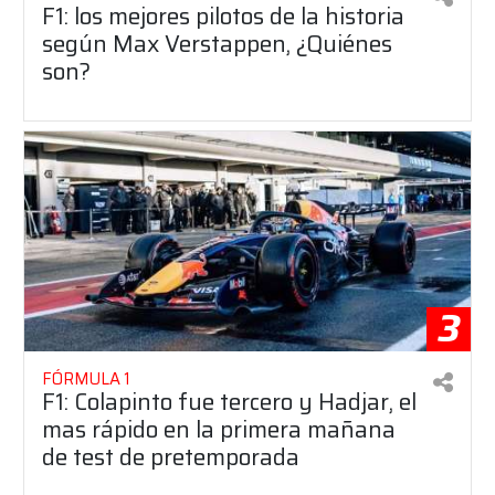
F1: los mejores pilotos de la historia
según Max Verstappen, ¿Quiénes
son?
3
FÓRMULA 1
F1: Colapinto fue tercero y Hadjar, el
mas rápido en la primera mañana
de test de pretemporada