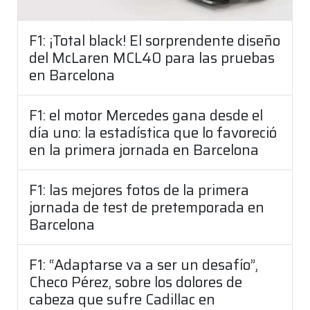
F1: ¡Total black! El sorprendente diseño
del McLaren MCL40 para las pruebas
en Barcelona
F1: el motor Mercedes gana desde el
día uno: la estadística que lo favoreció
en la primera jornada en Barcelona
F1: las mejores fotos de la primera
jornada de test de pretemporada en
Barcelona
F1: “Adaptarse va a ser un desafío”,
Checo Pérez, sobre los dolores de
cabeza que sufre Cadillac en