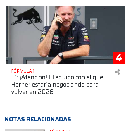
4
FÓRMULA 1
F1: ¡Atención! El equipo con el que
Horner estaría negociando para
volver en 2026
NOTAS RELACIONADAS