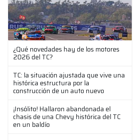
¿Qué novedades hay de los motores
2026 del TC?
TC: la situación ajustada que vive una
histórica estructura por la
construcción de un auto nuevo
¡Insólito! Hallaron abandonada el
chasis de una Chevy histórica del TC
en un baldío