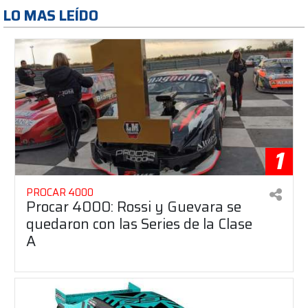
LO MAS LEÍDO
1
PROCAR 4000
Procar 4000: Rossi y Guevara se
quedaron con las Series de la Clase
A