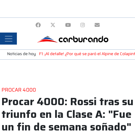
Noticias de hoy
F1: ¡Al detalle! ¿Por qué se paró el Alpine de Colap
PROCAR 4000
Procar 4000: Rossi tras su
triunfo en la Clase A: "Fue
un fin de semana soñado"