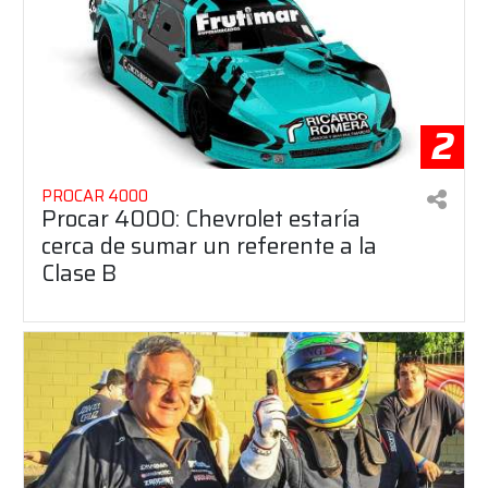
2
PROCAR 4000
Procar 4000: Chevrolet estaría
cerca de sumar un referente a la
Clase B