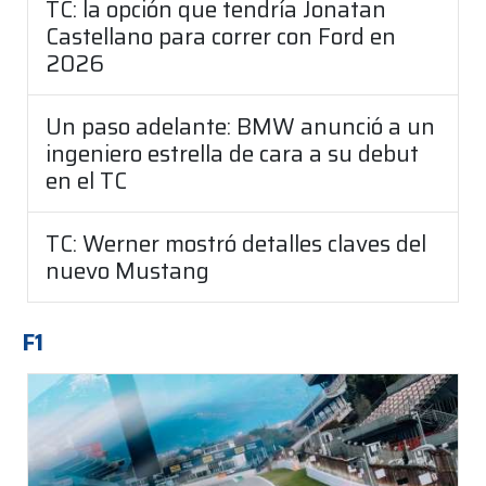
TC: la opción que tendría Jonatan
Castellano para correr con Ford en
2026
Un paso adelante: BMW anunció a un
ingeniero estrella de cara a su debut
en el TC
TC: Werner mostró detalles claves del
nuevo Mustang
F1