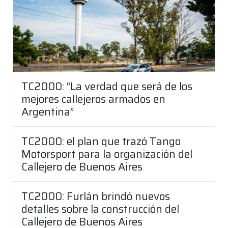
TC2000: “La verdad que será de los
mejores callejeros armados en
Argentina”
TC2000: el plan que trazó Tango
Motorsport para la organización del
Callejero de Buenos Aires
TC2000: Furlán brindó nuevos
detalles sobre la construcción del
Callejero de Buenos Aires