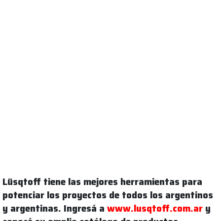
Lüsqtoff tiene las mejores herramientas para
potenciar los proyectos de todos los argentinos
y argentinas. Ingresá a
www.lusqtoff.com.ar
y