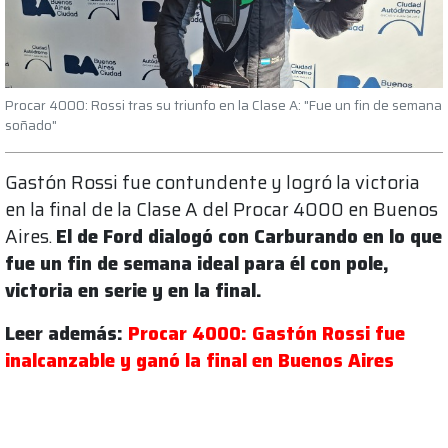
Procar 4000: Rossi tras su triunfo en la Clase A: "Fue un fin de semana
soñado"
Gastón Rossi fue contundente y logró la victoria
en la final de la Clase A del Procar 4000 en Buenos
Aires.
El de Ford dialogó con Carburando en lo que
fue un fin de semana ideal para él con pole,
victoria en serie y en la final.
Leer además:
Procar 4000: Gastón Rossi fue
inalcanzable y ganó la final en Buenos Aires