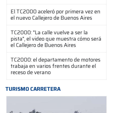
El TC2000 aceleró por primera vez en
el nuevo Callejero de Buenos Aires
TC2000: "La calle vuelve a ser la
pista", el video que muestra cómo será
el Callejero de Buenos Aires
TC2000: el departamento de motores
trabaja en varios frentes durante el
receso de verano
TURISMO CARRETERA