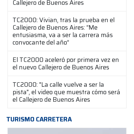
Callejero de Buenos Aires
TC2000: Vivian, tras la prueba en el
Callejero de Buenos Aires: “Me
entusiasma, va a ser la carrera más
convocante del año”
El TC2000 aceleró por primera vez en
el nuevo Callejero de Buenos Aires
TC2000: "La calle vuelve a ser la
pista", el video que muestra cómo será
el Callejero de Buenos Aires
TURISMO CARRETERA