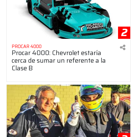
2
PROCAR 4000
Procar 4000: Chevrolet estaría
cerca de sumar un referente a la
Clase B