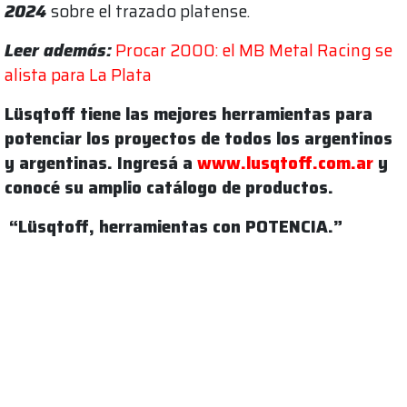
2024
sobre el trazado platense.
Leer además:
Procar 2000: el MB Metal Racing se
alista para La Plata
Lüsqtoff tiene las mejores herramientas para
potenciar los proyectos de todos los argentinos
y argentinas. Ingresá a
www.lusqtoff.com.ar
y
conocé su amplio catálogo de productos.
“Lüsqtoff, herramientas con POTENCIA.”