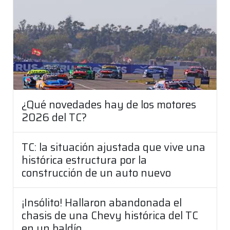
¿Qué novedades hay de los motores
2026 del TC?
TC: la situación ajustada que vive una
histórica estructura por la
construcción de un auto nuevo
¡Insólito! Hallaron abandonada el
chasis de una Chevy histórica del TC
en un baldío