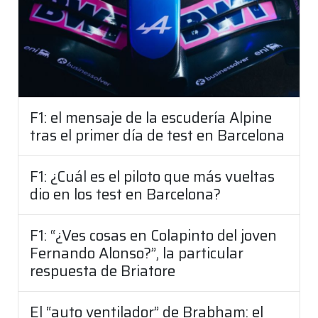
F1: el mensaje de la escudería Alpine
tras el primer día de test en Barcelona
F1: ¿Cuál es el piloto que más vueltas
dio en los test en Barcelona?
F1: “¿Ves cosas en Colapinto del joven
Fernando Alonso?”, la particular
respuesta de Briatore
El “auto ventilador” de Brabham: el