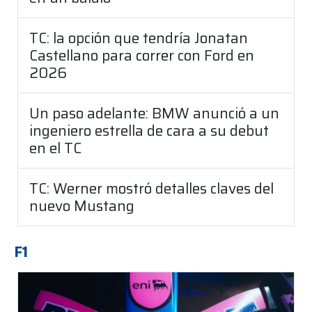
TC: la opción que tendría Jonatan
Castellano para correr con Ford en
2026
Un paso adelante: BMW anunció a un
ingeniero estrella de cara a su debut
en el TC
TC: Werner mostró detalles claves del
nuevo Mustang
F1