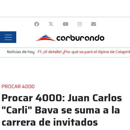
Noticias de hoy
F1: ¡Al detalle! ¿Por qué se paró el Alpine de Colap
PROCAR 4000
Procar 4000: Juan Carlos
"Carli" Bava se suma a la
carrera de invitados