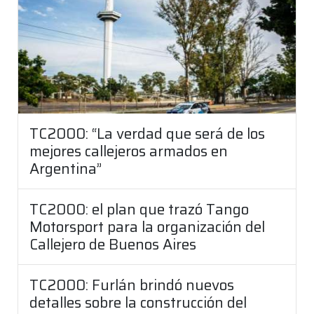
TC2000: “La verdad que será de los
mejores callejeros armados en
Argentina”
TC2000: el plan que trazó Tango
Motorsport para la organización del
Callejero de Buenos Aires
TC2000: Furlán brindó nuevos
detalles sobre la construcción del