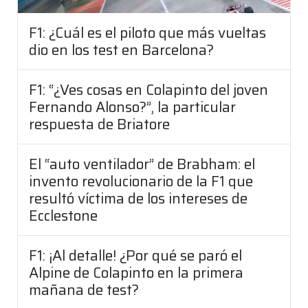
F1: ¿Cuál es el piloto que más vueltas
dio en los test en Barcelona?
F1: “¿Ves cosas en Colapinto del joven
Fernando Alonso?”, la particular
respuesta de Briatore
El “auto ventilador” de Brabham: el
invento revolucionario de la F1 que
resultó víctima de los intereses de
Ecclestone
F1: ¡Al detalle! ¿Por qué se paró el
Alpine de Colapinto en la primera
mañana de test?