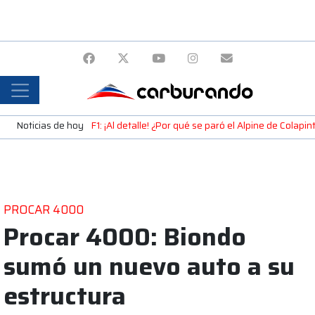
Noticias de hoy
F1: ¡Al detalle! ¿Por qué se paró el Alpine de Colap
PROCAR 4000
Procar 4000: Biondo
sumó un nuevo auto a su
estructura