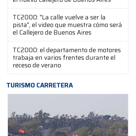
TC2000: "La calle vuelve a ser la
pista", el video que muestra cómo será
el Callejero de Buenos Aires
TC2000: el departamento de motores
trabaja en varios frentes durante el
receso de verano
TURISMO CARRETERA