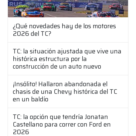
¿Qué novedades hay de los motores
2026 del TC?
TC: la situación ajustada que vive una
histórica estructura por la
construcción de un auto nuevo
¡Insólito! Hallaron abandonada el
chasis de una Chevy histórica del TC
en un baldío
TC: la opción que tendría Jonatan
Castellano para correr con Ford en
2026