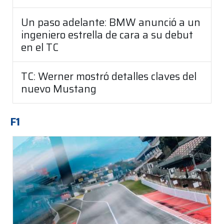
Un paso adelante: BMW anunció a un
ingeniero estrella de cara a su debut
en el TC
TC: Werner mostró detalles claves del
nuevo Mustang
F1