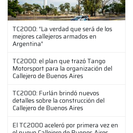
TC2000: “La verdad que será de los
mejores callejeros armados en
Argentina”
TC2000: el plan que trazó Tango
Motorsport para la organización del
Callejero de Buenos Aires
TC2000: Furlán brindó nuevos
detalles sobre la construcción del
Callejero de Buenos Aires
El TC2000 aceleró por primera vez en
el nuevo Callejero de Buenos Aires