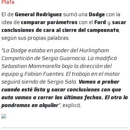
Plata
El de
General Rodriguez
sumó una
Dodge
con la
idea de
comparar parámetros
con el
Ford
y
sacar
conclusiones de cara al cierre del campeonato
,
según sus propias palabras.
"La Dodge estaba en poder del Hurlingham
Competición de Sergio Guarnacia. La modificó
Sebastian Mammarella bajo la dirección del
equipo y Fabian Fuentes. El trabajo en el motor
seguirá siendo de Sergio Sala.
Vamos a probar
cuando esté lista y sacar conclusiones con que
auto vamos a correr las últimas fechas. El otro lo
pondremos en alquiler
”
, explicó.