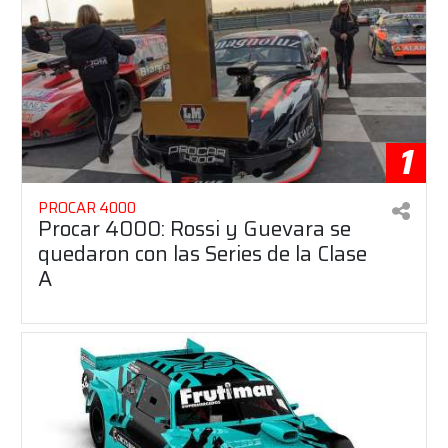
1
PROCAR 4000
Procar 4000: Rossi y Guevara se
quedaron con las Series de la Clase
A