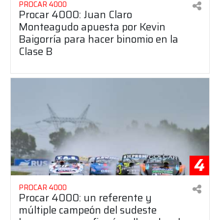
PROCAR 4000
Procar 4000: Juan Claro
Monteagudo apuesta por Kevin
Baigorría para hacer binomio en la
Clase B
4
PROCAR 4000
Procar 4000: un referente y
múltiple campeón del sudeste