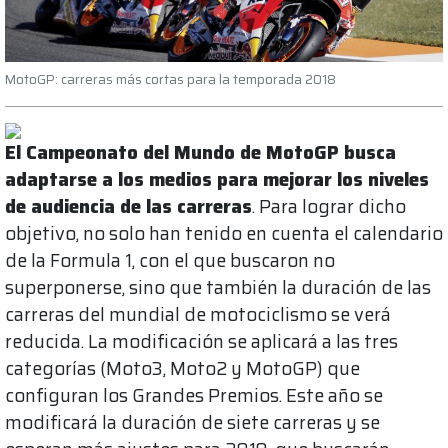
MotoGP: carreras más cortas para la temporada 2018
El Campeonato del Mundo de MotoGP busca
adaptarse a los medios para mejorar los niveles
de audiencia de las carreras
. Para lograr dicho
objetivo, no solo han tenido en cuenta el calendario
de la Formula 1, con el que buscaron no
superponerse, sino que también la duración de las
carreras del mundial de motociclismo se verá
reducida. La modificación se aplicará a las tres
categorías (Moto3, Moto2 y MotoGP) que
configuran los Grandes Premios. Este año se
modificará la duración de siete carreras y se