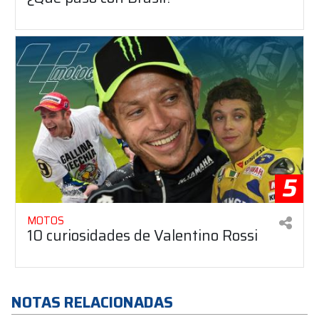
5
MOTOS
10 curiosidades de Valentino Rossi
NOTAS RELACIONADAS