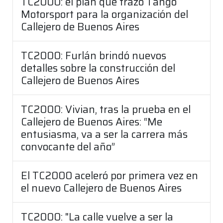
TC2000: el plan que trazó Tango
Motorsport para la organización del
Callejero de Buenos Aires
TC2000: Furlán brindó nuevos
detalles sobre la construcción del
Callejero de Buenos Aires
TC2000: Vivian, tras la prueba en el
Callejero de Buenos Aires: “Me
entusiasma, va a ser la carrera más
convocante del año”
El TC2000 aceleró por primera vez en
el nuevo Callejero de Buenos Aires
TC2000: "La calle vuelve a ser la