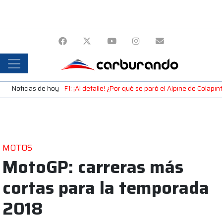
Noticias de hoy
F1: ¡Al detalle! ¿Por qué se paró el Alpine de Colap
MOTOS
MotoGP: carreras más
cortas para la temporada
2018