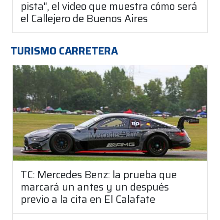
pista", el video que muestra cómo será
el Callejero de Buenos Aires
TURISMO CARRETERA
TC: Mercedes Benz: la prueba que
marcará un antes y un después
previo a la cita en El Calafate