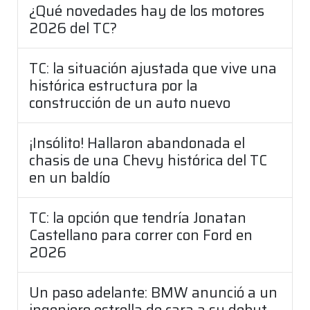
¿Qué novedades hay de los motores
2026 del TC?
TC: la situación ajustada que vive una
histórica estructura por la
construcción de un auto nuevo
¡Insólito! Hallaron abandonada el
chasis de una Chevy histórica del TC
en un baldío
TC: la opción que tendría Jonatan
Castellano para correr con Ford en
2026
Un paso adelante: BMW anunció a un
ingeniero estrella de cara a su debut