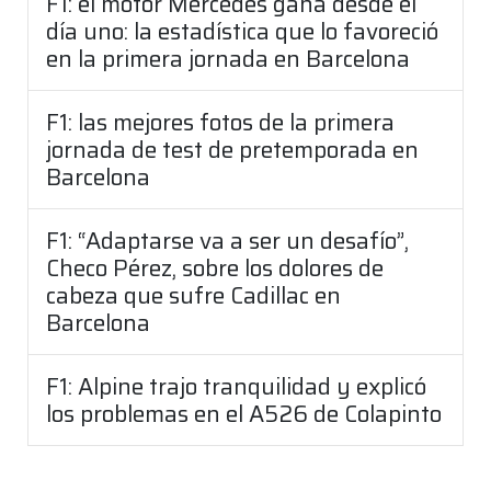
F1: el motor Mercedes gana desde el
día uno: la estadística que lo favoreció
en la primera jornada en Barcelona
F1: las mejores fotos de la primera
jornada de test de pretemporada en
Barcelona
F1: “Adaptarse va a ser un desafío”,
Checo Pérez, sobre los dolores de
cabeza que sufre Cadillac en
Barcelona
F1: Alpine trajo tranquilidad y explicó
los problemas en el A526 de Colapinto