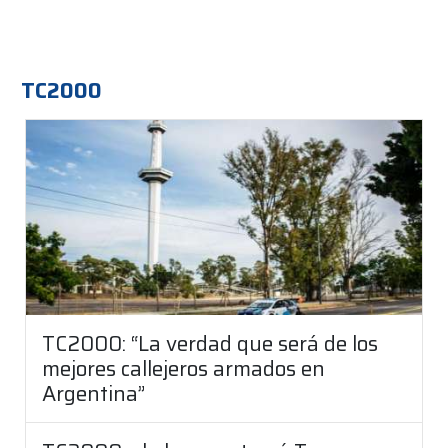
TC2000
TC2000: “La verdad que será de los
mejores callejeros armados en
Argentina”