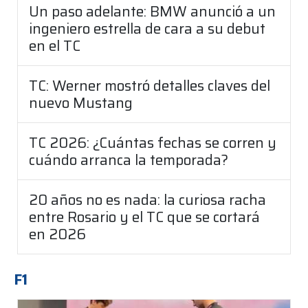
Un paso adelante: BMW anunció a un
ingeniero estrella de cara a su debut
en el TC
TC: Werner mostró detalles claves del
nuevo Mustang
TC 2026: ¿Cuántas fechas se corren y
cuándo arranca la temporada?
20 años no es nada: la curiosa racha
entre Rosario y el TC que se cortará
en 2026
F1