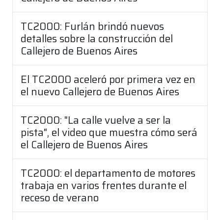
TC2000: Furlán brindó nuevos
detalles sobre la construcción del
Callejero de Buenos Aires
El TC2000 aceleró por primera vez en
el nuevo Callejero de Buenos Aires
TC2000: "La calle vuelve a ser la
pista", el video que muestra cómo será
el Callejero de Buenos Aires
TC2000: el departamento de motores
trabaja en varios frentes durante el
receso de verano