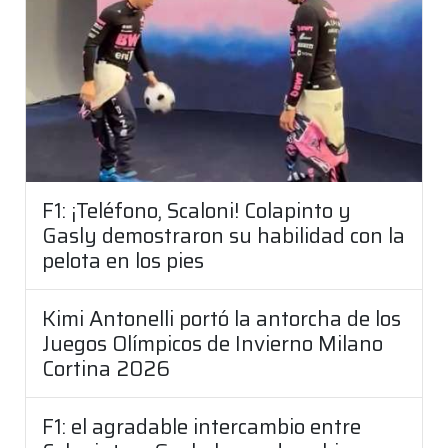
F1: ¡Teléfono, Scaloni! Colapinto y
Gasly demostraron su habilidad con la
pelota en los pies
Kimi Antonelli portó la antorcha de los
Juegos Olímpicos de Invierno Milano
Cortina 2026
F1: el agradable intercambio entre