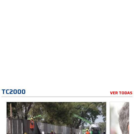
TC2000
VER TODAS