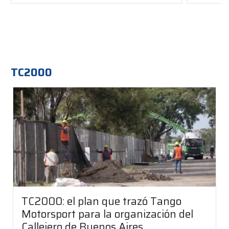
TC2000
TC2000: el plan que trazó Tango
Motorsport para la organización del
Callejero de Buenos Aires