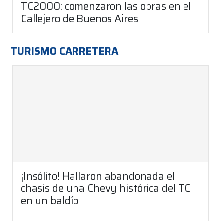
TC2000: comenzaron las obras en el
Callejero de Buenos Aires
TURISMO CARRETERA
¡Insólito! Hallaron abandonada el
chasis de una Chevy histórica del TC
en un baldío