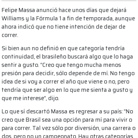
Felipe Massa anunció hace unos días que dejará
Williams y la Fórmula 1 a fin de temporada, aunque
ahora indicó que no tiene intención de dejar de
correr.
Si bien aun no definió en que categoría tendría
continuidad, el brasileño buscará algo que lo haga
sentir a gusto. “Creo que tengo mucha menos
presión para decidir, sólo depende de mí. No tengo
idea de si voy a correr el año que viene o no, pero
tendría que ser algo en lo que me sienta a gusto y
que me interese”, dijo.
Lo que sí descartó Massa es regresar a su país: “No
creo que Brasil sea una opción para mí para vivir o
para correr. Tal vez sólo por diversión, una carrera o
dos, pero no un campeonato. Hay otras categorías