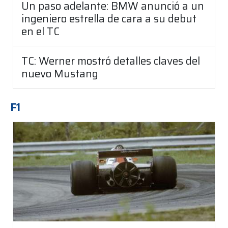
Un paso adelante: BMW anunció a un
ingeniero estrella de cara a su debut
en el TC
TC: Werner mostró detalles claves del
nuevo Mustang
F1