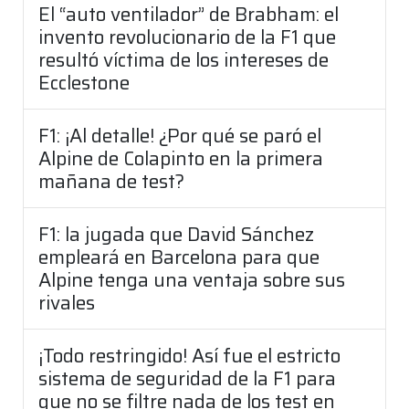
El “auto ventilador” de Brabham: el
invento revolucionario de la F1 que
resultó víctima de los intereses de
Ecclestone
F1: ¡Al detalle! ¿Por qué se paró el
Alpine de Colapinto en la primera
mañana de test?
F1: la jugada que David Sánchez
empleará en Barcelona para que
Alpine tenga una ventaja sobre sus
rivales
¡Todo restringido! Así fue el estricto
sistema de seguridad de la F1 para
que no se filtre nada de los test en