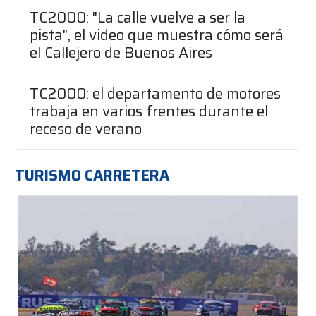
TC2000: "La calle vuelve a ser la
pista", el video que muestra cómo será
el Callejero de Buenos Aires
TC2000: el departamento de motores
trabaja en varios frentes durante el
receso de verano
TURISMO CARRETERA