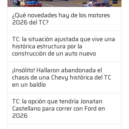
¿Qué novedades hay de los motores
2026 del TC?
TC: la situación ajustada que vive una
histórica estructura por la
construcción de un auto nuevo
¡Insólito! Hallaron abandonada el
chasis de una Chevy histórica del TC
en un baldío
TC: la opción que tendría Jonatan
Castellano para correr con Ford en
2026