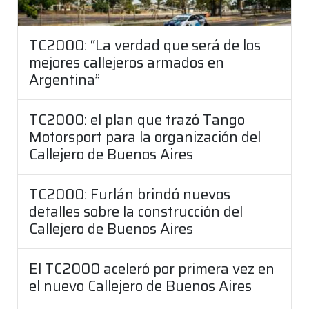
TC2000: “La verdad que será de los
mejores callejeros armados en
Argentina”
TC2000: el plan que trazó Tango
Motorsport para la organización del
Callejero de Buenos Aires
TC2000: Furlán brindó nuevos
detalles sobre la construcción del
Callejero de Buenos Aires
El TC2000 aceleró por primera vez en
el nuevo Callejero de Buenos Aires