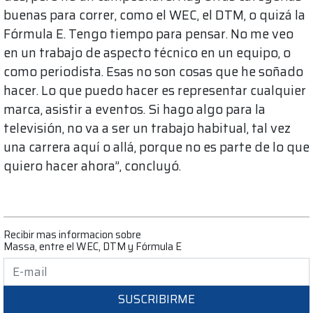
buenas para correr, como el WEC, el DTM, o quizá la
Fórmula E. Tengo tiempo para pensar. No me veo
en un trabajo de aspecto técnico en un equipo, o
como periodista. Esas no son cosas que he soñado
hacer. Lo que puedo hacer es representar cualquier
marca, asistir a eventos. Si hago algo para la
televisión, no va a ser un trabajo habitual, tal vez
una carrera aquí o allá, porque no es parte de lo que
quiero hacer ahora”, concluyó.
Recibir mas informacion sobre
Massa, entre el WEC, DTM y Fórmula E
SUSCRIBIRME