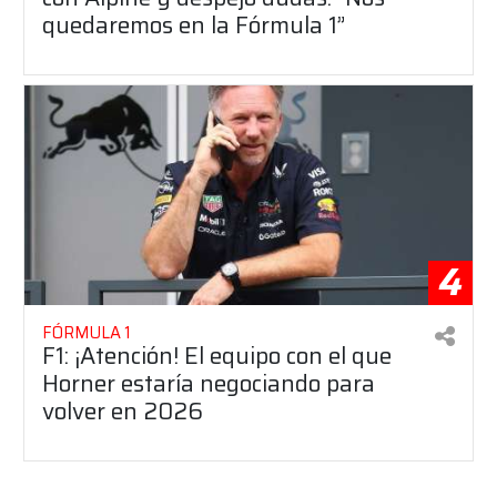
quedaremos en la Fórmula 1”
4
FÓRMULA 1
F1: ¡Atención! El equipo con el que
Horner estaría negociando para
volver en 2026