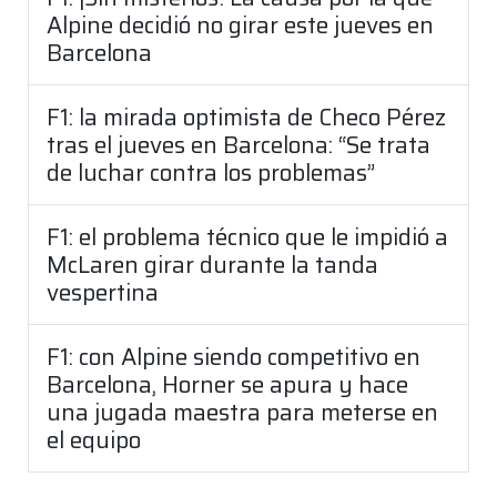
Alpine decidió no girar este jueves en
Barcelona
F1: la mirada optimista de Checo Pérez
tras el jueves en Barcelona: “Se trata
de luchar contra los problemas”
F1: el problema técnico que le impidió a
McLaren girar durante la tanda
vespertina
F1: con Alpine siendo competitivo en
Barcelona, Horner se apura y hace
una jugada maestra para meterse en
el equipo