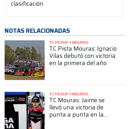
clasificación
NOTAS RELACIONADAS
TC PICKUP Y MOURAS
TC Pista Mouras: Ignacio
Vilas debutó con victoria
en la primera del año
TC PICKUP Y MOURAS
TC Mouras: Jaime se
llevó una victoria de
punta a punta en la
Serie Única en La Plata