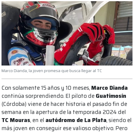
Marco Dianda, la joven promesa que busca llegar al TC
Con solamente 15 años y 10 meses,
Marco Dianda
continúa sorprendiendo. El piloto de
Guatimosín
(Córdoba) viene de hacer historia el pasado fin de
semana en la apertura de la temporada 2024 del
TC Mouras
, en el
autódromo de La Plata
, siendo el
más joven en conseguir ese valioso objetivo. Pero