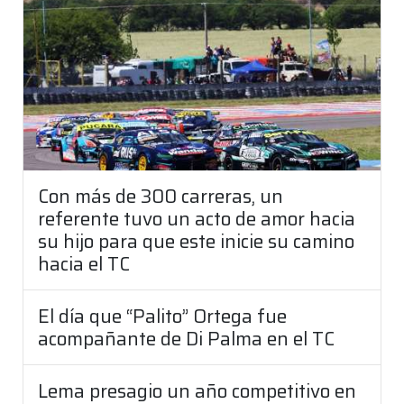
Con más de 300 carreras, un
referente tuvo un acto de amor hacia
su hijo para que este inicie su camino
hacia el TC
El día que “Palito” Ortega fue
acompañante de Di Palma en el TC
Lema presagio un año competitivo en