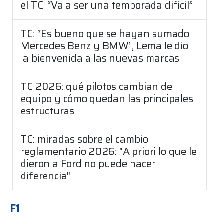
el TC: “Va a ser una temporada difícil”
TC: “Es bueno que se hayan sumado
Mercedes Benz y BMW”, Lema le dio
la bienvenida a las nuevas marcas
TC 2026: qué pilotos cambian de
equipo y cómo quedan las principales
estructuras
TC: miradas sobre el cambio
reglamentario 2026: "A priori lo que le
dieron a Ford no puede hacer
diferencia"
F1