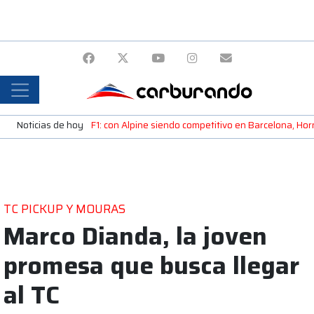
Noticias de hoy
F1: con Alpine siendo competitivo en Barcelona, H
TC PICKUP Y MOURAS
Marco Dianda, la joven
promesa que busca llegar
al TC