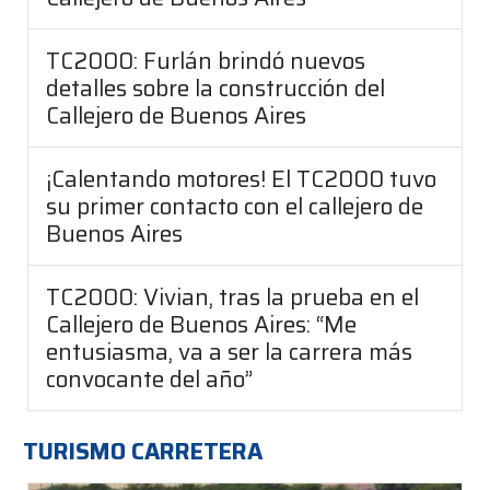
TC2000: Furlán brindó nuevos
detalles sobre la construcción del
Callejero de Buenos Aires
¡Calentando motores! El TC2000 tuvo
su primer contacto con el callejero de
Buenos Aires
TC2000: Vivian, tras la prueba en el
Callejero de Buenos Aires: “Me
entusiasma, va a ser la carrera más
convocante del año”
TURISMO CARRETERA