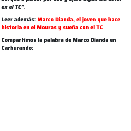
en el TC”
.
Leer además:
Marco Dianda, el joven que hace
historia en el Mouras y sueña con el TC
Compartimos la palabra de Marco Dianda en
Carburando: