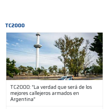
TC2000
TC2000: “La verdad que será de los
mejores callejeros armados en
Argentina”