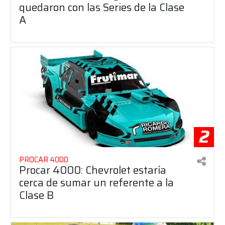
quedaron con las Series de la Clase
A
2
PROCAR 4000
Procar 4000: Chevrolet estaría
cerca de sumar un referente a la
Clase B