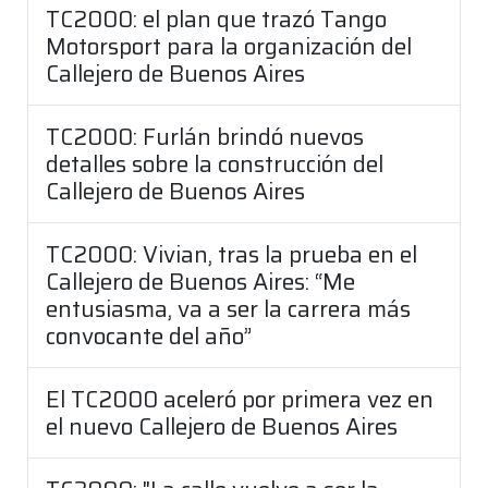
TC2000: el plan que trazó Tango
Motorsport para la organización del
Callejero de Buenos Aires
TC2000: Furlán brindó nuevos
detalles sobre la construcción del
Callejero de Buenos Aires
TC2000: Vivian, tras la prueba en el
Callejero de Buenos Aires: “Me
entusiasma, va a ser la carrera más
convocante del año”
El TC2000 aceleró por primera vez en
el nuevo Callejero de Buenos Aires