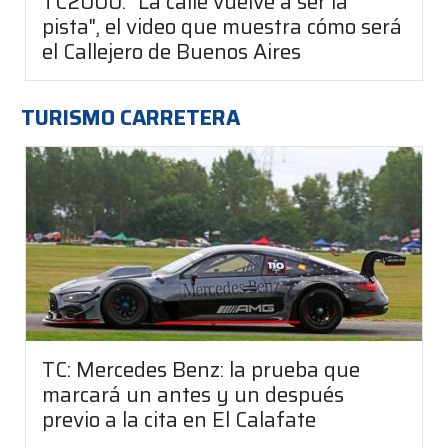
TC2000: "La calle vuelve a ser la
pista", el video que muestra cómo será
el Callejero de Buenos Aires
TURISMO CARRETERA
TC: Mercedes Benz: la prueba que
marcará un antes y un después
previo a la cita en El Calafate