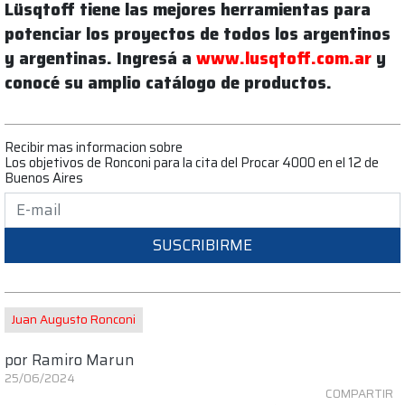
Lüsqtoff tiene las mejores herramientas para
potenciar los proyectos de todos los argentinos
y argentinas. Ingresá a
www.lusqtoff.com.ar
y
conocé su amplio catálogo de productos.
Recibir mas informacion sobre
Los objetivos de Ronconi para la cita del Procar 4000 en el 12 de
Buenos Aires
SUSCRIBIRME
Juan Augusto Ronconi
por
Ramiro Marun
25/06/2024
COMPARTIR