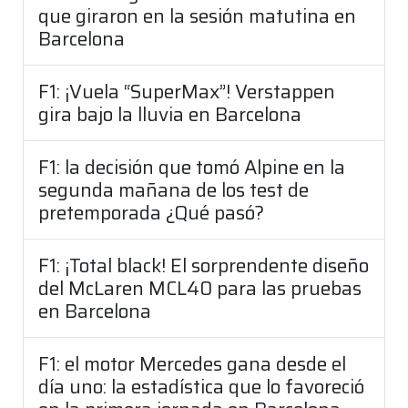
que giraron en la sesión matutina en
Barcelona
F1: ¡Vuela “SuperMax”! Verstappen
gira bajo la lluvia en Barcelona
F1: la decisión que tomó Alpine en la
segunda mañana de los test de
pretemporada ¿Qué pasó?
F1: ¡Total black! El sorprendente diseño
del McLaren MCL40 para las pruebas
en Barcelona
F1: el motor Mercedes gana desde el
día uno: la estadística que lo favoreció