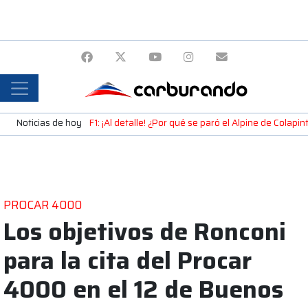
Noticias de hoy
F1: ¡Al detalle! ¿Por qué se paró el Alpine de Colap
PROCAR 4000
Los objetivos de Ronconi
para la cita del Procar
4000 en el 12 de Buenos