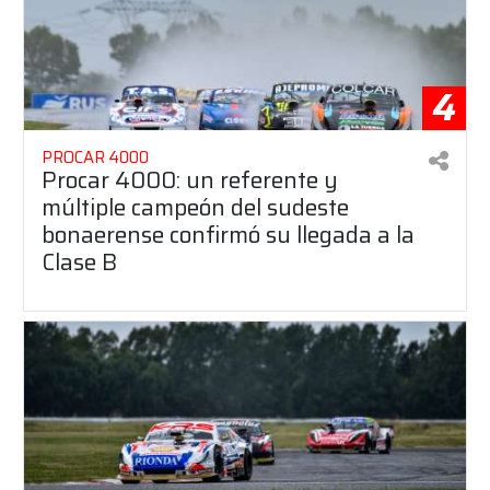
4
PROCAR 4000
Procar 4000: un referente y
múltiple campeón del sudeste
bonaerense confirmó su llegada a la
Clase B