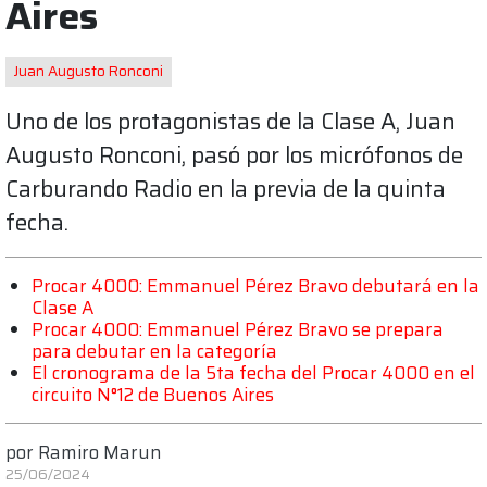
Aires
Juan Augusto Ronconi
Uno de los protagonistas de la Clase A, Juan
Augusto Ronconi, pasó por los micrófonos de
Carburando Radio en la previa de la quinta
fecha.
Procar 4000: Emmanuel Pérez Bravo debutará en la
Clase A
Procar 4000: Emmanuel Pérez Bravo se prepara
para debutar en la categoría
El cronograma de la 5ta fecha del Procar 4000 en el
circuito N°12 de Buenos Aires
por
Ramiro Marun
25/06/2024