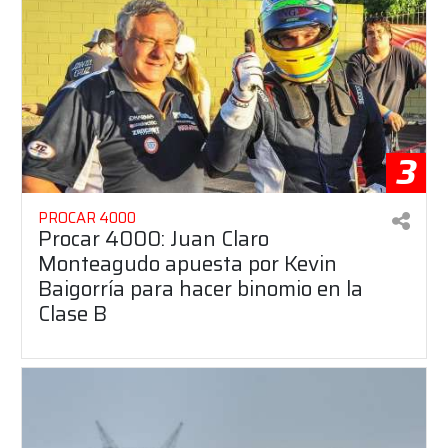
3
PROCAR 4000
Procar 4000: Juan Claro
Monteagudo apuesta por Kevin
Baigorría para hacer binomio en la
Clase B