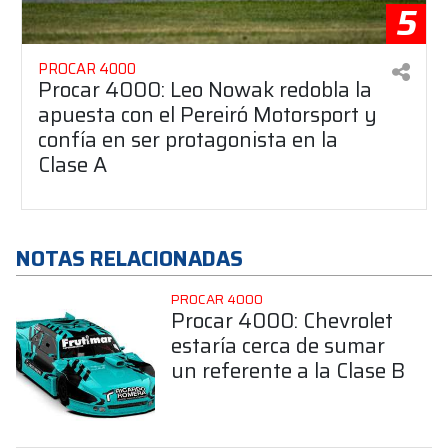
5
PROCAR 4000
Procar 4000: Leo Nowak redobla la
apuesta con el Pereiró Motorsport y
confía en ser protagonista en la
Clase A
NOTAS RELACIONADAS
PROCAR 4000
Procar 4000: Chevrolet
estaría cerca de sumar
un referente a la Clase B