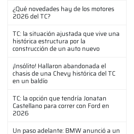
¿Qué novedades hay de los motores
2026 del TC?
TC: la situación ajustada que vive una
histórica estructura por la
construcción de un auto nuevo
¡Insólito! Hallaron abandonada el
chasis de una Chevy histórica del TC
en un baldío
TC: la opción que tendría Jonatan
Castellano para correr con Ford en
2026
Un paso adelante: BMW anunció a un