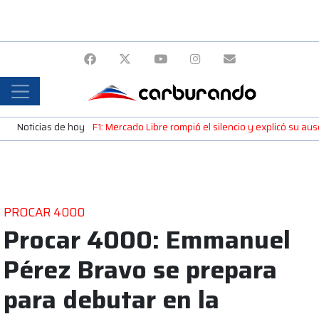
Noticias de hoy
F1: Mercado Libre rompió el silencio y explicó su a
PROCAR 4000
Procar 4000: Emmanuel
Pérez Bravo se prepara
para debutar en la