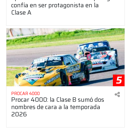
confía en ser protagonista en la
Clase A
5
PROCAR 4000
Procar 4000: la Clase B sumó dos
nombres de cara a la temporada
2026