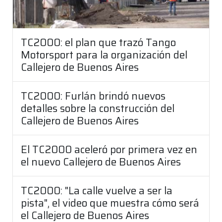
TC2000: el plan que trazó Tango
Motorsport para la organización del
Callejero de Buenos Aires
TC2000: Furlán brindó nuevos
detalles sobre la construcción del
Callejero de Buenos Aires
El TC2000 aceleró por primera vez en
el nuevo Callejero de Buenos Aires
TC2000: "La calle vuelve a ser la
pista", el video que muestra cómo será
el Callejero de Buenos Aires