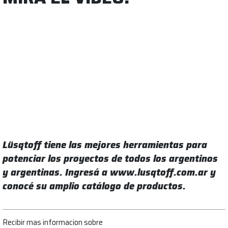
Lüsqtoff tiene las mejores herramientas para
potenciar los proyectos de todos los argentinos
y argentinas. Ingresá a www.lusqtoff.com.ar y
conocé su amplio catálogo de productos.
Recibir mas informacion sobre