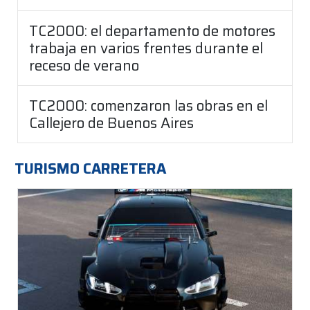
TC2000: el departamento de motores
trabaja en varios frentes durante el
receso de verano
TC2000: comenzaron las obras en el
Callejero de Buenos Aires
TURISMO CARRETERA