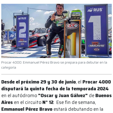
Procar 4000: Emmanuel Pérez Bravo se prepara para debutar en la
categoría
Desde el próximo 29 y 30 de junio
, el
Procar 4000
disputará la quinta fecha de la temporada 2024
en el autódromo
"Oscar y Juan Gálvez"
de
Buenos
Aires
en el circuito
N° 12
. Ese fin de semana,
Emmanuel Pérez Bravo
estará debutando en la