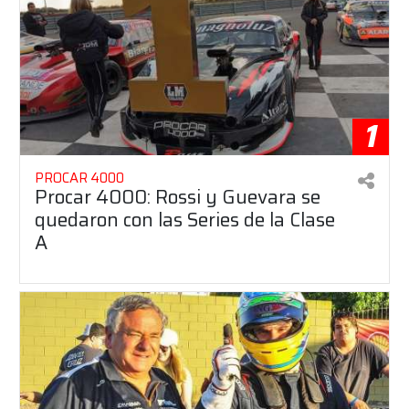
1
PROCAR 4000
Procar 4000: Rossi y Guevara se
quedaron con las Series de la Clase
A