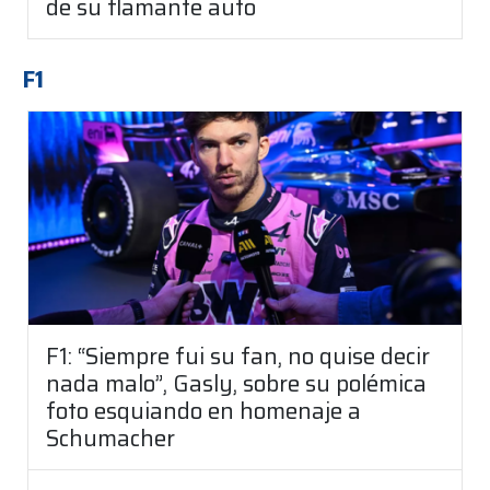
de su flamante auto
F1
F1: “Siempre fui su fan, no quise decir
nada malo”, Gasly, sobre su polémica
foto esquiando en homenaje a
Schumacher