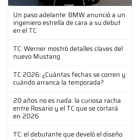
Un paso adelante: BMW anunció a un
ingeniero estrella de cara a su debut
en el TC
TC: Werner mostró detalles claves del
nuevo Mustang
TC 2026: ¿Cuántas fechas se corren y
cuándo arranca la temporada?
20 años no es nada: la curiosa racha
entre Rosario y el TC que se cortará
en 2026
TC: el debutante que develó el diseño