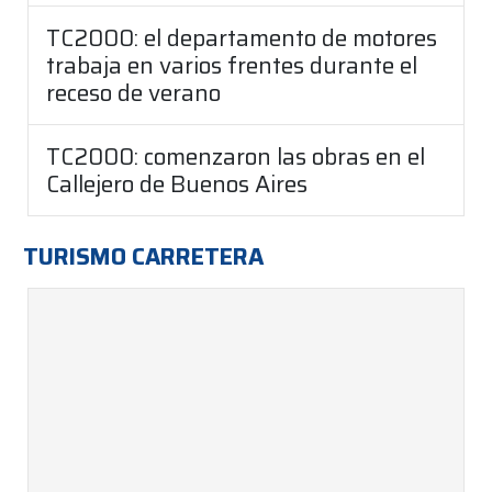
TC2000: el departamento de motores
trabaja en varios frentes durante el
receso de verano
TC2000: comenzaron las obras en el
Callejero de Buenos Aires
TURISMO CARRETERA