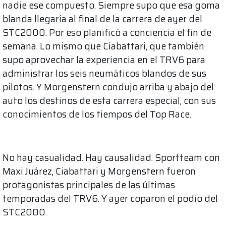
nadie ese compuesto. Siempre supo que esa goma
blanda llegaría al final de la carrera de ayer del
STC2000. Por eso planificó a conciencia el fin de
semana. Lo mismo que Ciabattari, que también
supo aprovechar la experiencia en el TRV6 para
administrar los seis neumáticos blandos de sus
pilotos. Y Morgenstern condujo arriba y abajo del
auto los destinos de esta carrera especial, con sus
conocimientos de los tiempos del Top Race.
No hay casualidad. Hay causalidad. Sportteam con
Maxi Juárez, Ciabattari y Morgenstern fueron
protagonistas principales de las últimas
temporadas del TRV6. Y ayer coparon el podio del
STC2000.