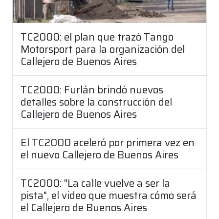
TC2000: el plan que trazó Tango
Motorsport para la organización del
Callejero de Buenos Aires
TC2000: Furlán brindó nuevos
detalles sobre la construcción del
Callejero de Buenos Aires
El TC2000 aceleró por primera vez en
el nuevo Callejero de Buenos Aires
TC2000: "La calle vuelve a ser la
pista", el video que muestra cómo será
el Callejero de Buenos Aires