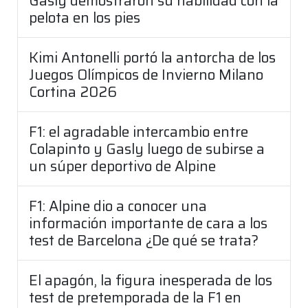
Gasly demostraron su habilidad con la
pelota en los pies
Kimi Antonelli portó la antorcha de los
Juegos Olímpicos de Invierno Milano
Cortina 2026
F1: el agradable intercambio entre
Colapinto y Gasly luego de subirse a
un súper deportivo de Alpine
F1: Alpine dio a conocer una
información importante de cara a los
test de Barcelona ¿De qué se trata?
El apagón, la figura inesperada de los
test de pretemporada de la F1 en