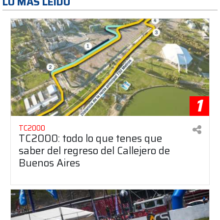
LO MAS LEÍDO
1
TC2000
TC2000: todo lo que tenes que
saber del regreso del Callejero de
Buenos Aires