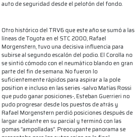
auto de seguridad desde el pelotón del fondo.
Otro histórico del TRV6 que este año se sumó a las
líneas de Toyota en el STC 2000, Rafael
Morgenstern, tuvo una decisiva influencia para
subirse al segundo escalón del podio. El Corolla no
se sintió cómodo con el neumático blando en gran
parte del fin de semana. No fueron lo
suficientemente rápidos para aspirar a la pole
position e incluso en las series -salvo Matías Rossi
que pudo ganar posiciones-, Esteban Guerrieri no
pudo progresar desde los puestos de atrás y
Rafael Morgenstern perdió posiciones después de
largar adelante en su parcial y terminó con las
gomas “ampolladas”. Preocupante panorama se