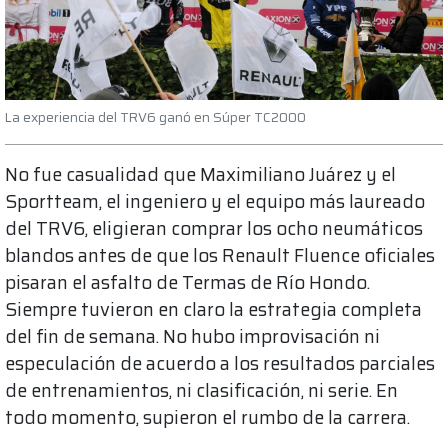
La experiencia del TRV6 ganó en Súper TC2000
No fue casualidad que Maximiliano Juárez y el
Sportteam, el ingeniero y el equipo más laureado
del TRV6, eligieran comprar los ocho neumáticos
blandos antes de que los Renault Fluence oficiales
pisaran el asfalto de Termas de Río Hondo.
Siempre tuvieron en claro la estrategia completa
del fin de semana. No hubo improvisación ni
especulación de acuerdo a los resultados parciales
de entrenamientos, ni clasificación, ni serie. En
todo momento, supieron el rumbo de la carrera.