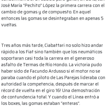
José María “Pechito” López la primera carrera con el
cambio de gomas y de compuesto. En aquel
entonces las gomas se desintegraban en apenas 5
vueltas.
Tres años más tarde, Ciabattari no solo hizo andar
rápido a los Fiat sino también que los neumáticos
soportaran casi toda la carrera en el generoso
asfalto de Termas de Río Hondo. La victoria pudo
haber sido de Facundo Ardusso si el motor no se
paraba cuando el piloto de Las Parejas lideraba con
autoridad la competencia, después de marcar el
récord de vuelta en el giro 16! Una demostración
de contundencia total. Y cuando el Línea entró a
los boxes, las gomas estaban “enteras”.