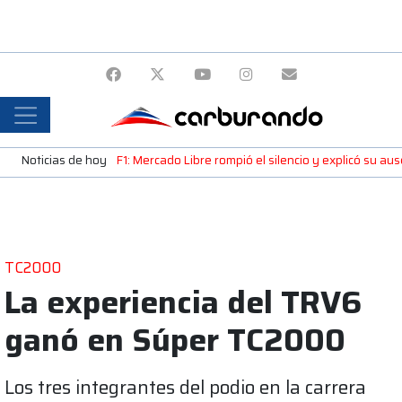
Noticias de hoy
F1: Mercado Libre rompió el silencio y explicó su a
TC2000
La experiencia del TRV6
ganó en Súper TC2000
Los tres integrantes del podio en la carrera