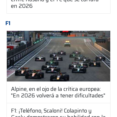
en 2026
F1
Alpine, en el ojo de la crítica europea:
"En 2026 volverá a tener dificultades"
F1: ¡Teléfono, Scaloni! Colapinto y