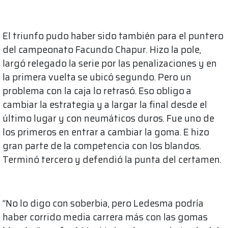
El triunfo pudo haber sido también para el puntero
del campeonato Facundo Chapur. Hizo la pole,
largó relegado la serie por las penalizaciones y en
la primera vuelta se ubicó segundo. Pero un
problema con la caja lo retrasó. Eso obligo a
cambiar la estrategia y a largar la final desde el
último lugar y con neumáticos duros. Fue uno de
los primeros en entrar a cambiar la goma. E hizo
gran parte de la competencia con los blandos.
Terminó tercero y defendió la punta del certamen.
“No lo digo con soberbia, pero Ledesma podría
haber corrido media carrera más con las gomas