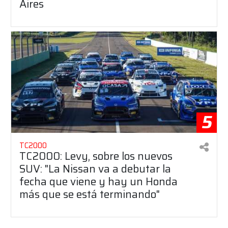
Aires
5
TC2000
TC2000: Levy, sobre los nuevos
SUV: "La Nissan va a debutar la
fecha que viene y hay un Honda
más que se está terminando"