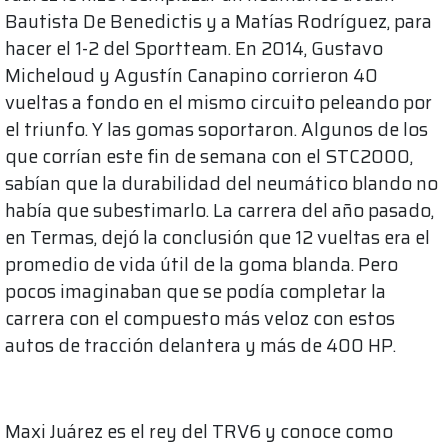
Bautista De Benedictis y a Matías Rodríguez, para
hacer el 1-2 del Sportteam. En 2014, Gustavo
Micheloud y Agustín Canapino corrieron 40
vueltas a fondo en el mismo circuito peleando por
el triunfo. Y las gomas soportaron. Algunos de los
que corrían este fin de semana con el STC2000,
sabían que la durabilidad del neumático blando no
había que subestimarlo. La carrera del año pasado,
en Termas, dejó la conclusión que 12 vueltas era el
promedio de vida útil de la goma blanda. Pero
pocos imaginaban que se podía completar la
carrera con el compuesto más veloz con estos
autos de tracción delantera y más de 400 HP.
Maxi Juárez es el rey del TRV6 y conoce como