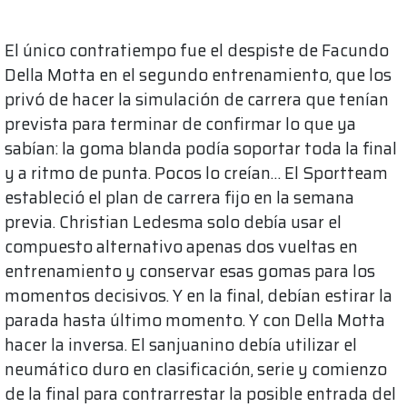
El único contratiempo fue el despiste de Facundo
Della Motta en el segundo entrenamiento, que los
privó de hacer la simulación de carrera que tenían
prevista para terminar de confirmar lo que ya
sabían: la goma blanda podía soportar toda la final
y a ritmo de punta. Pocos lo creían… El Sportteam
estableció el plan de carrera fijo en la semana
previa. Christian Ledesma solo debía usar el
compuesto alternativo apenas dos vueltas en
entrenamiento y conservar esas gomas para los
momentos decisivos. Y en la final, debían estirar la
parada hasta último momento. Y con Della Motta
hacer la inversa. El sanjuanino debía utilizar el
neumático duro en clasificación, serie y comienzo
de la final para contrarrestar la posible entrada del