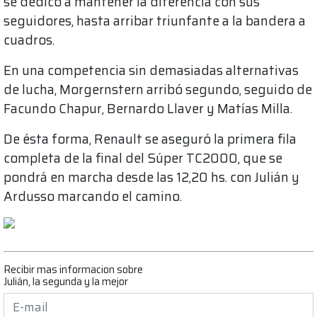
se dedicó a mantener la diferencia con sus
seguidores, hasta arribar triunfante a la bandera a
cuadros.
En una competencia sin demasiadas alternativas
de lucha, Morgernstern arribó segundo, seguido de
Facundo Chapur, Bernardo Llaver y Matías Milla.
De ésta forma, Renault se aseguró la primera fila
completa de la final del Súper TC2000, que se
pondrá en marcha desde las 12,20 hs. con Julián y
Ardusso marcando el camino.
Recibir mas informacion sobre
Julián, la segunda y la mejor