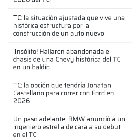
TC: la situación ajustada que vive una
histórica estructura por la
construcción de un auto nuevo
¡Insólito! Hallaron abandonada el
chasis de una Chevy histórica del TC
en un baldío
TC: la opción que tendría Jonatan
Castellano para correr con Ford en
2026
Un paso adelante: BMW anunció a un
ingeniero estrella de cara a su debut
en el TC