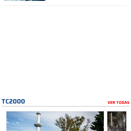
TC2000
VER TODAS