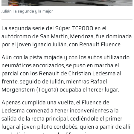
Julián, la segunda y la mejor
La segunda serie del Súper TC2000 en el
autódromo de San Martín, Mendoza, fue dominada
por el joven Ignacio Julián, con Renault Fluence.
Aún con la pista mojada y con los autos utilizando
neumáticos ancorizados, se puso en marcha el
parcial con los Renault de Christian Ledesma al
frente, seguido de Julián, mientras Rafael
Morgenstern (Toyota) ocupaba el tercer lugar.
Apenas cumplida una vuelta, el Fluence de
Ledesma comenzó a tener inconvenientes a la
salida de la recta principal, cediéndole el primer
lugar al joven piloto cordobés, quien a partir de allí