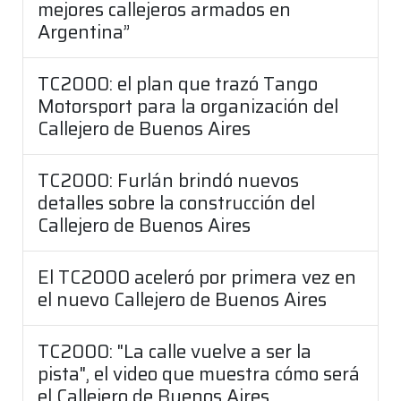
mejores callejeros armados en
Argentina”
TC2000: el plan que trazó Tango
Motorsport para la organización del
Callejero de Buenos Aires
TC2000: Furlán brindó nuevos
detalles sobre la construcción del
Callejero de Buenos Aires
El TC2000 aceleró por primera vez en
el nuevo Callejero de Buenos Aires
TC2000: "La calle vuelve a ser la
pista", el video que muestra cómo será
el Callejero de Buenos Aires