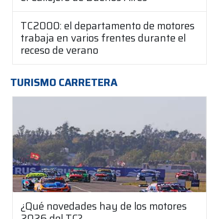
TC2000: el departamento de motores
trabaja en varios frentes durante el
receso de verano
TURISMO CARRETERA
¿Qué novedades hay de los motores
2026 del TC?