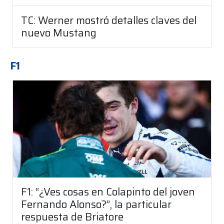
TC: Werner mostró detalles claves del
nuevo Mustang
F1
F1: “¿Ves cosas en Colapinto del joven
Fernando Alonso?”, la particular
respuesta de Briatore