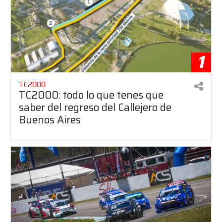
1
TC2000
TC2000: todo lo que tenes que
saber del regreso del Callejero de
Buenos Aires