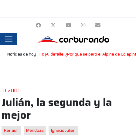
Noticias de hoy
F1: ¡Al detalle! ¿Por qué se paró el Alpine de Colap
TC2000
Julián, la segunda y la
mejor
Renault
Mendoza
Ignacio Julián