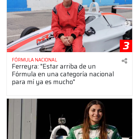
3
FÓRMULA NACIONAL
Ferreyra: "Estar arriba de un
Fórmula en una categoría nacional
para mí ya es mucho"