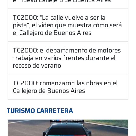
TC2000: "La calle vuelve a ser la
pista", el video que muestra cómo será
el Callejero de Buenos Aires
TC2000: el departamento de motores
trabaja en varios frentes durante el
receso de verano
TC2000: comenzaron las obras en el
Callejero de Buenos Aires
TURISMO CARRETERA