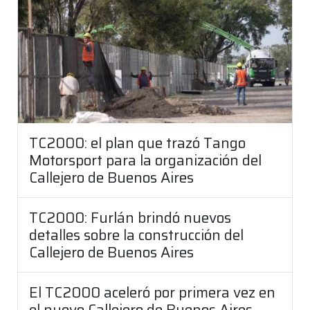
TC2000: el plan que trazó Tango
Motorsport para la organización del
Callejero de Buenos Aires
TC2000: Furlán brindó nuevos
detalles sobre la construcción del
Callejero de Buenos Aires
El TC2000 aceleró por primera vez en
el nuevo Callejero de Buenos Aires