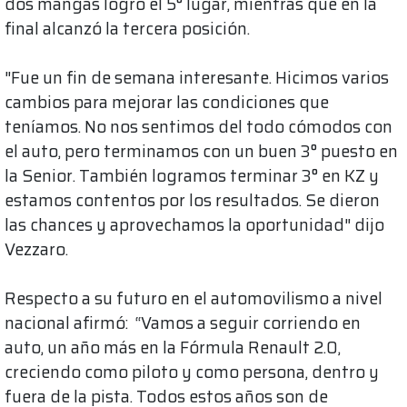
dos mangas logró el 5° lugar, mientras que en la
final alcanzó la tercera posición.
"Fue un fin de semana interesante. Hicimos varios
cambios para mejorar las condiciones que
teníamos. No nos sentimos del todo cómodos con
el auto, pero terminamos con un buen 3° puesto en
la Senior. También logramos terminar 3° en KZ y
estamos contentos por los resultados. Se dieron
las chances y aprovechamos la oportunidad" dijo
Vezzaro.
Respecto a su futuro en el automovilismo a nivel
nacional afirmó: “Vamos a seguir corriendo en
auto, un año más en la Fórmula Renault 2.0,
creciendo como piloto y como persona, dentro y
fuera de la pista. Todos estos años son de