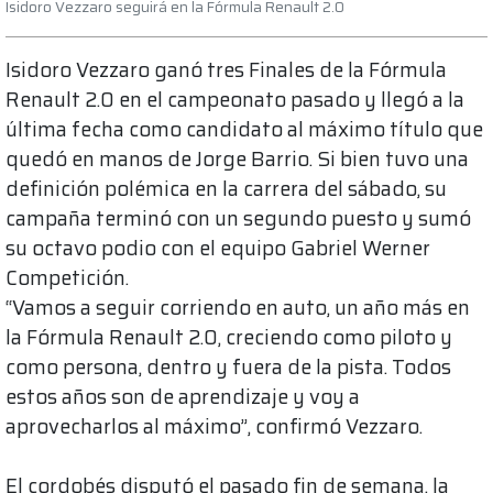
Isidoro Vezzaro seguirá en la Fórmula Renault 2.0
Isidoro Vezzaro ganó tres Finales de la Fórmula
Renault 2.0 en el campeonato pasado y llegó a la
última fecha como candidato al máximo título que
quedó en manos de Jorge Barrio. Si bien tuvo una
definición polémica en la carrera del sábado, su
campaña terminó con un segundo puesto y sumó
su octavo podio con el equipo Gabriel Werner
Competición.
“Vamos a seguir corriendo en auto, un año más en
la Fórmula Renault 2.0, creciendo como piloto y
como persona, dentro y fuera de la pista. Todos
estos años son de aprendizaje y voy a
aprovecharlos al máximo”, confirmó Vezzaro.
El cordobés disputó el pasado fin de semana, la