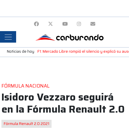
Noticias de hoy
F1: Mercado Libre rompió el silencio y explicó su a
FÓRMULA NACIONAL
Isidoro Vezzaro seguirá
en la Fórmula Renault 2.0
Fórmula Renault 2.0 2021