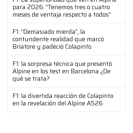
para 2026: “Tenemos tres o cuatro
meses de ventaja respecto a todos”
F1: “Demasiado mierda”, la
contundente realidad que marcó
Briatore y padeció Colapinto
F1: la sorpresa técnica que presentó
Alpine en los test en Barcelona ¿De
qué se trata?
F1: la divertida reacción de Colapinto
en la revelación del Alpine A526