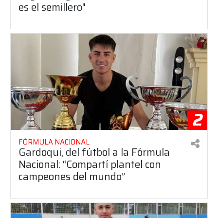
es el semillero"
2
FÓRMULA NACIONAL
Gardoqui, del fútbol a la Fórmula
Nacional: “Compartí plantel con
campeones del mundo”