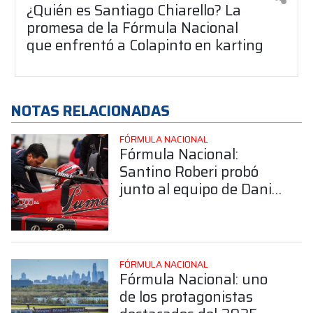
¿Quién es Santiago Chiarello? La
promesa de la Fórmula Nacional
que enfrentó a Colapinto en karting
NOTAS RELACIONADAS
FÓRMULA NACIONAL
Fórmula Nacional:
Santino Roberi probó
junto al equipo de Daniel
Belli
FÓRMULA NACIONAL
Fórmula Nacional: uno
de los protagonistas