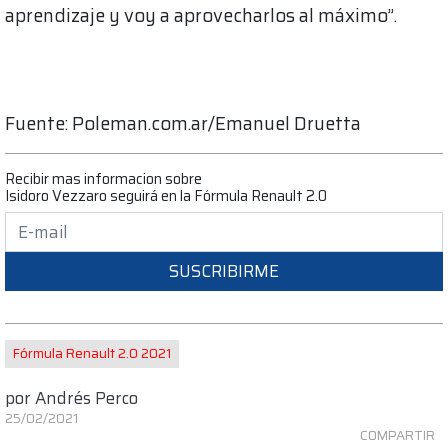
aprendizaje y voy a aprovecharlos al máximo”.
Fuente: Poleman.com.ar/Emanuel Druetta
Recibir mas informacion sobre
Isidoro Vezzaro seguirá en la Fórmula Renault 2.0
SUSCRIBIRME
Fórmula Renault 2.0 2021
por
Andrés Perco
25/02/2021
COMPARTIR