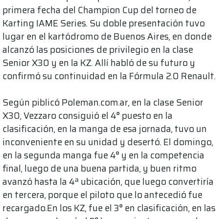
primera fecha del Champion Cup del torneo de
Karting IAME Series. Su doble presentación tuvo
lugar en el kartódromo de Buenos Aires, en donde
alcanzó las posiciones de privilegio en la clase
Senior X30 y en la KZ. Allí habló de su futuro y
confirmó su continuidad en la Fórmula 2.0 Renault.
Según piblicó Poleman.com.ar, en la clase Senior
X30, Vezzaro consiguió el 4° puesto en la
clasificación, en la manga de esa jornada, tuvo un
inconveniente en su unidad y desertó. El domingo,
en la segunda manga fue 4° y en la competencia
final, luego de una buena partida, y buen ritmo
avanzó hasta la 4ª ubicación, que luego convertiría
en tercera, porque el piloto que lo antecedió fue
recargado.En los KZ, fue el 3° en clasificación, en las