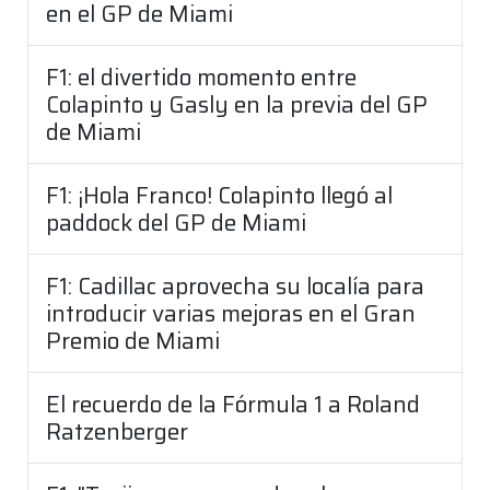
en el GP de Miami
F1: el divertido momento entre
Colapinto y Gasly en la previa del GP
de Miami
F1: ¡Hola Franco! Colapinto llegó al
paddock del GP de Miami
F1: Cadillac aprovecha su localía para
introducir varias mejoras en el Gran
Premio de Miami
El recuerdo de la Fórmula 1 a Roland
Ratzenberger