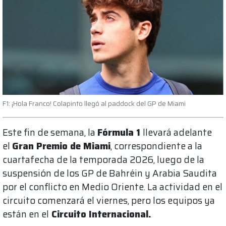
F1: ¡Hola Franco! Colapinto llegó al paddock del GP de Miami
Este fin de semana, la
Fórmula 1
llevará adelante
el
Gran Premio de Miami
, correspondiente a la
cuartafecha de la temporada 2026, luego de la
suspensión de los GP de Bahréin y Arabia Saudita
por el conflicto en Medio Oriente. La actividad en el
circuito comenzará el viernes, pero los equipos ya
están en el
Circuito Internacional.