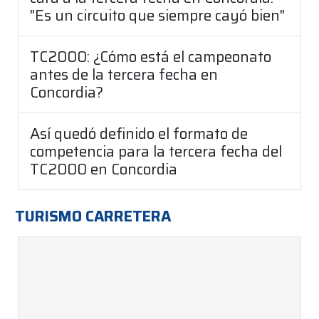
"Es un circuito que siempre cayó bien"
TC2000: ¿Cómo está el campeonato
antes de la tercera fecha en
Concordia?
Así quedó definido el formato de
competencia para la tercera fecha del
TC2000 en Concordia
TURISMO CARRETERA