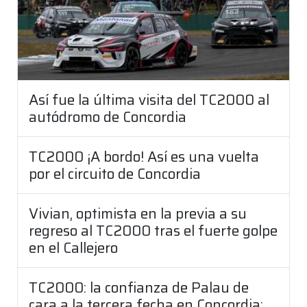
Así fue la última visita del TC2000 al
autódromo de Concordia
TC2000 ¡A bordo! Así es una vuelta
por el circuito de Concordia
Vivian, optimista en la previa a su
regreso al TC2000 tras el fuerte golpe
en el Callejero
TC2000: la confianza de Palau de
cara a la tercera fecha en Concordia: