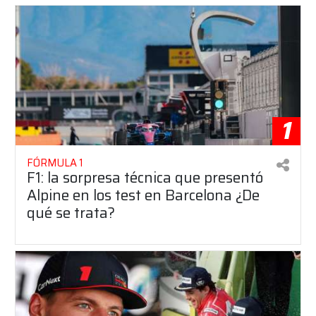
1
FÓRMULA 1
F1: la sorpresa técnica que presentó
Alpine en los test en Barcelona ¿De
qué se trata?