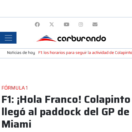
Noticias de hoy
F1: los horarios para seguir la actividad de Colapint
FÓRMULA 1
F1: ¡Hola Franco! Colapinto
llegó al paddock del GP de
Miami