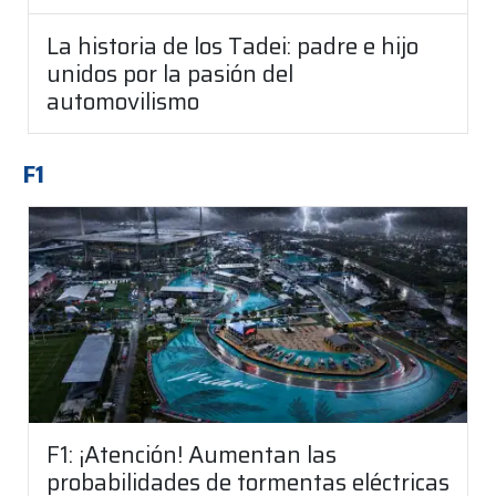
La historia de los Tadei: padre e hijo
unidos por la pasión del
automovilismo
F1
F1: ¡Atención! Aumentan las
probabilidades de tormentas eléctricas