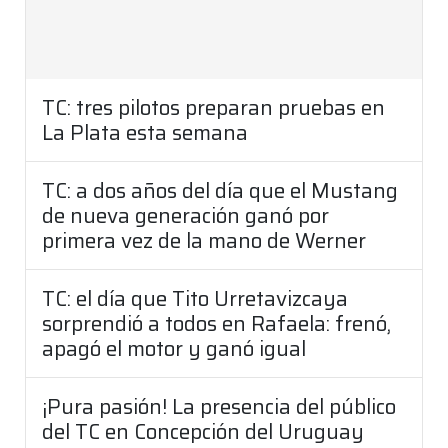
TC: tres pilotos preparan pruebas en
La Plata esta semana
TC: a dos años del día que el Mustang
de nueva generación ganó por
primera vez de la mano de Werner
TC: el día que Tito Urretavizcaya
sorprendió a todos en Rafaela: frenó,
apagó el motor y ganó igual
¡Pura pasión! La presencia del público
del TC en Concepción del Uruguay