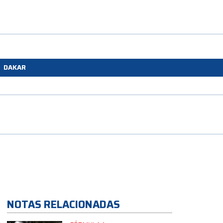
DAKAR
NOTAS RELACIONADAS