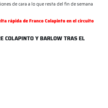
ones de cara a lo que resta del fin de semana
elta rápida de Franco Colapinto en el circuito
RE COLAPINTO Y BARLOW TRAS EL