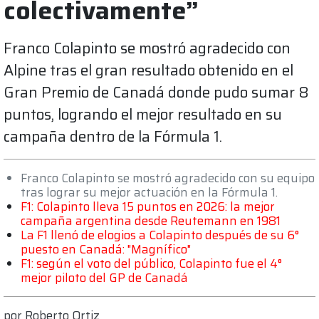
colectivamente”
Franco Colapinto se mostró agradecido con
Alpine tras el gran resultado obtenido en el
Gran Premio de Canadá donde pudo sumar 8
puntos, logrando el mejor resultado en su
campaña dentro de la Fórmula 1.
Franco Colapinto se mostró agradecido con su equipo
tras lograr su mejor actuación en la Fórmula 1.
F1: Colapinto lleva 15 puntos en 2026: la mejor
campaña argentina desde Reutemann en 1981
La F1 llenó de elogios a Colapinto después de su 6°
puesto en Canadá: "Magnífico"
F1: según el voto del público, Colapinto fue el 4°
mejor piloto del GP de Canadá
por
Roberto Ortiz