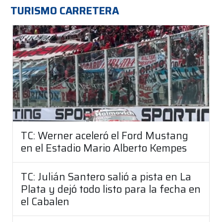
TURISMO CARRETERA
TC: Werner aceleró el Ford Mustang
en el Estadio Mario Alberto Kempes
TC: Julián Santero salió a pista en La
Plata y dejó todo listo para la fecha en
el Cabalen