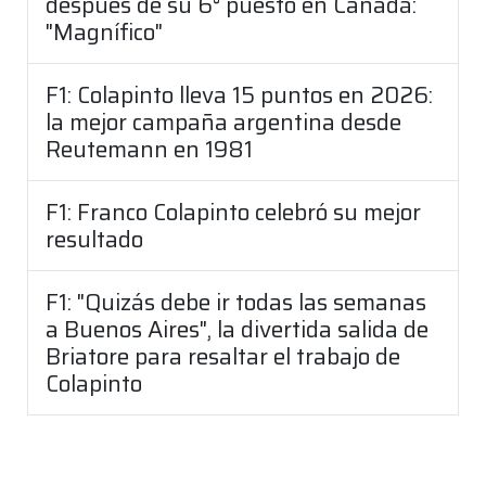
después de su 6° puesto en Canadá:
"Magnífico"
F1: Colapinto lleva 15 puntos en 2026:
la mejor campaña argentina desde
Reutemann en 1981
F1: Franco Colapinto celebró su mejor
resultado
F1: "Quizás debe ir todas las semanas
a Buenos Aires", la divertida salida de
Briatore para resaltar el trabajo de
Colapinto