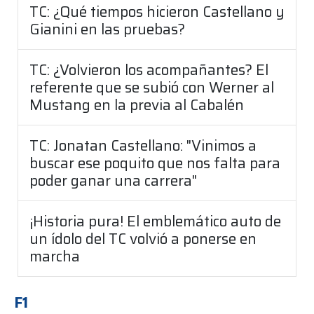
TC: ¿Qué tiempos hicieron Castellano y
Gianini en las pruebas?
TC: ¿Volvieron los acompañantes? El
referente que se subió con Werner al
Mustang en la previa al Cabalén
TC: Jonatan Castellano: "Vinimos a
buscar ese poquito que nos falta para
poder ganar una carrera"
¡Historia pura! El emblemático auto de
un ídolo del TC volvió a ponerse en
marcha
F1