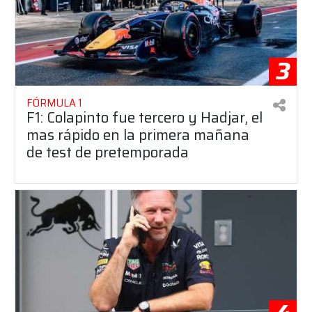
3
FÓRMULA 1
F1: Colapinto fue tercero y Hadjar, el
mas rápido en la primera mañana
de test de pretemporada