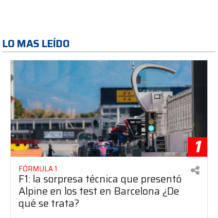
LO MAS LEÍDO
1
FÓRMULA 1
F1: la sorpresa técnica que presentó
Alpine en los test en Barcelona ¿De
qué se trata?