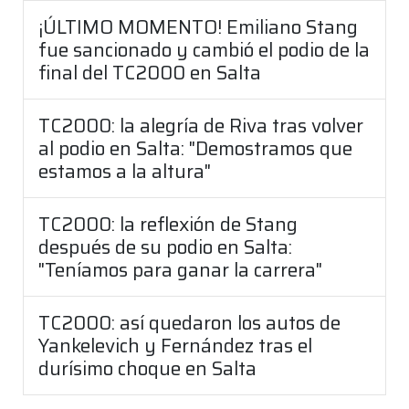
¡ÚLTIMO MOMENTO! Emiliano Stang
fue sancionado y cambió el podio de la
final del TC2000 en Salta
TC2000: la alegría de Riva tras volver
al podio en Salta: "Demostramos que
estamos a la altura"
TC2000: la reflexión de Stang
después de su podio en Salta:
"Teníamos para ganar la carrera"
TC2000: así quedaron los autos de
Yankelevich y Fernández tras el
durísimo choque en Salta