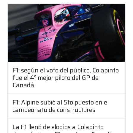
F1: según el voto del público, Colapinto
fue el 4° mejor piloto del GP de
Canadá
F1: Alpine subió al 5to puesto en el
campeonato de constructores
La F1 llenó de elogios a Colapinto