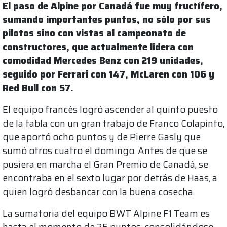
El paso de Alpine por Canadá fue muy fructífero,
sumando importantes puntos, no sólo por sus
pilotos sino con vistas al campeonato de
constructores, que actualmente lidera con
comodidad Mercedes Benz con 219 unidades,
seguido por Ferrari con 147, McLaren con 106 y
Red Bull con 57.
El equipo francés logró ascender al quinto puesto
de la tabla con un gran trabajo de Franco Colapinto,
que aportó ocho puntos y de Pierre Gasly que
sumó otros cuatro el domingo. Antes de que se
pusiera en marcha el Gran Premio de Canadá, se
encontraba en el sexto lugar por detrás de Haas, a
quien logró desbancar con la buena cosecha.
La sumatoria del equipo BWT Alpine F1 Team es