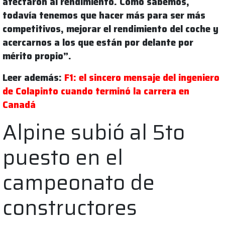
afectaron al rendimiento. Como sabemos,
todavía tenemos que hacer más para ser más
competitivos, mejorar el rendimiento del coche y
acercarnos a los que están por delante por
mérito propio”.
Leer además:
F1: el sincero mensaje del ingeniero
de Colapinto cuando terminó la carrera en
Canadá
Alpine subió al 5to
puesto en el
campeonato de
constructores