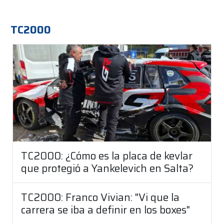
TC2000
TC2000: ¿Cómo es la placa de kevlar
que protegió a Yankelevich en Salta?
TC2000: Franco Vivian: "Vi que la
carrera se iba a definir en los boxes"