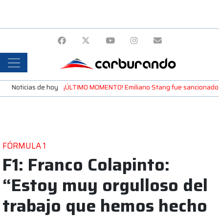
Noticias de hoy
¡ÚLTIMO MOMENTO! Emiliano Stang fue sancionado y 
FÓRMULA 1
F1: Franco Colapinto:
“Estoy muy orgulloso del
trabajo que hemos hecho