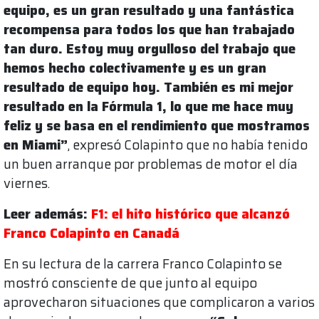
equipo, es un gran resultado y una fantástica
recompensa para todos los que han trabajado
tan duro. Estoy muy orgulloso del trabajo que
hemos hecho colectivamente y es un gran
resultado de equipo hoy. También es mi mejor
resultado en la Fórmula 1, lo que me hace muy
feliz y se basa en el rendimiento que mostramos
en Miami”
, expresó Colapinto que no había tenido
un buen arranque por problemas de motor el día
viernes.
Leer además:
F1: el hito histórico que alcanzó
Franco Colapinto en Canadá
En su lectura de la carrera Franco Colapinto se
mostró consciente de que junto al equipo
aprovecharon situaciones que complicaron a varios