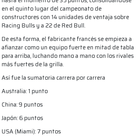
hasta el momento de 35 puntos, consolidándose
en el quinto lugar del campeonato de
constructores con 14 unidades de ventaja sobre
Racing Bulls y a 22 de Red Bull.
De esta forma, el fabricante francés se empieza a
afianzar como un equipo fuerte en mitad de tabla
para arriba, luchando mano a mano con los rivales
más fuertes de la grilla.
Así fue la sumatoria carrera por carrera
Australia: 1 punto
China: 9 puntos
Japón: 6 puntos
USA (Miami): 7 puntos