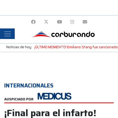
Noticias de hoy
¡ÚLTIMO MOMENTO! Emiliano Stang fue sancionado y 
INTERNACIONALES
AUSPICIADO POR
¡Final para el infarto!