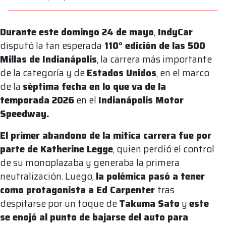
Durante este domingo 24 de mayo
,
IndyCar
disputó la tan esperada
110° edición de las 500
Millas de Indianápolis
, la carrera más importante
de la categoría y de
Estados Unidos
, en el marco
de la
séptima fecha en lo que va de la
temporada 2026
en el
Indianápolis Motor
Speedway.
El primer abandono de la mítica carrera fue por
parte de Katherine Legge
, quien perdió el control
de su monoplazaba y generaba la primera
neutralización. Luego,
la polémica pasó a tener
como protagonista a Ed Carpenter
tras
despitarse por un toque de
Takuma Sato
y
este
se enojó al punto de bajarse del auto para