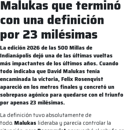
Malukas que terminó
con una definición
por 23 milésimas
La edición 2026 de las 500 Millas de
Indianápolis dejó una de las últimas vueltas
más impactantes de los últimos años. Cuando
todo indicaba que David Malukas tenía
encaminada la victoria, Felix Rosenqvist
apareció en los metros finales y concretó un
sobrepaso agónico para quedarse con el triunfo
por apenas 23 milésimas.
La definición tuvo absolutamente de
todo.
Malukas
lideraba y parecía controlar la