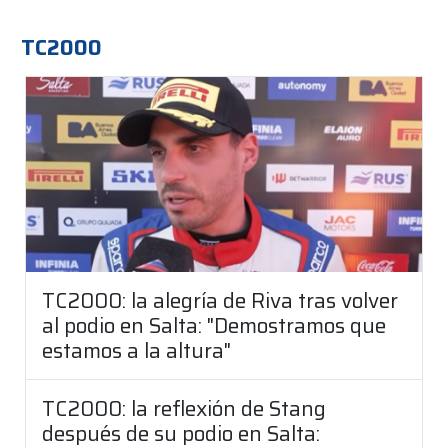
TC2000
TC2000: la alegría de Riva tras volver
al podio en Salta: "Demostramos que
estamos a la altura"
TC2000: la reflexión de Stang
después de su podio en Salta: