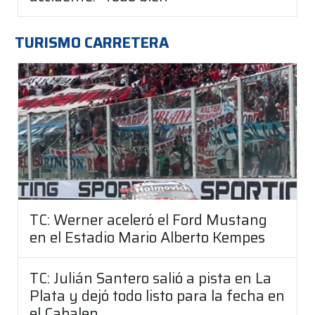
TURISMO CARRETERA
TC: Werner aceleró el Ford Mustang
en el Estadio Mario Alberto Kempes
TC: Julián Santero salió a pista en La
Plata y dejó todo listo para la fecha en
el Cabalen