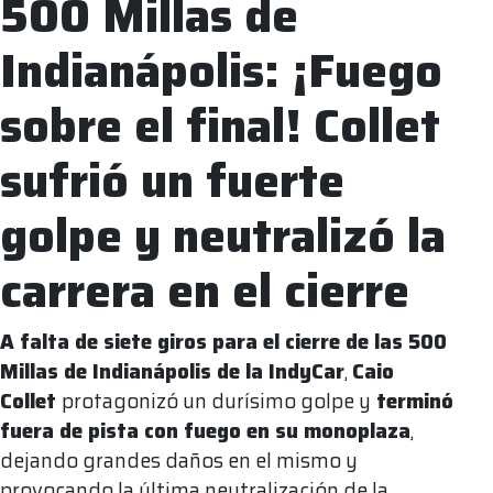
500 Millas de
Indianápolis: ¡Fuego
sobre el final! Collet
sufrió un fuerte
golpe y neutralizó la
carrera en el cierre
A falta de siete giros para el cierre de las 500
Millas de Indianápolis de la IndyCar
,
Caio
Collet
protagonizó un durísimo golpe y
terminó
fuera de pista con fuego en su monoplaza
,
dejando grandes daños en el mismo y
provocando la última neutralización de la