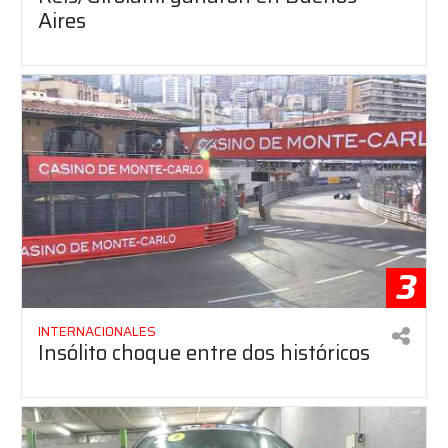
Aires
3
INTERNACIONALES
Insólito choque entre dos históricos