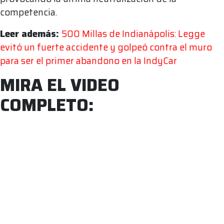
competencia.
Leer además:
500 Millas de Indianápolis: Legge
evitó un fuerte accidente y golpeó contra el muro
para ser el primer abandono en la IndyCar
MIRA EL VIDEO
COMPLETO: