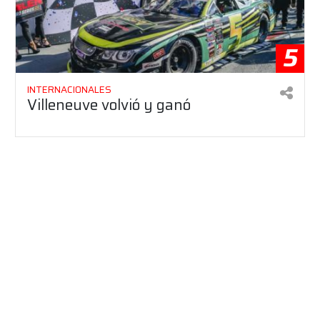
5
INTERNACIONALES
Villeneuve volvió y ganó