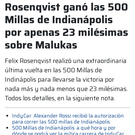
Rosenqvist ganó las 500
Millas de Indianápolis
por apenas 23 milésimas
sobre Malukas
Felix Rosenqvist realizó una extraordinaria
última vuelta en las 500 Millas de
Indinápolis para llevarse la victoria por
nada más y nada menos que 23 milésimas.
Todos los detalles, en la siguiente nota.
IndyCar: Alexander Rossi recibió la autorización
para correr las 500 millas de Indianápolis
500 Millas de Indianápolis: a qué hora y por
dónde se podrá ver la mítica carrera de IndyCar