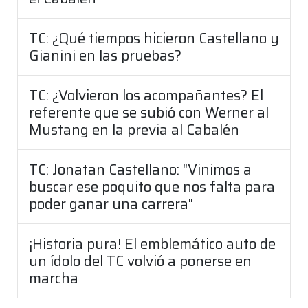
TC: ¿Qué tiempos hicieron Castellano y
Gianini en las pruebas?
TC: ¿Volvieron los acompañantes? El
referente que se subió con Werner al
Mustang en la previa al Cabalén
TC: Jonatan Castellano: "Vinimos a
buscar ese poquito que nos falta para
poder ganar una carrera"
¡Historia pura! El emblemático auto de
un ídolo del TC volvió a ponerse en
marcha