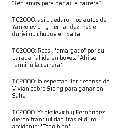
"Teníamos para ganar la carrera"
TC2000: así quedaron los autos de
Yankelevich y Fernández tras el
durísimo choque en Salta
TC2000: Rossi, "amargado" por su
parada fallida en boxes: "Ahí se
terminó la carrera"
TC2000: la espectacular defensa de
Vivian sobre Stang para ganar en
Salta
TC2000: Yankelevich y Fernández
dieron tranquilidad tras el duro
accidente: "Todo bien"