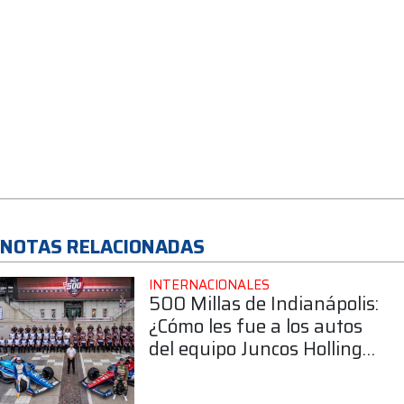
NOTAS RELACIONADAS
INTERNACIONALES
500 Millas de Indianápolis:
¿Cómo les fue a los autos
del equipo Juncos Hollinger
Racing?