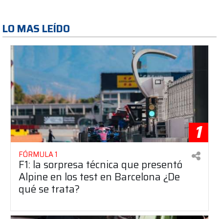
LO MAS LEÍDO
1
FÓRMULA 1
F1: la sorpresa técnica que presentó
Alpine en los test en Barcelona ¿De
qué se trata?