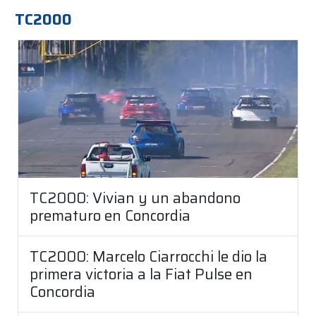
TC2000
TC2000: Vivian y un abandono
prematuro en Concordia
TC2000: Marcelo Ciarrocchi le dio la
primera victoria a la Fiat Pulse en
Concordia