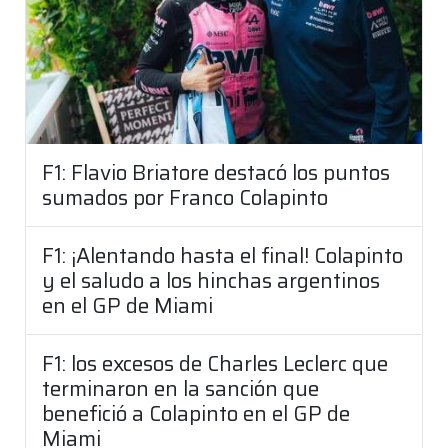
F1: Flavio Briatore destacó los puntos
sumados por Franco Colapinto
F1: ¡Alentando hasta el final! Colapinto
y el saludo a los hinchas argentinos
en el GP de Miami
F1: los excesos de Charles Leclerc que
terminaron en la sanción que
benefició a Colapinto en el GP de
Miami