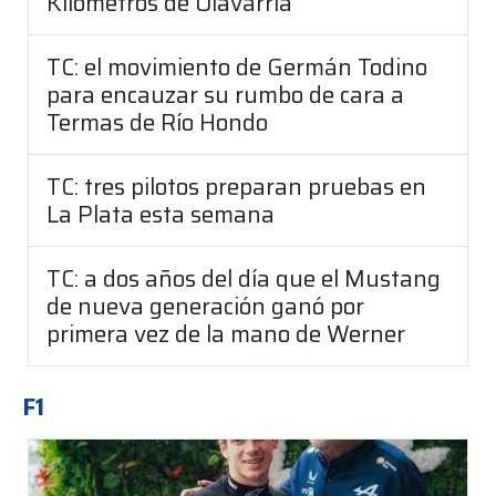
Kilómetros de Olavarría
TC: el movimiento de Germán Todino
para encauzar su rumbo de cara a
Termas de Río Hondo
TC: tres pilotos preparan pruebas en
La Plata esta semana
TC: a dos años del día que el Mustang
de nueva generación ganó por
primera vez de la mano de Werner
F1