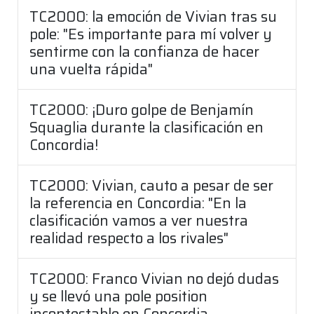
TC2000: la emoción de Vivian tras su
pole: "Es importante para mí volver y
sentirme con la confianza de hacer
una vuelta rápida"
TC2000: ¡Duro golpe de Benjamín
Squaglia durante la clasificación en
Concordia!
TC2000: Vivian, cauto a pesar de ser
la referencia en Concordia: "En la
clasificación vamos a ver nuestra
realidad respecto a los rivales"
TC2000: Franco Vivian no dejó dudas
y se llevó una pole position
incontestable en Concordia