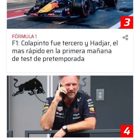
3
FÓRMULA 1
F1: Colapinto fue tercero y Hadjar, el
mas rápido en la primera mañana
de test de pretemporada
4