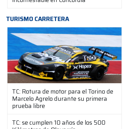
TURISMO CARRETERA
TC: Rotura de motor para el Torino de
Marcelo Agrelo durante su primera
prueba libre
TC: se cumplen 10 años de los 500