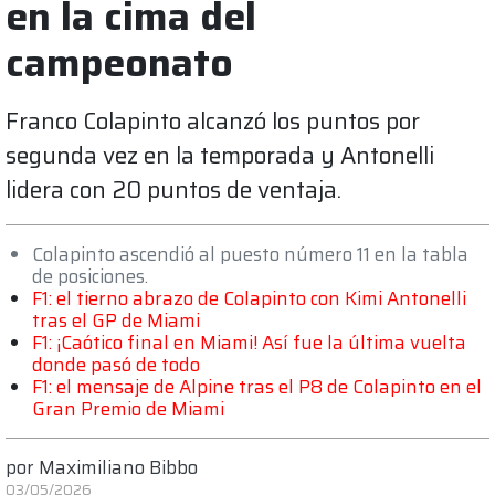
en la cima del
campeonato
Franco Colapinto alcanzó los puntos por
segunda vez en la temporada y Antonelli
lidera con 20 puntos de ventaja.
Colapinto ascendió al puesto número 11 en la tabla
de posiciones.
F1: el tierno abrazo de Colapinto con Kimi Antonelli
tras el GP de Miami
F1: ¡Caótico final en Miami! Así fue la última vuelta
donde pasó de todo
F1: el mensaje de Alpine tras el P8 de Colapinto en el
Gran Premio de Miami
por
Maximiliano Bibbo
03/05/2026