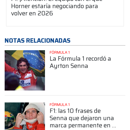
Horner estaría negociando para
volver en 2026
NOTAS RELACIONADAS
FÓRMULA 1
La Fórmula 1 recordó a
Ayrton Senna
FÓRMULA 1
F1: las 10 frases de
Senna que dejaron una
marca permanente en el