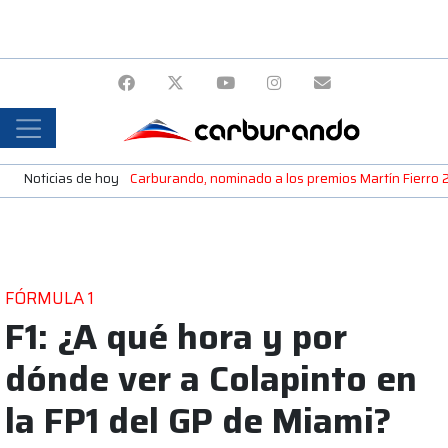
Noticias de hoy
Carburando, nominado a los premios Martín Fierro
FÓRMULA 1
F1: ¿A qué hora y por
dónde ver a Colapinto en
la FP1 del GP de Miami?