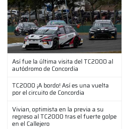
Así fue la última visita del TC2000 al
autódromo de Concordia
TC2000 ¡A bordo! Así es una vuelta
por el circuito de Concordia
Vivian, optimista en la previa a su
regreso al TC2000 tras el fuerte golpe
en el Callejero