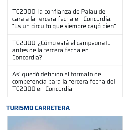
TC2000: la confianza de Palau de
cara a la tercera fecha en Concordia:
"Es un circuito que siempre cayó bien"
TC2000: ¿Cómo está el campeonato
antes de la tercera fecha en
Concordia?
Así quedó definido el formato de
competencia para la tercera fecha del
TC2000 en Concordia
TURISMO CARRETERA