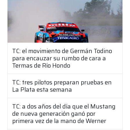
TC: el movimiento de Germán Todino
para encauzar su rumbo de cara a
Termas de Río Hondo
TC: tres pilotos preparan pruebas en
La Plata esta semana
TC: a dos años del día que el Mustang
de nueva generación ganó por
primera vez de la mano de Werner