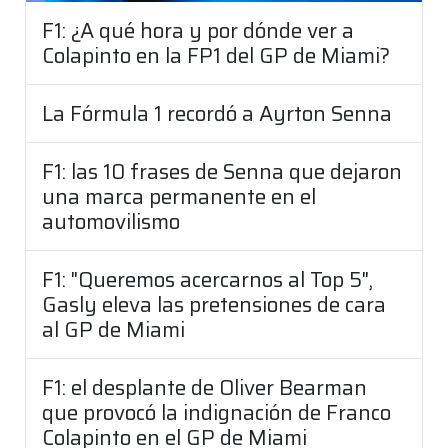
F1: ¿A qué hora y por dónde ver a
Colapinto en la FP1 del GP de Miami?
La Fórmula 1 recordó a Ayrton Senna
F1: las 10 frases de Senna que dejaron
una marca permanente en el
automovilismo
F1: "Queremos acercarnos al Top 5",
Gasly eleva las pretensiones de cara
al GP de Miami
F1: el desplante de Oliver Bearman
que provocó la indignación de Franco
Colapinto en el GP de Miami