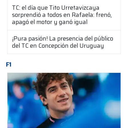
TC: el día que Tito Urretavizcaya
sorprendió a todos en Rafaela: frenó,
apagó el motor y ganó igual
¡Pura pasión! La presencia del público
del TC en Concepción del Uruguay
F1