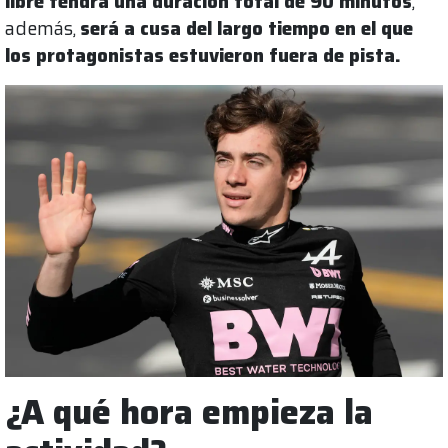
libre tendrá una duración total de 90 minutos
,
además,
será a cusa del largo tiempo en el que
los protagonistas estuvieron fuera de pista.
¿A qué hora empieza la