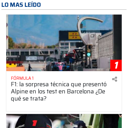
LO MAS LEÍDO
1
FÓRMULA 1
F1: la sorpresa técnica que presentó
Alpine en los test en Barcelona ¿De
qué se trata?