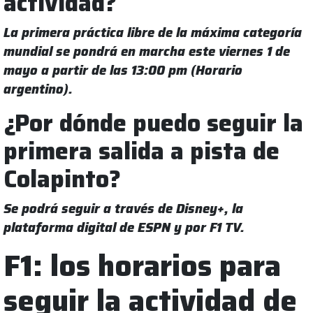
actividad?
La primera práctica libre de la máxima categoría
mundial se pondrá en marcha este viernes 1 de
mayo a partir de las 13:00 pm (Horario
argentino).
¿Por dónde puedo seguir la
primera salida a pista de
Colapinto?
Se podrá seguir a través de Disney+, la
plataforma digital de ESPN y por F1 TV.
F1: los horarios para
seguir la actividad de