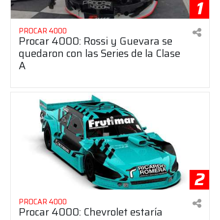
1
PROCAR 4000
Procar 4000: Rossi y Guevara se
quedaron con las Series de la Clase
A
2
PROCAR 4000
Procar 4000: Chevrolet estaría