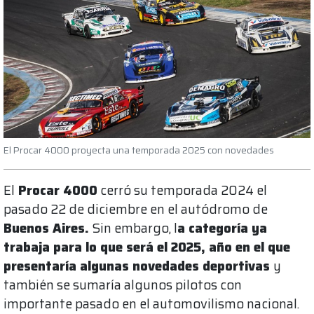
El Procar 4000 proyecta una temporada 2025 con novedades
El
Procar 4000
cerró su temporada 2024 el
pasado 22 de diciembre en el autódromo de
Buenos Aires.
Sin embargo, l
a categoría ya
trabaja para lo que será el 2025, año en el que
presentaría algunas novedades deportivas
y
también se sumaría algunos pilotos con
importante pasado en el automovilismo nacional.