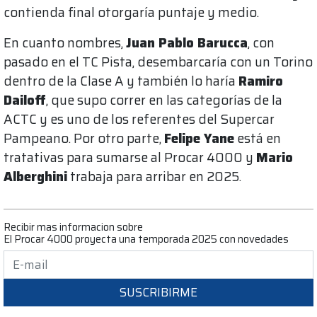
contienda final otorgaría puntaje y medio.
En cuanto nombres,
Juan Pablo Barucca
, con
pasado en el TC Pista, desembarcaría con un Torino
dentro de la Clase A y también lo haría
Ramiro
Dailoff
, que supo correr en las categorías de la
ACTC y es uno de los referentes del Supercar
Pampeano. Por otro parte,
Felipe Yane
está en
tratativas para sumarse al Procar 4000 y
Mario
Alberghini
trabaja para arribar en 2025.
Recibir mas informacion sobre
El Procar 4000 proyecta una temporada 2025 con novedades
SUSCRIBIRME