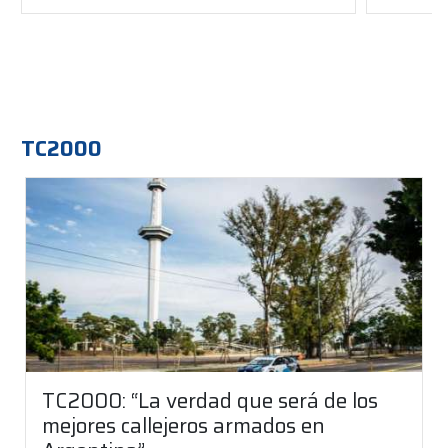
TC2000
TC2000: “La verdad que será de los
mejores callejeros armados en