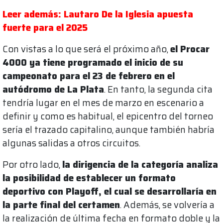
Leer además: Lautaro De la Iglesia apuesta
fuerte para el 2025
Con vistas a lo que será el próximo año,
el Procar
4000 ya tiene programado el inicio de su
campeonato para el 23 de febrero en el
autódromo de La Plata
. En tanto, la segunda cita
tendría lugar en el mes de marzo en escenario a
definir y como es habitual, el epicentro del torneo
sería el trazado capitalino, aunque también habría
algunas salidas a otros circuitos.
Por otro lado,
la dirigencia de la categoría analiza
la posibilidad de establecer un formato
deportivo con Playoff, el cual se desarrollaría en
la parte final del certamen
. Además, se volvería a
la realización de última fecha en formato doble y la