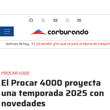
Noticias de hoy
F1: ¡Al detalle! ¿Por qué se paró el Alpine de Colap
PROCAR 4000
El Procar 4000 proyecta
una temporada 2025 con
novedades