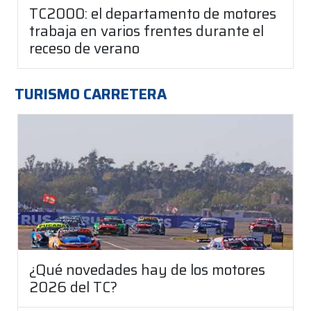
TC2000: el departamento de motores
trabaja en varios frentes durante el
receso de verano
TURISMO CARRETERA
¿Qué novedades hay de los motores
2026 del TC?