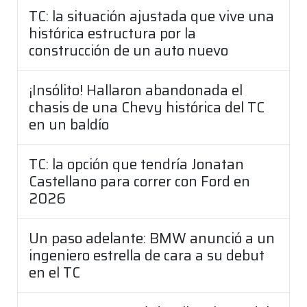
TC: la situación ajustada que vive una
histórica estructura por la
construcción de un auto nuevo
¡Insólito! Hallaron abandonada el
chasis de una Chevy histórica del TC
en un baldío
TC: la opción que tendría Jonatan
Castellano para correr con Ford en
2026
Un paso adelante: BMW anunció a un
ingeniero estrella de cara a su debut
en el TC