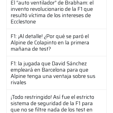
El “auto ventilador” de Brabham: el
invento revolucionario de la F1 que
resultó víctima de los intereses de
Ecclestone
F1: ¡Al detalle! ¿Por qué se paró el
Alpine de Colapinto en la primera
mañana de test?
F1: la jugada que David Sánchez
empleará en Barcelona para que
Alpine tenga una ventaja sobre sus
rivales
¡Todo restringido! Así fue el estricto
sistema de seguridad de la F1 para
que no se filtre nada de los test en