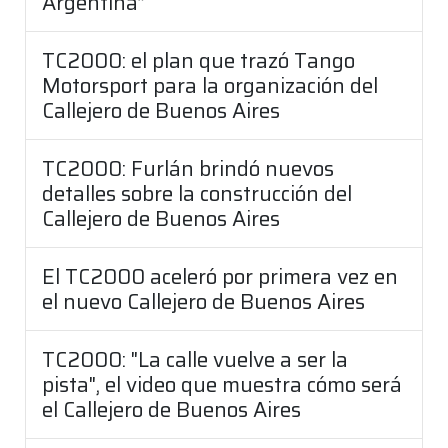
Argentina”
TC2000: el plan que trazó Tango
Motorsport para la organización del
Callejero de Buenos Aires
TC2000: Furlán brindó nuevos
detalles sobre la construcción del
Callejero de Buenos Aires
El TC2000 aceleró por primera vez en
el nuevo Callejero de Buenos Aires
TC2000: "La calle vuelve a ser la
pista", el video que muestra cómo será
el Callejero de Buenos Aires