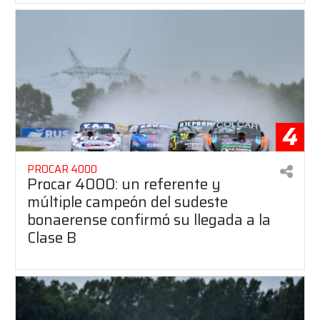
4
PROCAR 4000
Procar 4000: un referente y
múltiple campeón del sudeste
bonaerense confirmó su llegada a la
Clase B