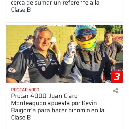
cerca de sumar un referente a la
Clase B
3
PROCAR 4000
Procar 4000: Juan Claro
Monteagudo apuesta por Kevin
Baigorría para hacer binomio en la
Clase B