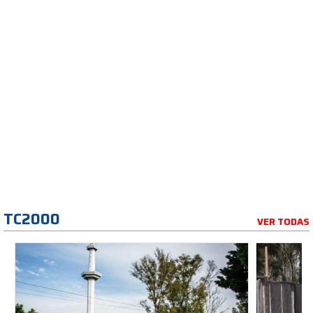
TC2000
VER TODAS