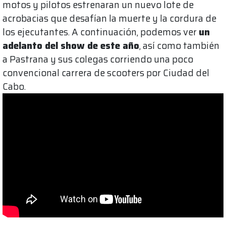
motos y pilotos estrenaran un nuevo lote de
acrobacias que desafían la muerte y la cordura de
los ejecutantes. A continuación, podemos ver
un
adelanto del show de este año
, así como también
a Pastrana y sus colegas corriendo una poco
convencional carrera de scooters por Ciudad del
Cabo.