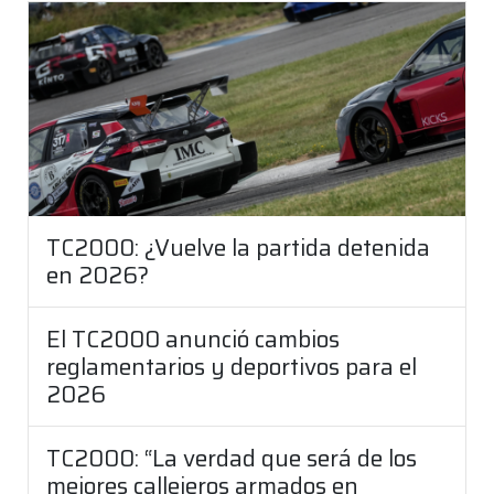
TC2000: ¿Vuelve la partida detenida
en 2026?
El TC2000 anunció cambios
reglamentarios y deportivos para el
2026
TC2000: “La verdad que será de los
mejores callejeros armados en