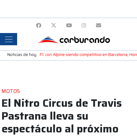
Noticias de hoy
F1: con Alpine siendo competitivo en Barcelona, H
MOTOS
El Nitro Circus de Travis
Pastrana lleva su
espectáculo al próximo