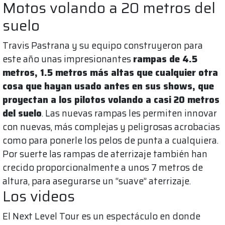
Motos volando a 20 metros del
suelo
Travis Pastrana y su equipo construyeron para
este año unas impresionantes
rampas de 4.5
metros, 1.5 metros más altas que cualquier otra
cosa que hayan usado antes en sus shows, que
proyectan a los pilotos volando a casi 20 metros
del suelo
. Las nuevas rampas les permiten innovar
con nuevas, más complejas y peligrosas acrobacias
como para ponerle los pelos de punta a cualquiera.
Por suerte las rampas de aterrizaje también han
crecido proporcionalmente a unos 7 metros de
altura, para asegurarse un “suave” aterrizaje.
Los videos
El Next Level Tour es un espectáculo en donde