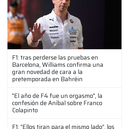
F1: tras perderse las pruebas en
Barcelona, Williams confirma una
gran novedad de cara a la
pretemporada en Bahréin
"El año de F4 fue un orgasmo", la
confesión de Aníbal sobre Franco
Colapinto
F1: “Ellos tiran para el mismo lado”, los