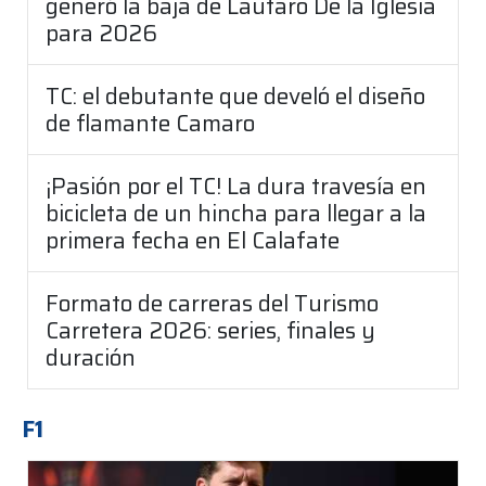
generó la baja de Lautaro De la Iglesia
para 2026
TC: el debutante que develó el diseño
de flamante Camaro
¡Pasión por el TC! La dura travesía en
bicicleta de un hincha para llegar a la
primera fecha en El Calafate
Formato de carreras del Turismo
Carretera 2026: series, finales y
duración
F1