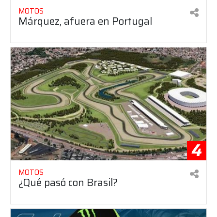
MOTOS
Márquez, afuera en Portugal
4
MOTOS
¿Qué pasó con Brasil?