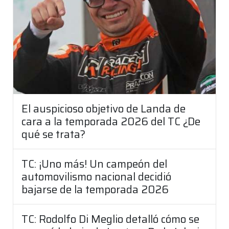
El auspicioso objetivo de Landa de
cara a la temporada 2026 del TC ¿De
qué se trata?
TC: ¡Uno más! Un campeón del
automovilismo nacional decidió
bajarse de la temporada 2026
TC: Rodolfo Di Meglio detalló cómo se