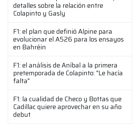
detalles sobre la relación entre
Colapinto y Gasly
F1: el plan que definió Alpine para
evolucionar el A526 para los ensayos
en Bahréin
F1: el análisis de Aníbal a la primera
pretemporada de Colapinto: "Le hacía
falta"
F1: la cualidad de Checo y Bottas que
Cadillac quiere aprovechar en su año
debut