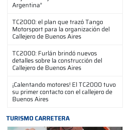
Argentina”
TC2000: el plan que trazó Tango
Motorsport para la organización del
Callejero de Buenos Aires
TC2000: Furlán brindó nuevos
detalles sobre la construcción del
Callejero de Buenos Aires
¡Calentando motores! El TC2000 tuvo
su primer contacto con el callejero de
Buenos Aires
TURISMO CARRETERA