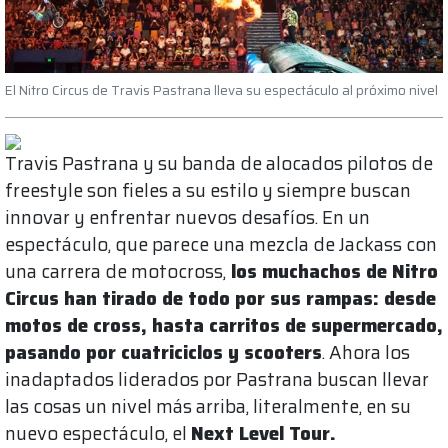
El Nitro Circus de Travis Pastrana lleva su espectáculo al próximo nivel
Travis Pastrana y su banda de alocados pilotos de
freestyle son fieles a su estilo y siempre buscan
innovar y enfrentar nuevos desafíos. En un
espectáculo, que parece una mezcla de Jackass con
una carrera de motocross,
los muchachos de Nitro
Circus han tirado de todo por sus rampas: desde
motos de cross, hasta carritos de supermercado,
pasando por cuatriciclos y scooters
. Ahora los
inadaptados liderados por Pastrana buscan llevar
las cosas un nivel más arriba, literalmente, en su
nuevo espectáculo, el
Next Level Tour.