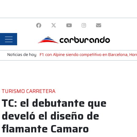
Noticias de hoy
F1: con Alpine siendo competitivo en Barcelona, H
TURISMO CARRETERA
TC: el debutante que
develó el diseño de
flamante Camaro