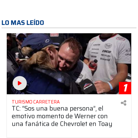
LO MAS LEÍDO
1
TURISMO CARRETERA
TC: “Sos una buena persona”, el
emotivo momento de Werner con
una fanática de Chevrolet en Toay