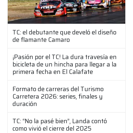
TC: el debutante que develó el diseño
de flamante Camaro
¡Pasión por el TC! La dura travesía en
bicicleta de un hincha para llegar a la
primera fecha en El Calafate
Formato de carreras del Turismo
Carretera 2026: series, finales y
duración
TC: “No la pasé bien”, Landa contó
como vivió el cierre del 2025