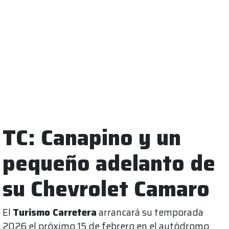
TC: Canapino y un
pequeño adelanto de
su Chevrolet Camaro
El
Turismo Carretera
arrancará su temporada
2026 el próximo 15 de febrero en el autódromo