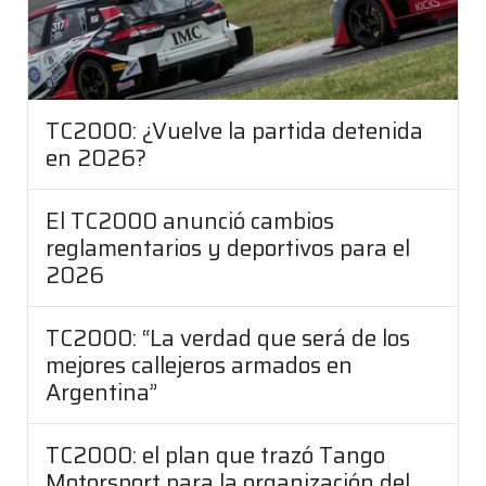
TC2000: ¿Vuelve la partida detenida
en 2026?
El TC2000 anunció cambios
reglamentarios y deportivos para el
2026
TC2000: “La verdad que será de los
mejores callejeros armados en
Argentina”
TC2000: el plan que trazó Tango
Motorsport para la organización del