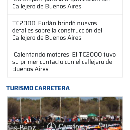
Callejero de Buenos Aires
TC2000: Furlán brindó nuevos
detalles sobre la construcción del
Callejero de Buenos Aires
¡Calentando motores! El TC2000 tuvo
su primer contacto con el callejero de
Buenos Aires
TURISMO CARRETERA