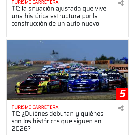
TURISMO CARRETERA
TC: la situación ajustada que vive
una histórica estructura por la
construcción de un auto nuevo
5
TURISMO CARRETERA
TC: ¿Quiénes debutan y quiénes
son los históricos que siguen en
2026?