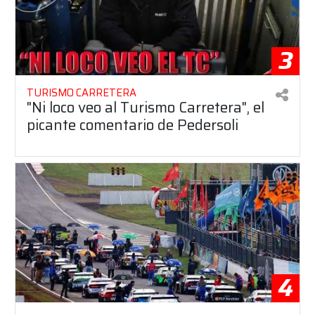
3
TURISMO CARRETERA
"Ni loco veo al Turismo Carretera", el
picante comentario de Pedersoli
4