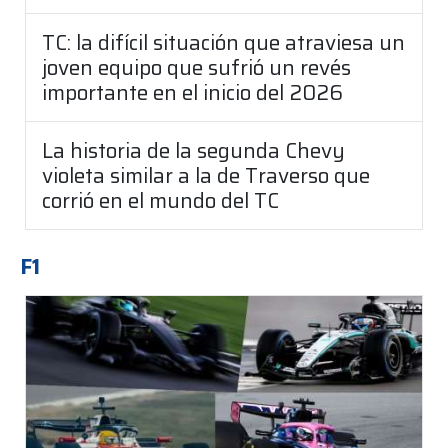
TC: la difícil situación que atraviesa un
joven equipo que sufrió un revés
importante en el inicio del 2026
La historia de la segunda Chevy
violeta similar a la de Traverso que
corrió en el mundo del TC
F1