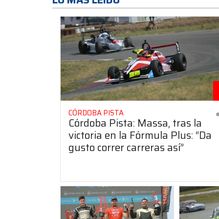
CÓRDOBA PISTA
Córdoba Pista: Massa, tras la
victoria en la Fórmula Plus: “Da
gusto correr carreras así”