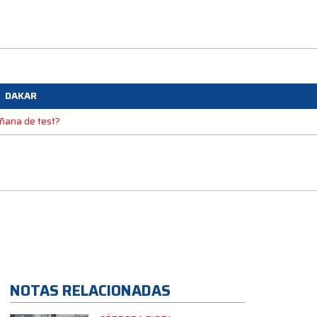
DAKAR
mañana de test?
NOTAS RELACIONADAS