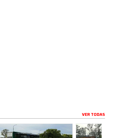
VER TODAS