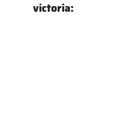
victoria: