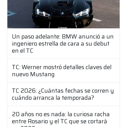
Un paso adelante: BMW anunció a un
ingeniero estrella de cara a su debut
en el TC
TC: Werner mostró detalles claves del
nuevo Mustang
TC 2026: ¿Cuántas fechas se corren y
cuándo arranca la temporada?
20 años no es nada: la curiosa racha
entre Rosario y el TC que se cortará