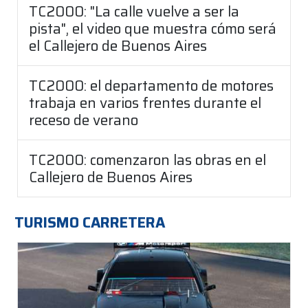
TC2000: "La calle vuelve a ser la
pista", el video que muestra cómo será
el Callejero de Buenos Aires
TC2000: el departamento de motores
trabaja en varios frentes durante el
receso de verano
TC2000: comenzaron las obras en el
Callejero de Buenos Aires
TURISMO CARRETERA