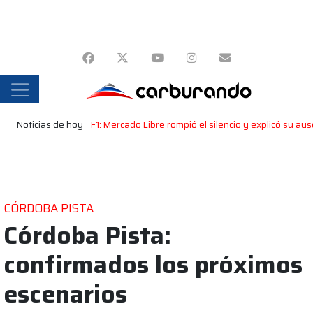
Noticias de hoy
F1: Mercado Libre rompió el silencio y explicó su a
CÓRDOBA PISTA
Córdoba Pista:
confirmados los próximos
escenarios