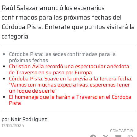
Raúl Salazar anunció los escenarios
confirmados para las próximas fechas del
Córdoba Pista. Enterate que puntos visitará la
categoría.
Córdoba Pista: las sedes confirmadas para la
próximas fechas
Christian Ávila recordó una espectacular anécdota
de Traverso en su paso por Europa
Córdoba Pista: Soave en la previa a la tercera fecha:
“Vamos con muchas expectativas, esperemos tener
un toque de suerte”
El homenaje que le harán a Traverso en el Córdoba
Pista
por
Nair Rodríguez
17/05/2024
COMPARTIR