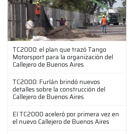
TC2000: el plan que trazó Tango
Motorsport para la organización del
Callejero de Buenos Aires
TC2000: Furlán brindó nuevos
detalles sobre la construcción del
Callejero de Buenos Aires
El TC2000 aceleró por primera vez en
el nuevo Callejero de Buenos Aires