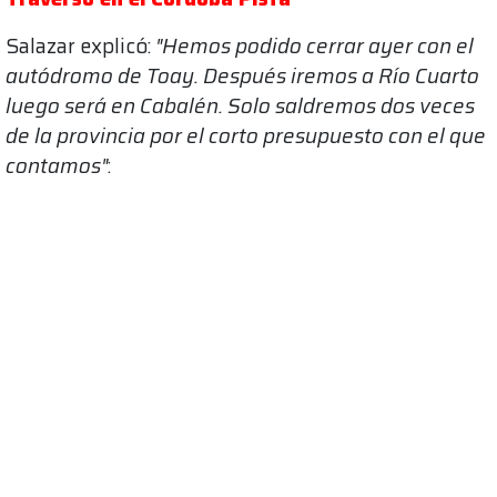
Salazar explicó:
"Hemos podido cerrar ayer con el
autódromo de Toay. Después iremos a Río Cuarto
luego será en Cabalén. Solo saldremos dos veces
de la provincia por el corto presupuesto con el que
contamos"
: