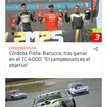
3
CÓRDOBA PISTA
Córdoba Pista: Barucca, tras ganar
en el TC 4000: “El campeonato es el
objetivo”