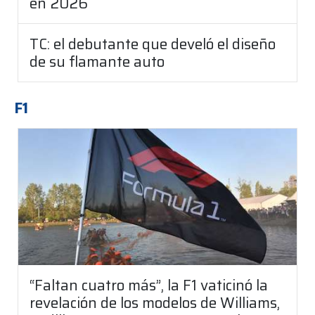
en 2026
TC: el debutante que develó el diseño
de su flamante auto
F1
“Faltan cuatro más”, la F1 vaticinó la
revelación de los modelos de Williams,