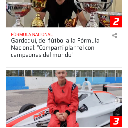
2
FÓRMULA NACIONAL
Gardoqui, del fútbol a la Fórmula
Nacional: “Compartí plantel con
campeones del mundo”
3