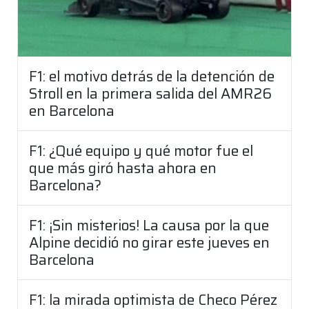
F1: el motivo detrás de la detención de
Stroll en la primera salida del AMR26
en Barcelona
F1: ¿Qué equipo y qué motor fue el
que más giró hasta ahora en
Barcelona?
F1: ¡Sin misterios! La causa por la que
Alpine decidió no girar este jueves en
Barcelona
F1: la mirada optimista de Checo Pérez