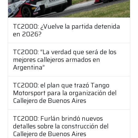
TC2000: ¿Vuelve la partida detenida
en 2026?
TC2000: “La verdad que será de los
mejores callejeros armados en
Argentina”
TC2000: el plan que trazó Tango
Motorsport para la organización del
Callejero de Buenos Aires
TC2000: Furlán brindó nuevos
detalles sobre la construcción del
Callejero de Buenos Aires