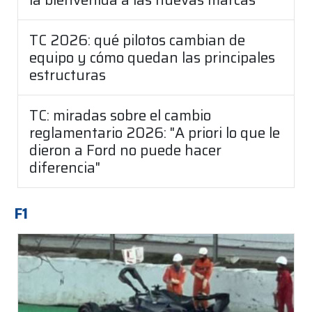
TC 2026: qué pilotos cambian de
equipo y cómo quedan las principales
estructuras
TC: miradas sobre el cambio
reglamentario 2026: "A priori lo que le
dieron a Ford no puede hacer
diferencia"
F1