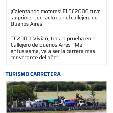
¡Calentando motores! El TC2000 tuvo
su primer contacto con el callejero de
Buenos Aires
TC2000: Vivian, tras la prueba en el
Callejero de Buenos Aires: “Me
entusiasma, va a ser la carrera más
convocante del año”
TURISMO CARRETERA