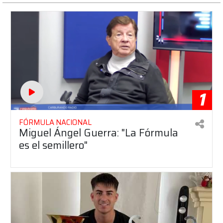
1
FÓRMULA NACIONAL
Miguel Ángel Guerra: "La Fórmula
es el semillero"