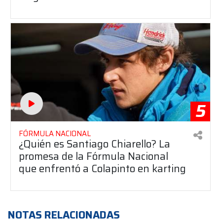
5
FÓRMULA NACIONAL
¿Quién es Santiago Chiarello? La
promesa de la Fórmula Nacional
que enfrentó a Colapinto en karting
NOTAS RELACIONADAS