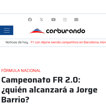
Noticias de hoy
F1: con Alpine siendo competitivo en Barcelona, H
FÓRMULA NACIONAL
Campeonato FR 2.0:
¿quién alcanzará a Jorge
Barrio?