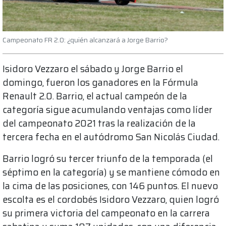
Campeonato FR 2.0: ¿quién alcanzará a Jorge Barrio?
Isidoro Vezzaro el sábado y Jorge Barrio el
domingo, fueron los ganadores en la Fórmula
Renault 2.0. Barrio, el actual campeón de la
categoría sigue acumulando ventajas como líder
del campeonato 2021 tras la realización de la
tercera fecha en el autódromo San Nicolás Ciudad.
Barrio logró su tercer triunfo de la temporada (el
séptimo en la categoría) y se mantiene cómodo en
la cima de las posiciones, con 146 puntos. El nuevo
escolta es el cordobés Isidoro Vezzaro, quien logró
su primera victoria del campeonato en la carrera